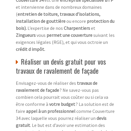
et intervienne dans de nombreux domaines
(
entretien de toiture, travaux d’isolations,
installation de gouttière
ou encore
protection du
bois).
L’expertise de nos
Charpentiers
et
Zingueurs
vous
permet une couverture
suivant les
exigences légales (RGE), et qui vous octroie un
crédit d impôt.
Réaliser un devis gratuit pour vos
travaux de ravalement de façade
Envisagez-vous de réaliser des
travaux de
ravalement de façade
? Ne savez-vous pas
combien cela pourrait vous coûter ou si cela va
être conforme à
votre budget
? La solution est de
faire
appel à un professionnel
comme Couverture
34 avec laquelle vous pourrez réaliser un
devis
gratuit
. Le but est d’avoir une estimation des