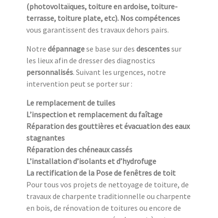
(photovoltaïques, toiture en ardoise, toiture-
terrasse, toiture plate, etc). Nos compétences
vous garantissent des travaux dehors pairs.
Notre
dépannage
se base sur des
descentes
sur
les lieux afin de dresser des diagnostics
personnalisés
. Suivant les urgences, notre
intervention peut se porter sur :
Le remplacement de tuiles
L’inspection et remplacement du faîtage
Réparation des gouttières et évacuation des eaux
stagnantes
Réparation des chéneaux cassés
L’installation d’isolants et d’hydrofuge
La rectification de la Pose de fenêtres de toit
Pour tous vos projets de nettoyage de toiture, de
travaux de charpente traditionnelle ou charpente
en bois, de rénovation de toitures ou encore de