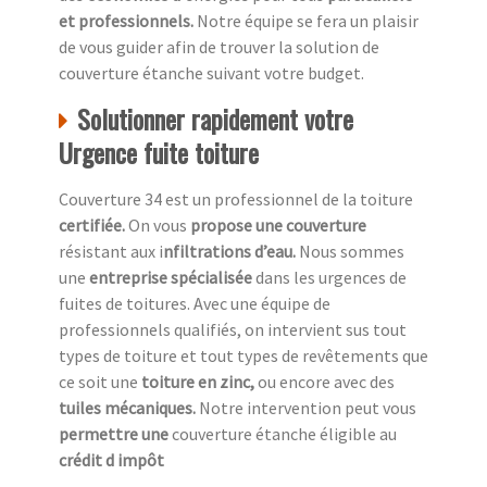
et professionnels.
Notre équipe se fera un plaisir
de vous guider afin de trouver la solution de
couverture étanche suivant votre budget.
Solutionner rapidement votre
Urgence fuite toiture
Couverture 34 est un professionnel de la toiture
c
ertifiée.
On vous
propose une couverture
résistant aux i
nfiltrations d’eau.
Nous sommes
une
entreprise spécialisée
dans les urgences de
fuites de toitures. Avec une équipe de
professionnels qualifiés, on intervient sus tout
types de toiture et tout types de revêtements que
ce soit une
toiture en zinc,
ou encore avec des
tuiles mécaniques.
Notre intervention peut vous
permettre une
couverture étanche éligible au
crédit d impôt