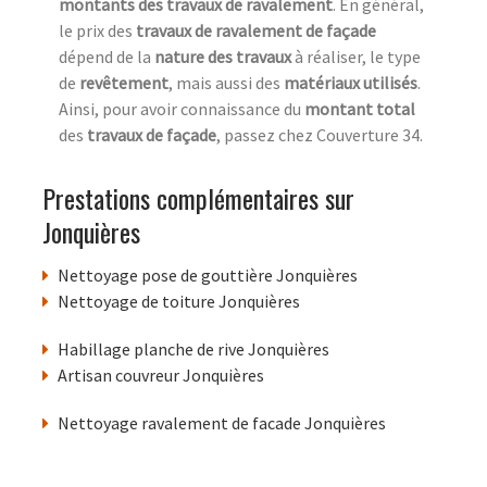
montants des travaux de ravalement
. En général,
le prix des
travaux de ravalement de façade
dépend de la
nature des travaux
à réaliser, le type
de
revêtement
, mais aussi des
matériaux utilisés
.
Ainsi, pour avoir connaissance du
montant total
des
travaux de façade
, passez chez Couverture 34.
Prestations complémentaires sur
Jonquières
Nettoyage pose de gouttière Jonquières
Nettoyage de toiture Jonquières
Habillage planche de rive Jonquières
Artisan couvreur Jonquières
Nettoyage ravalement de facade Jonquières