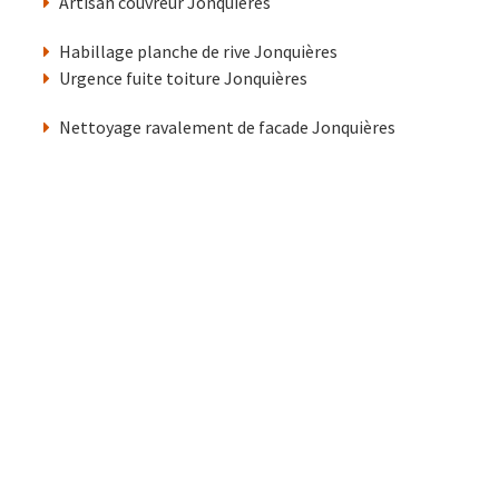
Artisan couvreur Jonquières
Habillage planche de rive Jonquières
Urgence fuite toiture Jonquières
Nettoyage ravalement de facade Jonquières