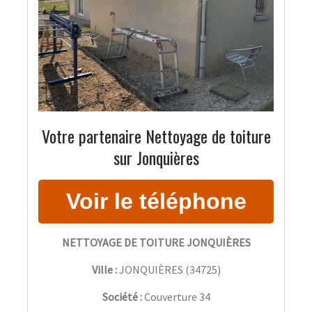
Votre partenaire Nettoyage de toiture
sur Jonquières
NETTOYAGE DE TOITURE JONQUIÈRES
Ville :
JONQUIÈRES
(
34725
)
Société :
Couverture 34