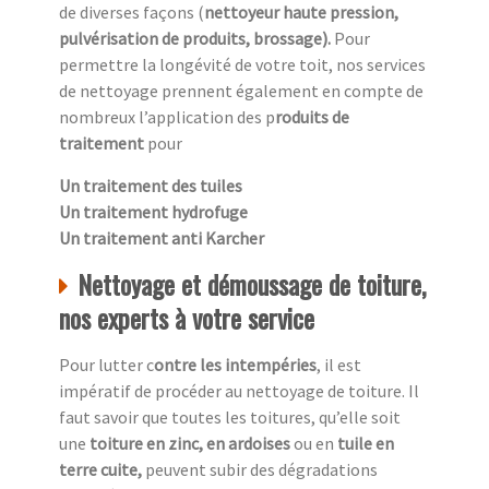
de diverses façons (
nettoyeur haute pression,
pulvérisation de produits, brossage).
Pour
permettre la longévité de votre toit, nos services
de nettoyage prennent également en compte de
nombreux l’application des p
roduits de
traitement
pour
Un traitement des tuiles
Un traitement hydrofuge
Un traitement anti Karcher
Nettoyage et démoussage de toiture,
nos experts à votre service
Pour lutter c
ontre les intempéries
, il est
impératif de procéder au nettoyage de toiture. Il
faut savoir que toutes les toitures, qu’elle soit
une
toiture en zinc, en ardoises
ou en
tuile en
terre cuite,
peuvent subir des dégradations