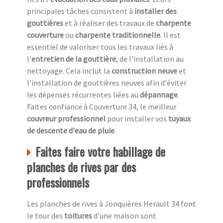
principales tâches consistent à
installer des
gouttières
et à réaliser des travaux de
charpente
couverture
ou
charpente traditionnelle
. Il est
essentiel de valoriser tous les travaux liés à
l'
entretien de la gouttière
, de l'installation au
nettoyage. Cela inclut la
construction neuve
et
l'installation de gouttières neuves afin d'éviter
les dépenses récurrentes liées au
dépannage
.
Faites confiance à Couverture 34, le meilleur
couvreur professionnel
pour installer vos
tuyaux
de descente d'eau de pluie
.
Faites faire votre habillage de
planches de rives par des
professionnels
Les planches de rives à Jonquières Herault 34 font
le tour des
toitures
d’une maison sont