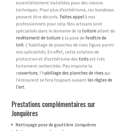
essentiellement installées pour des raisons
techniques. Pour plus d’esthétisme, ces bandeaux
peuvent être décorés.
Faites appel
à nos
professionnels pour cela. Nos artisans sont
spécialisés dans le domaine de la
toiture
allant du
revêtement de toiture
à la pose de
fenêtre de
toit
. L’habillage de planches de rives figure parmi
nos spécialités. En effet, cette solution de
protection et d’esthétisme des
toits
est très
fortement recherchée. Peu importe la
c
ouverture
, l’h
abillage des planches de rives
qui
l’entourent se fera toujours suivant
les règles de
l’art
.
Prestations complémentaires sur
Jonquières
Nettoyage pose de gouttière Jonquières