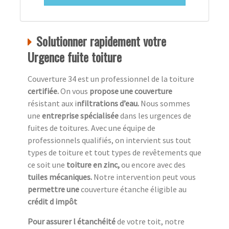
Solutionner rapidement votre
Urgence fuite toiture
Couverture 34 est un professionnel de la toiture
c
ertifiée.
On vous
propose une couverture
résistant aux i
nfiltrations d’eau.
Nous sommes
une
entreprise spécialisée
dans les urgences de
fuites de toitures. Avec une équipe de
professionnels qualifiés, on intervient sus tout
types de toiture et tout types de revêtements que
ce soit une
toiture en zinc,
ou encore avec des
tuiles mécaniques.
Notre intervention peut vous
permettre une
couverture étanche éligible au
crédit d impôt
Pour assurer l étanchéité
de votre toit, notre