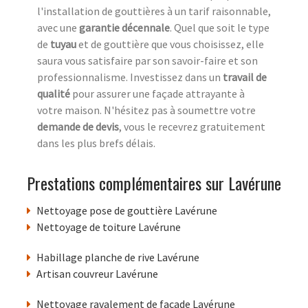
l'installation de gouttières à un tarif raisonnable,
avec une
garantie décennale
. Quel que soit le type
de
tuyau
et de gouttière que vous choisissez, elle
saura vous satisfaire par son savoir-faire et son
professionnalisme. Investissez dans un
travail de
qualité
pour assurer une façade attrayante à
votre maison. N'hésitez pas à soumettre votre
demande de devis
, vous le recevrez gratuitement
dans les plus brefs délais.
Prestations complémentaires sur Lavérune
Nettoyage pose de gouttière Lavérune
Nettoyage de toiture Lavérune
Habillage planche de rive Lavérune
Artisan couvreur Lavérune
Nettoyage ravalement de facade Lavérune