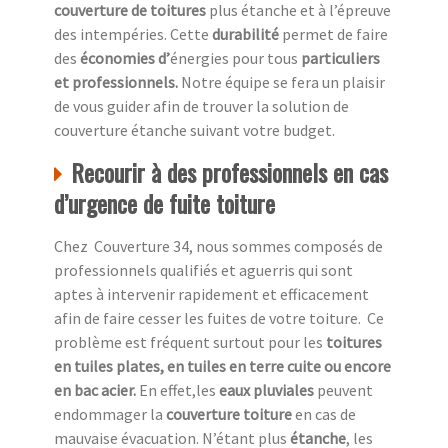
couverture de toitures
plus étanche et à l’épreuve
des intempéries. Cette
durabilité
permet de faire
des
économies d’
énergies pour tous
particuliers
et professionnels.
Notre équipe se fera un plaisir
de vous guider afin de trouver la solution de
couverture étanche suivant votre budget.
Recourir à des professionnels en cas
d’urgence de fuite toiture
Chez Couverture 34, nous sommes composés de
professionnels qualifiés et aguerris qui sont
aptes à intervenir rapidement et efficacement
afin de faire cesser les fuites de votre toiture. Ce
problème est fréquent surtout pour les
toitures
en tuiles plates, en tuiles en terre cuite ou encore
en bac acier.
En effet,les
eaux pluviales
peuvent
endommager la
couverture toiture
en cas de
mauvaise évacuation. N’étant plus
étanche
, les