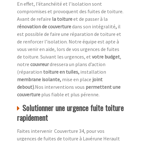
En effet, l’étanchéité et l’isolation sont
compromises et provoquent des fuites de toiture.
Avant de refaire
la toiture
et de passer à la
rénovation de couverture
dans son intégralité
,
il
est possible de faire une réparation de toiture et
de renforcer l’isolation. Notre équipe est apte à
vous venir en aide, lors de vos urgences de fuites
de toiture. Suivant les urgences, et
votre
budget
,
notre
couvreur
dressera un plans d’action
(réparation
toiture en tuiles,
installation
membrane isolante,
mise en place
joint
debout)
.Nos interventions vous
permettent une
couverture
plus fiable et plus pérenne.
Solutionner une urgence fuite toiture
rapidement
Faites intervenir Couverture 34, pour vos
urgences de fuites de toiture à Lavérune Herault