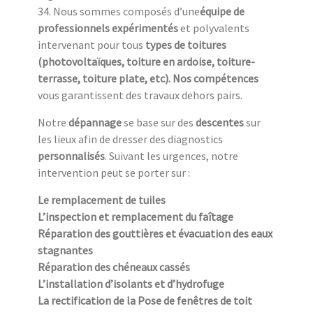
34. Nous sommes composés d’une
équipe de
professionnels expérimentés
et polyvalents
intervenant pour tous
types de toitures
(photovoltaïques, toiture en ardoise, toiture-
terrasse, toiture plate, etc). Nos compétences
vous garantissent des travaux dehors pairs.
Notre
dépannage
se base sur des
descentes
sur
les lieux afin de dresser des diagnostics
personnalisés
. Suivant les urgences, notre
intervention peut se porter sur :
Le remplacement de tuiles
L’inspection et remplacement du faîtage
Réparation des gouttières et évacuation des eaux
stagnantes
Réparation des chéneaux cassés
L’installation d’isolants et d’hydrofuge
La rectification de la Pose de fenêtres de toit