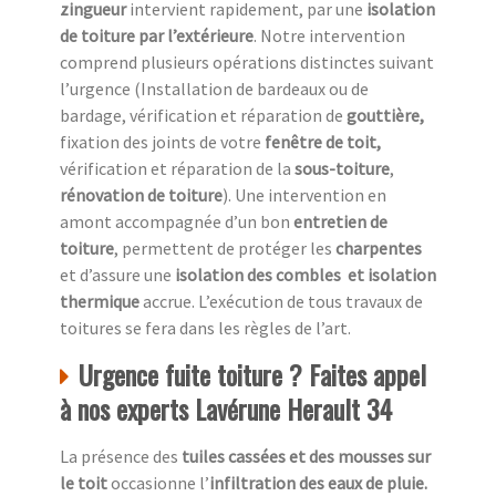
zingueur
intervient rapidement, par une
isolation
de toiture
par l’extérieure
. Notre intervention
comprend plusieurs opérations distinctes suivant
l’urgence (Installation de bardeaux ou de
bardage, vérification et réparation de
gouttière,
fixation des joints de votre
fenêtre de toit,
vérification et réparation de la
sous-toiture
,
rénovation de toiture
). Une intervention en
amont accompagnée d’un bon
entretien de
toiture
, permettent de protéger les
charpentes
et d’assure une
isolation des combles
et isolation
thermique
accrue. L’exécution de tous travaux de
toitures se fera dans les règles de l’art.
Urgence fuite toiture ? Faites appel
à nos experts Lavérune Herault 34
La présence des
tuiles cassées et des mousses sur
le toit
occasionne l’
infiltration des eaux de pluie.