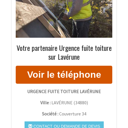
Votre partenaire Urgence fuite toiture
sur Lavérune
URGENCE FUITE TOITURE LAVÉRUNE
Ville :
LAVÉRUNE
(
34880
)
Société :
Couverture 34
CONTACT OU DEMANDE DE DEVIS