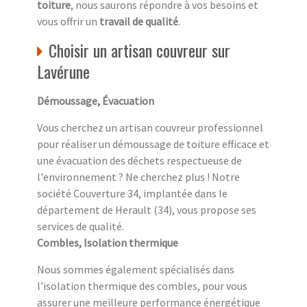
toiture
, nous saurons répondre à vos besoins et
vous offrir un
travail de qualité
.
Choisir un artisan couvreur sur
Lavérune
Démoussage, Évacuation
Vous cherchez un artisan couvreur professionnel
pour réaliser un démoussage de toiture efficace et
une évacuation des déchets respectueuse de
l'environnement ? Ne cherchez plus ! Notre
société Couverture 34, implantée dans le
département de Herault (34), vous propose ses
services de qualité.
Combles, Isolation thermique
Nous sommes également spécialisés dans
l'isolation thermique des combles, pour vous
assurer une meilleure performance énergétique