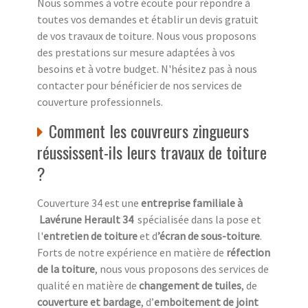
Nous sommes à votre écoute pour répondre à
toutes vos demandes et établir un devis gratuit
de vos travaux de toiture. Nous vous proposons
des prestations sur mesure adaptées à vos
besoins et à votre budget. N'hésitez pas à nous
contacter pour bénéficier de nos services de
couverture professionnels.
Comment les couvreurs zingueurs
réussissent-ils leurs travaux de toiture
?
Couverture 34 est une
entreprise familiale à
Lavérune Herault 34
spécialisée dans la pose et
l'
entretien de toiture
et d
’écran de sous-toiture
.
Forts de notre expérience en matière de
réfection
de la toiture
, nous vous proposons des services de
qualité en matière de
changement de tuiles
, de
couverture et bardage
, d’
emboitement de joint