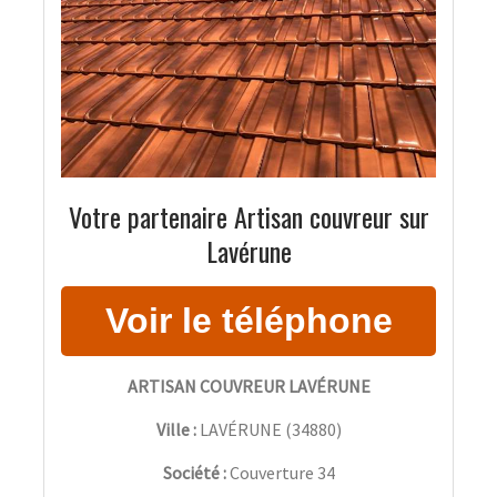
Votre partenaire Artisan couvreur sur
Lavérune
ARTISAN COUVREUR LAVÉRUNE
Ville :
LAVÉRUNE
(
34880
)
Société :
Couverture 34