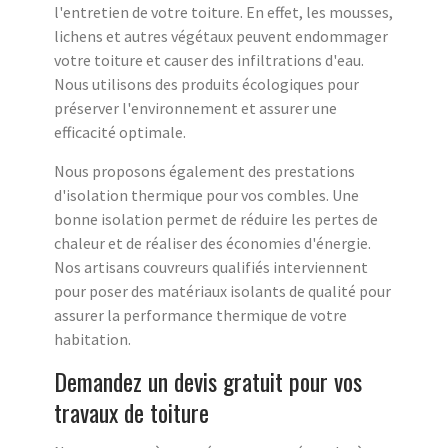
l'entretien de votre toiture. En effet, les mousses,
lichens et autres végétaux peuvent endommager
votre toiture et causer des infiltrations d'eau.
Nous utilisons des produits écologiques pour
préserver l'environnement et assurer une
efficacité optimale.
Nous proposons également des prestations
d'isolation thermique pour vos combles. Une
bonne isolation permet de réduire les pertes de
chaleur et de réaliser des économies d'énergie.
Nos artisans couvreurs qualifiés interviennent
pour poser des matériaux isolants de qualité pour
assurer la performance thermique de votre
habitation.
Demandez un devis gratuit pour vos
travaux de toiture