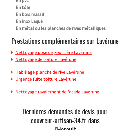
En pvc
En tôle
En bois massif
En inox Laqué
En métal ou les planches de rives métalliques
Prestations complémentaires sur Lavérune
Nettoyage pose de gouttière Lavérune
Nettoyage de toiture Lavérune
Habillage planche de rive Lavérune
Urgence fuite toiture Lavérune
Nettoyage ravalement de facade Lavérune
Dernières demandes de devis pour
couvreur-artisan-34.fr dans
l'Herault