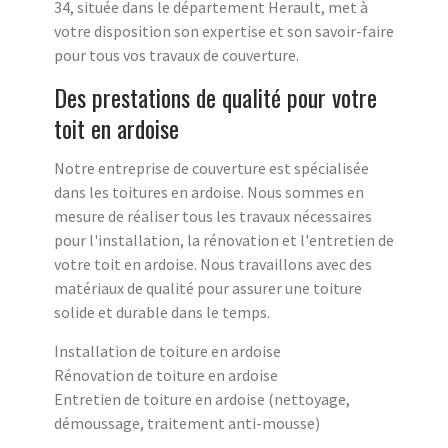
34, située dans le département Herault, met à
votre disposition son expertise et son savoir-faire
pour tous vos travaux de couverture.
Des prestations de qualité pour votre
toit en ardoise
Notre entreprise de couverture est spécialisée
dans les toitures en ardoise. Nous sommes en
mesure de réaliser tous les travaux nécessaires
pour l'installation, la rénovation et l'entretien de
votre toit en ardoise. Nous travaillons avec des
matériaux de qualité pour assurer une toiture
solide et durable dans le temps.
Installation de toiture en ardoise
Rénovation de toiture en ardoise
Entretien de toiture en ardoise (nettoyage,
démoussage, traitement anti-mousse)