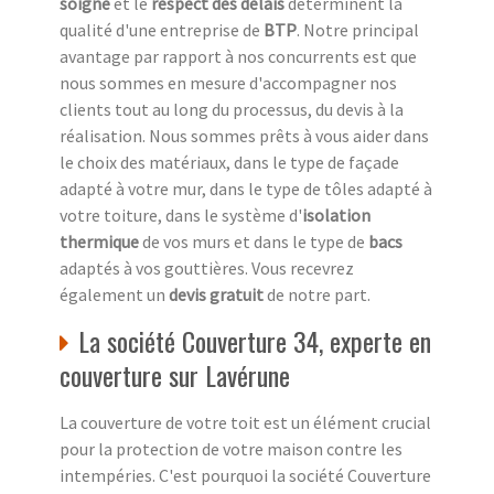
soigné
et le
respect des délais
déterminent la
qualité d'une entreprise de
BTP
. Notre principal
avantage par rapport à nos concurrents est que
nous sommes en mesure d'accompagner nos
clients tout au long du processus, du devis à la
réalisation. Nous sommes prêts à vous aider dans
le choix des matériaux, dans le type de façade
adapté à votre mur, dans le type de tôles adapté à
votre toiture, dans le système d'
isolation
thermique
de vos murs et dans le type de
bacs
adaptés à vos gouttières. Vous recevrez
également un
devis gratuit
de notre part.
La société Couverture 34, experte en
couverture sur Lavérune
La couverture de votre toit est un élément crucial
pour la protection de votre maison contre les
intempéries. C'est pourquoi la société Couverture