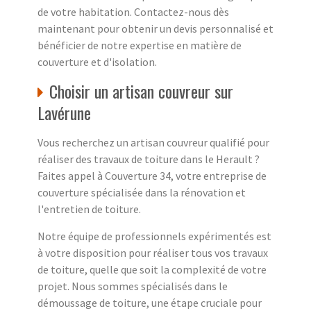
de votre habitation. Contactez-nous dès
maintenant pour obtenir un devis personnalisé et
bénéficier de notre expertise en matière de
couverture et d'isolation.
Choisir un artisan couvreur sur
Lavérune
Vous recherchez un artisan couvreur qualifié pour
réaliser des travaux de toiture dans le Herault ?
Faites appel à Couverture 34, votre entreprise de
couverture spécialisée dans la rénovation et
l'entretien de toiture.
Notre équipe de professionnels expérimentés est
à votre disposition pour réaliser tous vos travaux
de toiture, quelle que soit la complexité de votre
projet. Nous sommes spécialisés dans le
démoussage de toiture, une étape cruciale pour