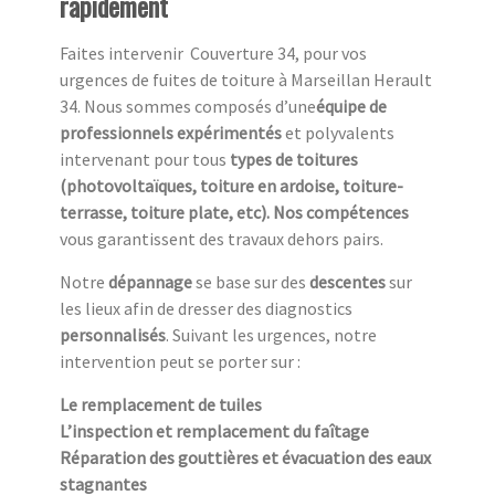
rapidement
Faites intervenir Couverture 34, pour vos
urgences de fuites de toiture à Marseillan Herault
34. Nous sommes composés d’une
équipe de
professionnels expérimentés
et polyvalents
intervenant pour tous
types de toitures
(photovoltaïques, toiture en ardoise, toiture-
terrasse, toiture plate, etc). Nos compétences
vous garantissent des travaux dehors pairs.
Notre
dépannage
se base sur des
descentes
sur
les lieux afin de dresser des diagnostics
personnalisés
. Suivant les urgences, notre
intervention peut se porter sur :
Le remplacement de tuiles
L’inspection et remplacement du faîtage
Réparation des gouttières et évacuation des eaux
stagnantes