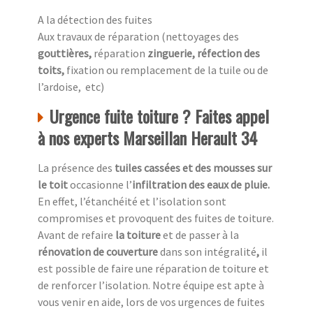
A la détection des fuites
Aux travaux de réparation (nettoyages des
gouttières,
réparation
zinguerie, réfection des
toits,
fixation ou remplacement de la tuile ou de
l’ardoise, etc)
Urgence fuite toiture ? Faites appel
à nos experts Marseillan Herault 34
La présence des
tuiles cassées et des mousses sur
le toit
occasionne l’
infiltration des eaux de pluie.
En effet, l’étanchéité et l’isolation sont
compromises et provoquent des fuites de toiture.
Avant de refaire
la toiture
et de passer à la
rénovation de couverture
dans son intégralité
,
il
est possible de faire une réparation de toiture et
de renforcer l’isolation. Notre équipe est apte à
vous venir en aide, lors de vos urgences de fuites