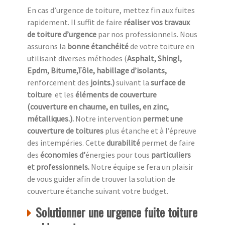
En cas d’urgence de toiture, mettez fin aux fuites
rapidement. Il suffit de faire
réaliser vos travaux
de toiture d’urgence
par nos professionnels. Nous
assurons la
bonne étanchéité
de votre toiture en
utilisant diverses méthodes (
Asphalt, Shingl,
Epdm, Bitume,Tôle, habillage d’isolants,
renforcement des
joints.)
suivant la
surface de
toiture
et les
éléments de couverture
(couverture en chaume, en tuiles, en zinc,
métalliques.).
Notre intervention
permet une
couverture de toitures
plus étanche et à l’épreuve
des intempéries. Cette
durabilité
permet de faire
des
économies d’
énergies pour tous
particuliers
et professionnels.
Notre équipe se fera un plaisir
de vous guider afin de trouver la solution de
couverture étanche suivant votre budget.
Solutionner une urgence fuite toiture