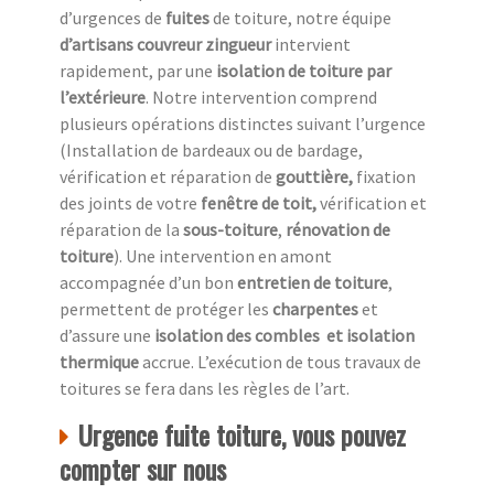
d’urgences de
fuites
de toiture, notre équipe
d’artisans couvreur zingueur
intervient
rapidement, par une
isolation de toiture
par
l’extérieure
. Notre intervention comprend
plusieurs opérations distinctes suivant l’urgence
(Installation de bardeaux ou de bardage,
vérification et réparation de
gouttière,
fixation
des joints de votre
fenêtre de toit,
vérification et
réparation de la
sous-toiture
,
rénovation de
toiture
). Une intervention en amont
accompagnée d’un bon
entretien de toiture
,
permettent de protéger les
charpentes
et
d’assure une
isolation des combles
et isolation
thermique
accrue. L’exécution de tous travaux de
toitures se fera dans les règles de l’art.
Urgence fuite toiture, vous pouvez
compter sur nous