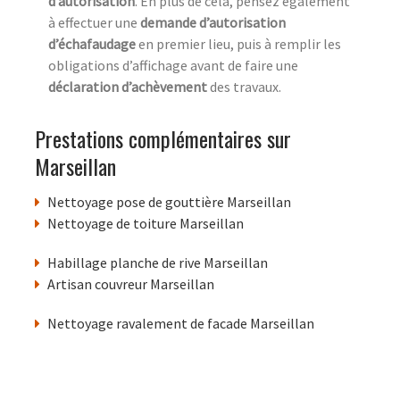
d’autorisation
. En plus de cela, pensez également
à effectuer une
demande d’autorisation
d’échafaudage
en premier lieu, puis à remplir les
obligations d’affichage avant de faire une
déclaration d’achèvement
des travaux.
Prestations complémentaires sur
Marseillan
Nettoyage pose de gouttière Marseillan
Nettoyage de toiture Marseillan
Habillage planche de rive Marseillan
Artisan couvreur Marseillan
Nettoyage ravalement de facade Marseillan