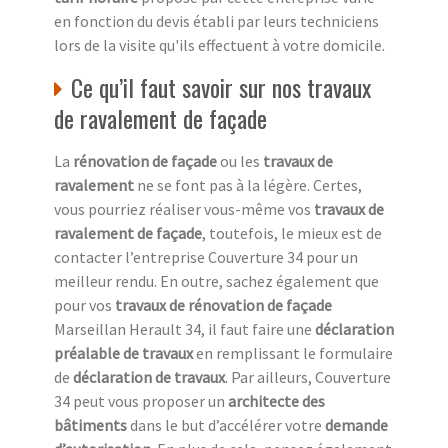
en fonction du devis établi par leurs techniciens
lors de la visite qu'ils effectuent à votre domicile.
Ce qu’il faut savoir sur nos travaux
de ravalement de façade
La
rénovation de façade
ou les
travaux de
ravalement
ne se font pas à la légère. Certes,
vous pourriez réaliser vous-même vos
travaux de
ravalement de façade
, toutefois, le mieux est de
contacter l’entreprise Couverture 34 pour un
meilleur rendu. En outre, sachez également que
pour vos
travaux de rénovation de façade
Marseillan Herault 34, il faut faire une
déclaration
préalable de travaux
en remplissant le formulaire
de
déclaration de travaux
. Par ailleurs, Couverture
34 peut vous proposer un
architecte des
bâtiments
dans le but d’accélérer votre
demande