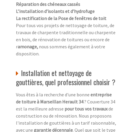
Réparation des chéneaux cassés
L’installation d’isolants et d’hydrofuge
La rectification de la Pose de fenêtres de toit
Pour tous vos projets de nettoyage de toiture, de
travaux de charpente traditionnelle ou charpente
en bois, de rénovation de toitures ou encore de
r
amonage,
nous sommes également à votre
disposition.
Installation et nettoyage de
gouttières, quel professionnel choisir ?
Vous êtes à la recherche d'une bonne
entreprise
de toiture à Marseillan Herault 34
? Couverture 34
est la meilleure adresse
pour tous vos travaux
de
construction ou de rénovation. Nous proposons
l'installation de gouttières à un tarif raisonnable,
avec une
garantie décennale
. Quel que soit le type