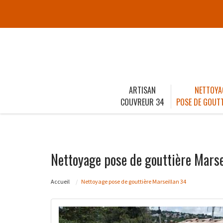
ARTISAN
NETTOYA
COUVREUR 34
POSE DE GOUTT
Nettoyage pose de gouttière Marse
Accueil
Nettoyage pose de gouttière Marseillan 34