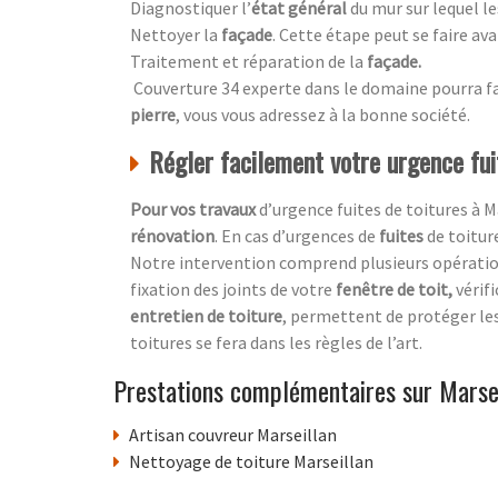
Diagnostiquer l’
état général
du mur sur lequel le
Nettoyer la
façade
. Cette étape peut se faire ava
Traitement et réparation de la
façade
.
Couverture 34 experte dans le domaine pourra fai
pierre
, vous vous adressez à la bonne société.
Régler facilement votre urgence fui
Pour vos travaux
d’urgence fuites de toitures à M
rénovation
. En cas d’urgences de
fuites
de toitur
Notre intervention comprend plusieurs opérations
fixation des joints de votre
fenêtre de toit,
vérif
entretien de toiture
, permettent de protéger le
toitures se fera dans les règles de l’art.
Prestations complémentaires sur Marse
Artisan couvreur Marseillan
Nettoyage de toiture Marseillan