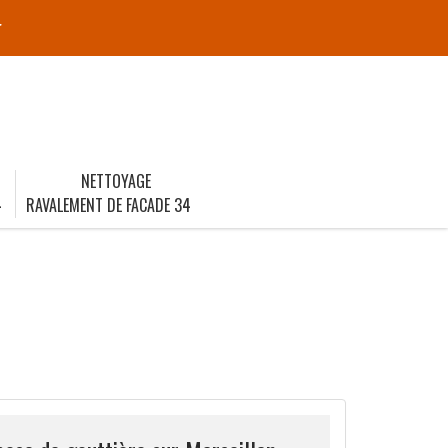
r
NETTOYAGE
4
RAVALEMENT DE FACADE 34