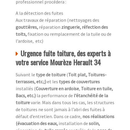
professionnel procédera :
A la détection des fuites
Aux travaux de réparation (nettoyages des
gouttières,
réparation
zinguerie, réfection des
toits,
fixation ou remplacement de la tuile ou de
l’ardoise, etc)
Urgence fuite toiture, des experts à
votre service Mourèze Herault 34
Suivant le
type de toiture
(
Toit plat, Toitures-
terrasses, etc.;)
et les
types de couvertures
installés (
Couverture en ardoise
,
Toiture en tuile,
Bacs, etc.)
la performance de
l’étanchéité de la
toiture
varie. Mais dans tous les cas, les structures
de toitures ne sont jamais à l’abri des fuites à
défaut d’entretien. Dans ce cadre,
nos réalisations
(évacuation des eaux,
installation de
solin,