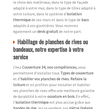
le choix des matériaux, dans le type de façade
adapté à votre mur, dans le type de tôles adapté à
votre toiture, dans le système d'
isolation
thermique
de vos murs et dans le type de
bacs
adaptés à vos gouttières. Vous recevrez
également un
devis gratuit
de notre part.
Habillage de planches de rives ou
bandeaux, notre expertise à votre
service
Chez
Couverture 34, nos compétences,
vous
permettent d’installer tous
Types de couverture
et d’
habiller vos planches de rives. Refaire la
toiture
et en profiter pour installer et habiller
ses planches de rives offre une meilleure garantie
de durabilité à votre
ossature en bois.
En effet,
l’
isolation thermique
est plus accrue grâce aux
bandes de rive,
qui se vendent par
mètre linéaire.