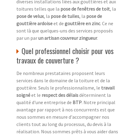
diverses installations liées aux gouttières et aux
toitures telles que la
pose de fenêtres de toit
, la
pose de velux
, la
pose de tuiles
, la
pose de
gouttière ardoise
et de
gouttière en zinc
. Ce ne
sont là que quelques-uns des services proposés
par un par
un artisan couvreur zingueur
.
Quel professionnel choisir pour vos
travaux de couverture ?
De nombreux prestataires proposent leurs
services dans le domaine de la toiture et de la
gouttière. Seuls le professionnalisme, le
travail
soigné
et le
respect des délais
déterminent la
qualité d'une entreprise de
BTP
. Notre principal
avantage par rapport à nos concurrents est que
nous sommes en mesure d'accompagner nos
clients tout au long du processus, du devis à la
réalisation. Nous sommes prêts à vous aider dans