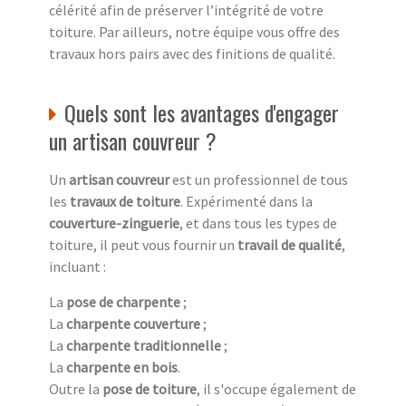
célérité afin de préserver l’intégrité de votre
toiture. Par ailleurs, notre équipe vous offre des
travaux hors pairs avec des finitions de qualité.
Quels sont les avantages d'engager
un artisan couvreur ?
Un
artisan couvreur
est un professionnel de tous
les
travaux de toiture
. Expérimenté dans la
couverture-zinguerie
, et dans tous les types de
toiture, il peut vous fournir un
travail de qualité
,
incluant :
La
pose de charpente
;
La
charpente couverture
;
La
charpente traditionnelle
;
La
charpente en bois
.
Outre la
pose de toiture
, il s'occupe également de