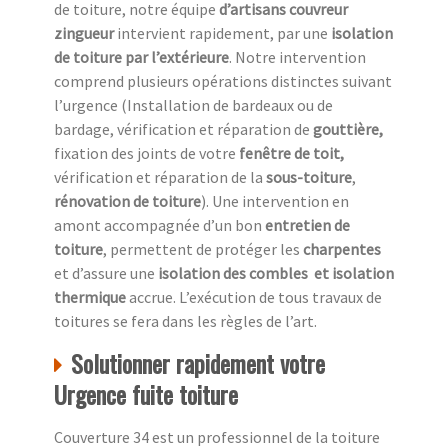
de toiture, notre équipe
d’artisans couvreur
zingueur
intervient rapidement, par une
isolation
de toiture
par l’extérieure
. Notre intervention
comprend plusieurs opérations distinctes suivant
l’urgence (Installation de bardeaux ou de
bardage, vérification et réparation de
gouttière,
fixation des joints de votre
fenêtre de toit,
vérification et réparation de la
sous-toiture
,
rénovation de toiture
). Une intervention en
amont accompagnée d’un bon
entretien de
toiture
, permettent de protéger les
charpentes
et d’assure une
isolation des combles
et isolation
thermique
accrue. L’exécution de tous travaux de
toitures se fera dans les règles de l’art.
Solutionner rapidement votre
Urgence fuite toiture
Couverture 34 est un professionnel de la toiture