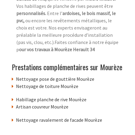
Vos habillages de planche de rives peuvent être
personnalisés.
Entre l’
ardoises, le bois massif, le
pvc,
ou encore les revêtements métalliques, le
choix est votre. Nos experts envisageront au
préalable la meilleure procédure d’installation
(pas vis, clou, etc.).Faites confiance à notre équipe
p
our vos travaux à Mourèze Herault 34
Prestations complémentaires sur Mourèze
Nettoyage pose de gouttière Mourèze
Nettoyage de toiture Mourèze
Habillage planche de rive Mourèze
Artisan couvreur Mourèze
Nettoyage ravalement de facade Mourèze