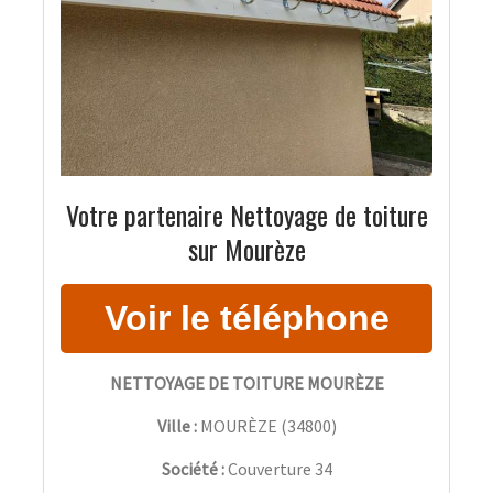
Votre partenaire Nettoyage de toiture
sur Mourèze
NETTOYAGE DE TOITURE MOURÈZE
Ville :
MOURÈZE
(
34800
)
Société :
Couverture 34