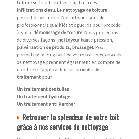
toiture se fragilise et est sujette à des
infiltrations d eau. Le nettoyage de toiture
permet d’éviter cela. Nos artisans sont des
professionnels qualifiés et aguerris pour procéder
à
votre
démoussage de toiture.
Nous procédons
de diverses façons (
nettoyeur haute pression,
pulvérisation de produits, brossage).
Pour
permettre la longévité de votre toit, nos services
de nettoyage prennent également en compte de
nombreux l’application des p
roduits de
traitement
pour
Un traitement des tuiles
Un traitement hydrofuge
Un traitement anti Karcher
Retrouver la splendeur de votre toit
grâce à nos services de nettoyage