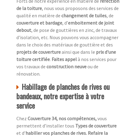
Forts de notre expérience en matière de
réfection
de la toiture
, nous vous proposons des services de
qualité en matière de
changement de tuiles
, de
couverture et bardage
, d’
emboitement de joint
debout
, de pose de gouttières en zinc, de travaux
d'isolation, etc. Nous pouvons vous accompagner
dans le choix des matériaux de gouttière et des
projets de couverture
ainsi que dans le
prix d'une
toiture certifiée
.
Faites appel
à nos services pour
vos travaux de
construction neuve
ou de
rénovation.
Habillage de planches de rives ou
bandeaux, notre expertise à votre
service
Chez
Couverture 34, nos compétences,
vous
permettent d’installer tous
Types de couverture
et d’
habiller vos planches de rives. Refaire la