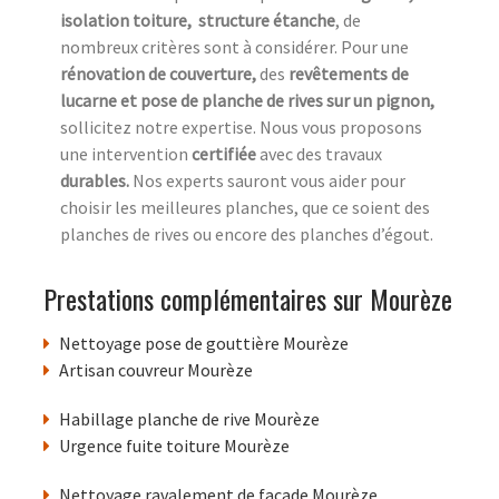
isolation toiture, structure étanche
, de
nombreux critères sont à considérer. Pour une
rénovation de couverture,
des
revêtements de
lucarne et pose de planche de rives sur un pignon,
sollicitez notre expertise. Nous vous proposons
une intervention
certifiée
avec des travaux
durables.
Nos experts sauront vous aider pour
choisir les meilleures planches, que ce soient des
planches de rives ou encore des planches d’égout.
Prestations complémentaires sur Mourèze
Nettoyage pose de gouttière Mourèze
Artisan couvreur Mourèze
Habillage planche de rive Mourèze
Urgence fuite toiture Mourèze
Nettoyage ravalement de facade Mourèze