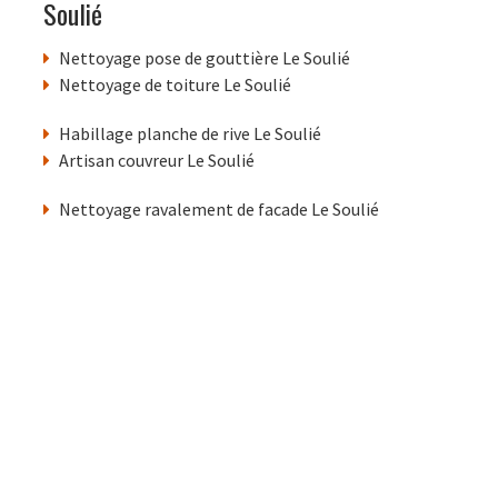
Soulié
Nettoyage pose de gouttière Le Soulié
Nettoyage de toiture Le Soulié
Habillage planche de rive Le Soulié
Artisan couvreur Le Soulié
Nettoyage ravalement de facade Le Soulié