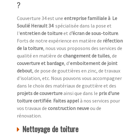
?
Couverture 34 est une
entreprise familiale à Le
Soulié Herault 34
spécialisée dans la pose et
l'
entretien de toiture
et d
’écran de sous-toiture
.
Forts de notre expérience en matière de
réfection
de la toiture
, nous vous proposons des services de
qualité en matière de
changement de tuiles
, de
couverture et bardage
, d’
emboitement de joint
debout
, de pose de gouttières en zinc, de travaux
d'isolation, etc. Nous pouvons vous accompagner
dans le choix des matériaux de gouttière et des
projets de couverture
ainsi que dans le
prix d'une
toiture certifiée
.
Faites appel
à nos services pour
vos travaux de
construction neuve
ou de
rénovation.
Nettoyage de toiture