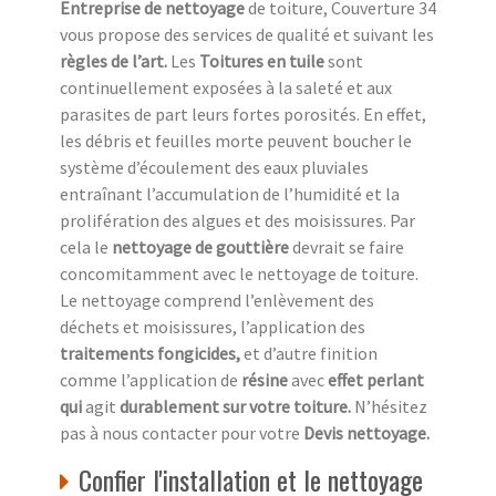
Entreprise de nettoyage
de toiture, Couverture 34
vous propose des services de qualité et suivant les
règles de l’art.
Les
Toitures en tuile
sont
continuellement exposées à la saleté et aux
parasites de part leurs fortes porosités. En effet,
les débris et feuilles morte peuvent boucher le
système d’écoulement des eaux pluviales
entraînant l’accumulation de l’humidité et la
prolifération des algues et des moisissures. Par
cela le
nettoyage de gouttière
devrait se faire
concomitamment avec le nettoyage de toiture.
Le nettoyage comprend l’enlèvement des
déchets et moisissures, l’application des
traitements fongicides,
et d’autre finition
comme l’application de
résine
avec
effet perlant
qui
agit
durablement sur votre toiture.
N’hésitez
pas à nous contacter pour votre
Devis nettoyage.
Confier l'installation et le nettoyage