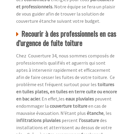
et professionnels.
Notre équipe se fera un plaisir
de vous guider afin de trouver la solution de
couverture étanche suivant votre budget.
Recourir à des professionnels en cas
d’urgence de fuite toiture
Chez Couverture 34, nous sommes composés de
professionnels qualifiés et aguerris qui sont
aptes à intervenir rapidement et efficacement
afin de faire cesser les fuites de votre toiture. Ce
problème est fréquent surtout pour les
toitures
en tuiles plates, en tuiles en terre cuite ou encore
en bac acier.
En effet,les
eaux pluviales
peuvent
endommager la
couverture toiture
en cas de
mauvaise évacuation. N’étant plus
étanche
, les
infiltrations pluviales
percent
l’ossature
des
installations et atterrissent au dessus de votre