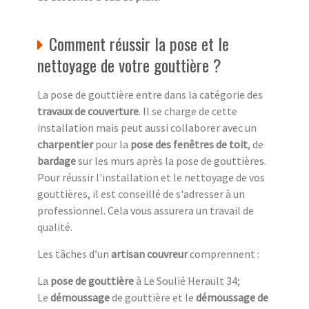
Comment réussir la pose et le
nettoyage de votre gouttière ?
La pose de gouttière entre dans la catégorie des
travaux de couverture
. Il se charge de cette
installation mais peut aussi collaborer avec un
charpentier
pour la
pose des fenêtres de toit
, de
bardage
sur les murs après la pose de gouttières.
Pour réussir l'installation et le nettoyage de vos
gouttières, il est conseillé de s'adresser à un
professionnel. Cela vous assurera un travail de
qualité.
Les tâches d’un
artisan couvreur
comprennent :
La
pose de gouttière
à Le Soulié Herault 34;
Le
démoussage
de gouttière et le
démoussage de