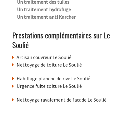
Un traitement des tuiles
Un traitement hydrofuge
Un traitement anti Karcher
Prestations complémentaires sur Le
Soulié
Artisan couvreur Le Soulié
Nettoyage de toiture Le Soulié
Habillage planche de rive Le Soulié
Urgence fuite toiture Le Soulié
Nettoyage ravalement de facade Le Soulié