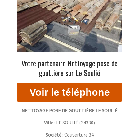
Votre partenaire Nettoyage pose de
gouttière sur Le Soulié
NETTOYAGE POSE DE GOUTTIÈRE LE SOULIÉ
Ville :
LE SOULIÉ
(
34330
)
Société :
Couverture 34