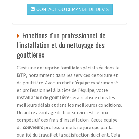
CONTACT OU DEMANDE DE DEVIS
Fonctions d'un professionnel de
l'installation et du nettoyage des
gouttières
C’est une
entreprise familiale
spécialisée dans le
BTP
, notamment dans les services de toiture et
de gouttière. Avec un
chef d'équipe
expérimenté
et professionnel à la tête de l'équipe, votre
installation de gouttière
sera réalisée dans les
meilleurs délais et dans les meilleures conditions.
Un autre avantage de leur service est le prix
compétitif des frais d'installation. Cette équipe
de
couvreurs
professionnels ne jure que par la
qualité du travail et la satisfaction du client. Cela