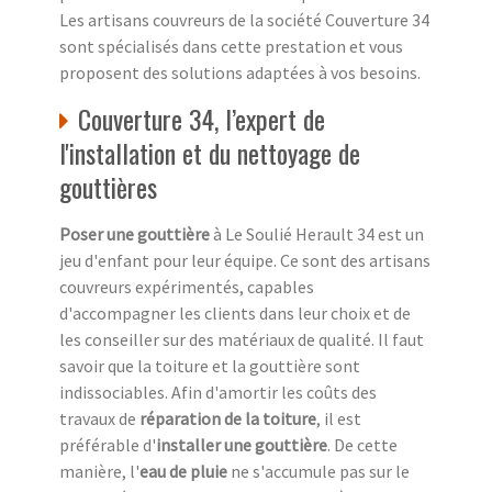
Les artisans couvreurs de la société Couverture 34
sont spécialisés dans cette prestation et vous
proposent des solutions adaptées à vos besoins.
Couverture 34, l’expert de
l'installation et du nettoyage de
gouttières
Poser une gouttière
à Le Soulié Herault 34 est un
jeu d'enfant pour leur équipe. Ce sont des artisans
couvreurs expérimentés, capables
d'accompagner les clients dans leur choix et de
les conseiller sur des matériaux de qualité. Il faut
savoir que la toiture et la gouttière sont
indissociables. Afin d'amortir les coûts des
travaux de
réparation de la toiture
, il est
préférable d'
installer une gouttière
. De cette
manière, l'
eau de pluie
ne s'accumule pas sur le