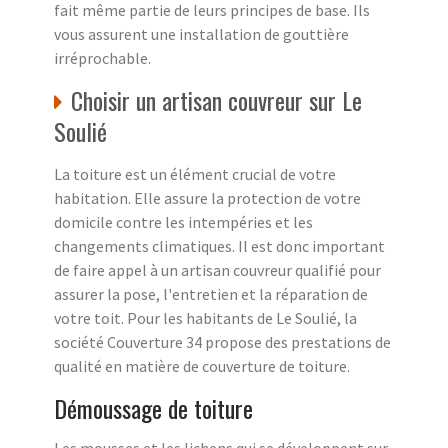
fait même partie de leurs principes de base. Ils
vous assurent une installation de gouttière
irréprochable.
Choisir un artisan couvreur sur Le
Soulié
La toiture est un élément crucial de votre
habitation. Elle assure la protection de votre
domicile contre les intempéries et les
changements climatiques. Il est donc important
de faire appel à un artisan couvreur qualifié pour
assurer la pose, l'entretien et la réparation de
votre toit. Pour les habitants de Le Soulié, la
société Couverture 34 propose des prestations de
qualité en matière de couverture de toiture.
Démoussage de toiture