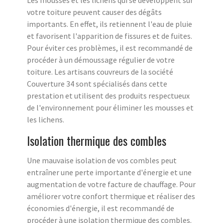
Les mousses et les lichens qui se développent sur
votre toiture peuvent causer des dégâts
importants. En effet, ils retiennent l'eau de pluie
et favorisent l'apparition de fissures et de fuites.
Pour éviter ces problèmes, il est recommandé de
procéder à un démoussage régulier de votre
toiture. Les artisans couvreurs de la société
Couverture 34 sont spécialisés dans cette
prestation et utilisent des produits respectueux
de l'environnement pour éliminer les mousses et
les lichens.
Isolation thermique des combles
Une mauvaise isolation de vos combles peut
entraîner une perte importante d'énergie et une
augmentation de votre facture de chauffage. Pour
améliorer votre confort thermique et réaliser des
économies d'énergie, il est recommandé de
procéder à une isolation thermique des combles.