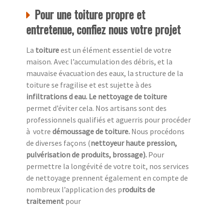
Pour une toiture propre et
entretenue, confiez nous votre projet
La
toiture
est un élément essentiel de votre
maison. Avec l’accumulation des débris, et la
mauvaise évacuation des eaux, la structure de la
toiture se fragilise et est sujette à des
infiltrations d eau. Le nettoyage de toiture
permet d’éviter cela. Nos artisans sont des
professionnels qualifiés et aguerris pour procéder
à
votre
démoussage de toiture.
Nous procédons
de diverses façons (
nettoyeur haute pression,
pulvérisation de produits, brossage).
Pour
permettre la longévité de votre toit, nos services
de nettoyage prennent également en compte de
nombreux l’application des p
roduits de
traitement
pour