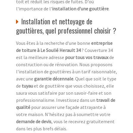
toit et réduit les risques de fuites. D'où
l'importance de l'
installation d'une gouttière
.
Installation et nettoyage de
gouttières, quel professionnel choisir ?
Vous êtes à la recherche d'une bonne
entreprise
de toiture à Le Soulié Herault 34
? Couverture 34
est la meilleure adresse
pour tous vos travaux
de
construction ou de rénovation. Nous proposons
l'installation de gouttières à un tarif raisonnable,
avec une
garantie décennale
. Quel que soit le type
de
tuyau
et de gouttière que vous choisissez, elle
saura vous satisfaire par son savoir-faire et son
professionnalisme. Investissez dans un
travail de
qualité
pour assurer une façade attrayante à
votre maison. N'hésitez pas à soumettre votre
demande de devis
, vous le recevrez gratuitement
dans les plus brefs délais.