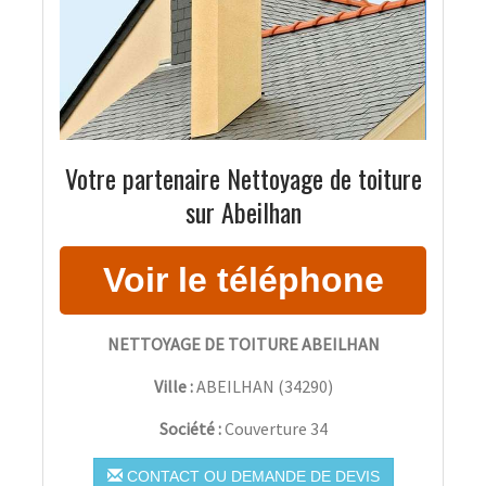
Votre partenaire Nettoyage de toiture
sur Abeilhan
NETTOYAGE DE TOITURE ABEILHAN
Ville :
ABEILHAN
(
34290
)
Société :
Couverture 34
CONTACT OU DEMANDE DE DEVIS