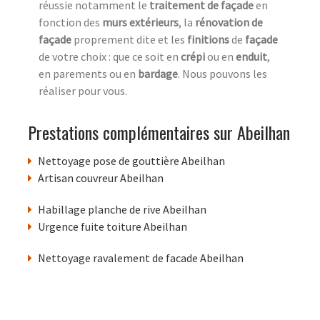
réussie notamment le
traitement de façade
en
fonction des
murs extérieurs
, la
rénovation de
façade
proprement dite et les
finitions
de
façade
de votre choix : que ce soit en
crépi
ou en
enduit
,
en parements ou en
bardage
. Nous pouvons les
réaliser pour vous.
Prestations complémentaires sur Abeilhan
Nettoyage pose de gouttière Abeilhan
Artisan couvreur Abeilhan
Habillage planche de rive Abeilhan
Urgence fuite toiture Abeilhan
Nettoyage ravalement de facade Abeilhan