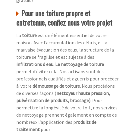
gratuit !
Pour une toiture propre et
entretenue, confiez nous votre projet
La
toiture
est un élément essentiel de votre
maison. Avec l’accumulation des débris, et la
mauvaise évacuation des eaux, la structure de la
toiture se fragilise et est sujette à des
infiltrations d eau. Le nettoyage de toiture
permet d’éviter cela. Nos artisans sont des
professionnels qualifiés et aguerris pour procéder
à
votre
démoussage de toiture.
Nous procédons
de diverses façons (
nettoyeur haute pression,
pulvérisation de produits, brossage).
Pour
permettre la longévité de votre toit, nos services
de nettoyage prennent également en compte de
nombreux l’application des p
roduits de
traitement
pour