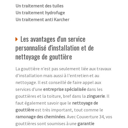
Un traitement des tuiles
Un traitement hydrofuge
Un traitement anti Karcher
Les avantages d'un service
personnalisé d'installation et de
nettoyage de gouttière
La gouttière n'est pas seulement liée aux travaux
d'installation mais aussi à l'entretien et au
nettoyage. Il est conseillé de faire appel aux
services d'une
entreprise spécialisée
dans les
gouttières et la toiture, bref dans la
zinguerie
. Il
faut également savoir que le
nettoyage de
gouttière
est très important, tout comme le
ramonage des cheminées
. Avec Couverture 34, vos
gouttières sont soumises à une
garantie