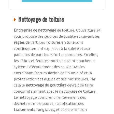
Nettoyage de toiture
Entreprise de nettoyage
de toiture, Couverture 34
vous propose des services de qualité et suivant les
règles de l’art.
Les
Toitures en tuile
sont
continuellement exposées à la saleté et aux
parasites de part leurs fortes porosités. En effet,
les débris et feuilles morte peuvent boucher le
système d’écoulement des eaux pluviales
entraînant l’accumulation de l’humidité et la
prolifération des algues et des moisissures. Par
cela le
nettoyage de gouttière
devrait se faire
concomitamment avec le nettoyage de toiture.
Le nettoyage comprend l’enlèvement des
déchets et moisissures, l’application des
traitements fongicides,
et d’autre finition