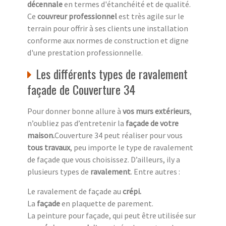
décennale
en termes d'étanchéité et de qualité.
Ce
couvreur professionnel
est très agile sur le
terrain pour offrir à ses clients une installation
conforme aux normes de construction et digne
d'une prestation professionnelle.
Les différents types de ravalement
façade de Couverture 34
Pour donner bonne allure à
vos murs extérieurs
,
n’oubliez pas d’entretenir la
façade de votre
maison.
Couverture 34 peut réaliser pour vous
tous travaux
, peu importe le type de ravalement
de façade que vous choisissez. D’ailleurs, ily a
plusieurs types de
ravalement
. Entre autres :
Le ravalement de façade au
crépi.
La
façade
en plaquette de parement.
La peinture pour façade, qui peut être utilisée sur