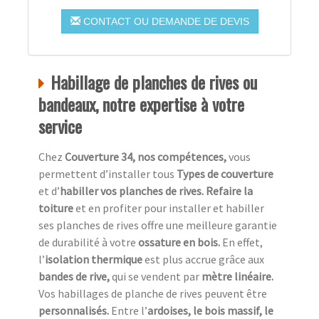
CONTACT OU DEMANDE DE DEVIS
Habillage de planches de rives ou
bandeaux, notre expertise à votre
service
Chez
Couverture 34, nos compétences,
vous
permettent d’installer tous
Types de couverture
et d’
habiller vos planches de rives. Refaire la
toiture
et en profiter pour installer et habiller
ses planches de rives offre une meilleure garantie
de durabilité à votre
ossature en bois.
En effet,
l’
isolation thermique
est plus accrue grâce aux
bandes de rive,
qui se vendent par
mètre linéaire.
Vos habillages de planche de rives peuvent être
personnalisés.
Entre l’
ardoises, le bois massif, le