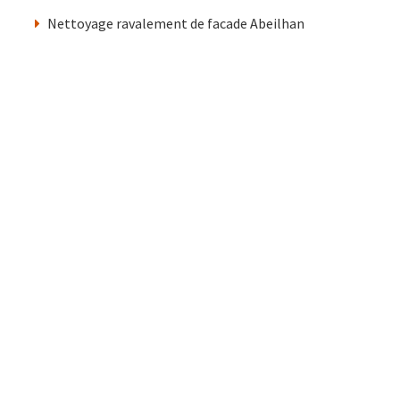
Nettoyage ravalement de facade Abeilhan