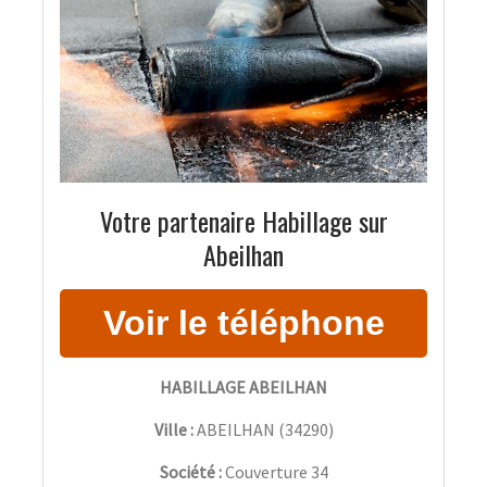
Votre partenaire Habillage sur
Abeilhan
HABILLAGE ABEILHAN
Ville :
ABEILHAN
(
34290
)
Société :
Couverture 34