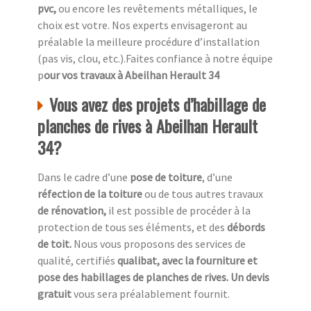
pvc,
ou encore les revêtements métalliques, le
choix est votre. Nos experts envisageront au
préalable la meilleure procédure d’installation
(pas vis, clou, etc.).Faites confiance à notre équipe
p
our vos travaux à Abeilhan Herault 34
Vous avez des projets d’habillage de
planches de rives à Abeilhan Herault
34?
Dans le cadre d’une
pose de toiture
, d’une
réfection de la toiture
ou de tous autres travaux
de rénovation,
il est possible de procéder à la
protection de tous ses éléments, et des
débords
de toit.
Nous vous proposons des services de
qualité, certifiés
qualibat, avec la fourniture et
pose des habillages de planches de rives. Un devis
gratuit
vous sera préalablement fournit.