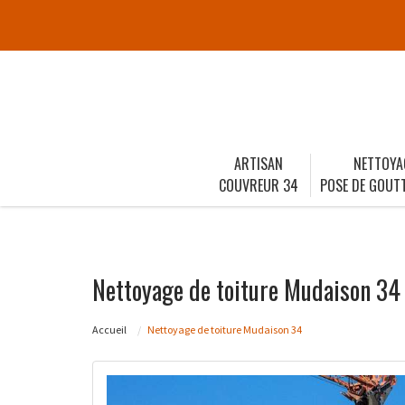
ARTISAN
NETTOYA
COUVREUR 34
POSE DE GOUTT
Nettoyage de toiture Mudaison 34
Accueil
Nettoyage de toiture Mudaison 34