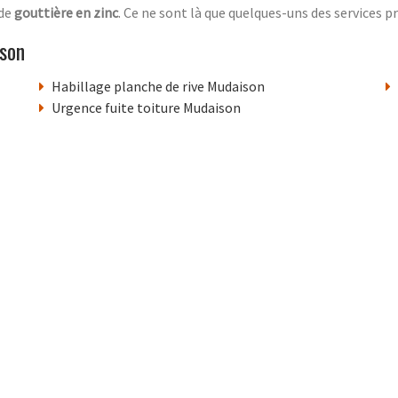
 de
gouttière en zinc
. Ce ne sont là que quelques-uns des services 
son
Habillage planche de rive Mudaison
Urgence fuite toiture Mudaison