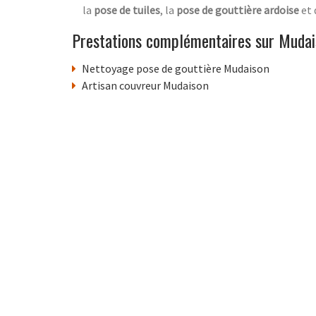
la
pose de tuiles
, la
pose de gouttière ardoise
et
Prestations complémentaires sur Mudai
Nettoyage pose de gouttière Mudaison
Artisan couvreur Mudaison