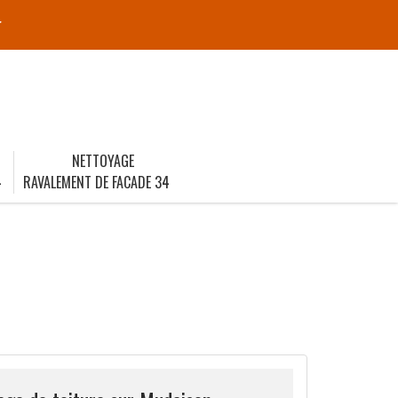
r
NETTOYAGE
4
RAVALEMENT DE FACADE 34