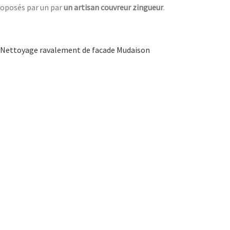
proposés par un par
un artisan couvreur zingueur
.
Nettoyage ravalement de facade Mudaison