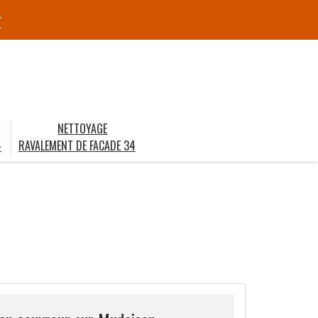
r
NETTOYAGE
4
RAVALEMENT DE FACADE 34