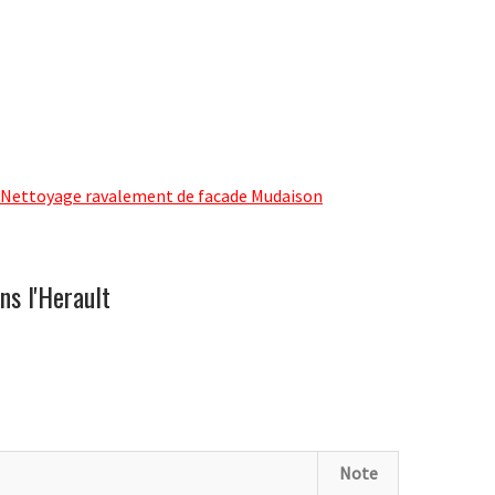
Nettoyage ravalement de facade Mudaison
ns l'Herault
Note