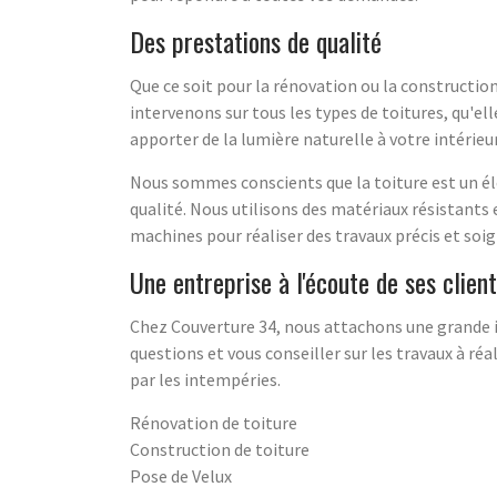
Des prestations de qualité
Que ce soit pour la rénovation ou la constructio
intervenons sur tous les types de toitures, qu'el
apporter de la lumière naturelle à votre intérieur
Nous sommes conscients que la toiture est un él
qualité. Nous utilisons des matériaux résistants
machines pour réaliser des travaux précis et soig
Une entreprise à l'écoute de ses clien
Chez Couverture 34, nous attachons une grande i
questions et vous conseiller sur les travaux à 
par les intempéries.
Rénovation de toiture
Construction de toiture
Pose de Velux