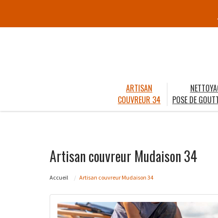
ARTISAN
NETTOYA
COUVREUR 34
POSE DE GOUTT
Artisan couvreur Mudaison 34
Accueil
Artisan couvreur Mudaison 34