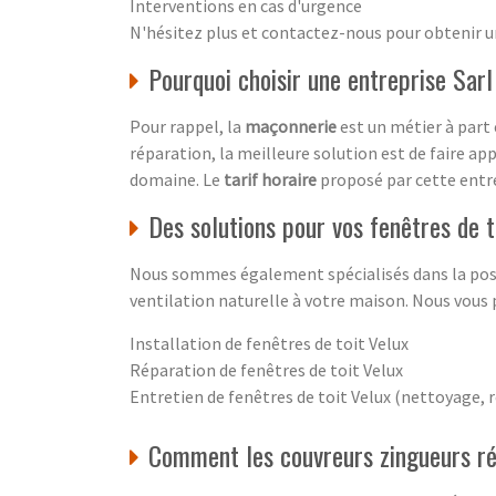
Interventions en cas d'urgence
N'hésitez plus et contactez-nous pour obtenir un
Pourquoi choisir une entreprise Sar
Pour rappel, la
maçonnerie
est un métier à part 
réparation, la meilleure solution est de faire ap
domaine. Le
tarif horaire
proposé par cette entrep
Des solutions pour vos fenêtres de t
Nous sommes également spécialisés dans la pose, 
ventilation naturelle à votre maison. Nous vous 
Installation de fenêtres de toit Velux
Réparation de fenêtres de toit Velux
Entretien de fenêtres de toit Velux (nettoyage,
Comment les couvreurs zingueurs réu