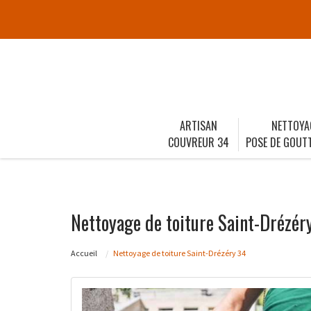
ARTISAN
NETTOYA
COUVREUR 34
POSE DE GOUTT
Nettoyage de toiture Saint-Drézér
Accueil
Nettoyage de toiture Saint-Drézéry 34