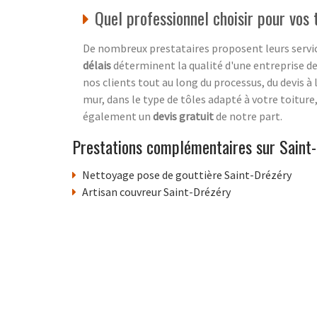
Quel professionnel choisir pour vos
De nombreux prestataires proposent leurs service
délais
déterminent la qualité d'une entreprise d
nos clients tout au long du processus, du devis à
mur, dans le type de tôles adapté à votre toiture
également un
devis gratuit
de notre part.
Prestations complémentaires sur Saint
Nettoyage pose de gouttière Saint-Drézéry
Artisan couvreur Saint-Drézéry