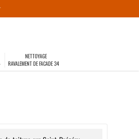
r
NETTOYAGE
4
RAVALEMENT DE FACADE 34