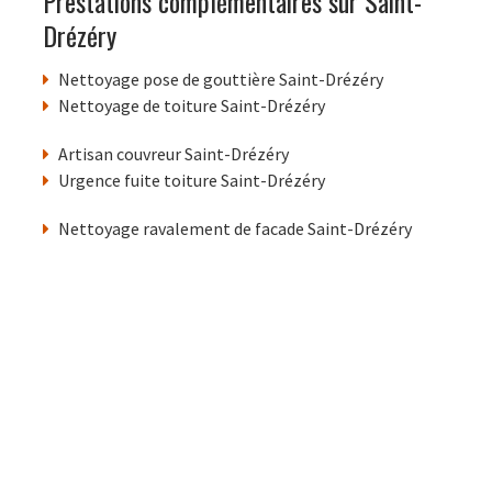
Prestations complémentaires sur Saint-
Drézéry
Nettoyage pose de gouttière Saint-Drézéry
Nettoyage de toiture Saint-Drézéry
Artisan couvreur Saint-Drézéry
Urgence fuite toiture Saint-Drézéry
Nettoyage ravalement de facade Saint-Drézéry