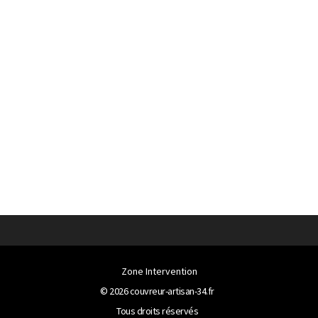
Zone Intervention
© 2026
couvreur-artisan-34.fr
Tous droits réservés