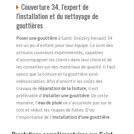
Couverture 34, l’expert de
l'installation et du nettoyage de
gouttières
Poser une gouttière
à Saint-Drézéry Herault 34
est un jeu d'enfant pour leur équipe. Ce sont des
artisans couvreurs expérimentés, capables
d'accompagner les clients dans leur choix et de
les conseiller sur des matériaux de qualité. Il faut
savoir que la toiture et la gouttière sont
indissociables. Afin d'amortir les coûts des
travaux de
réparation de la toiture
, il est
préférable d'
installer une gouttière
. De cette
manière, l'
eau de pluie
ne s'accumule pas sur le
toit et réduit les risques de fuites. D'où
l'importance de l'
installation d'une gouttière
.