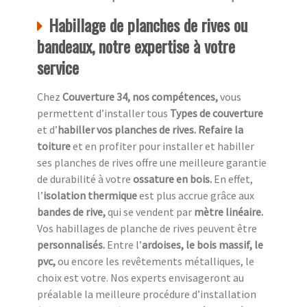
Habillage de planches de rives ou
bandeaux, notre expertise à votre
service
Chez
Couverture 34, nos compétences,
vous
permettent d’installer tous
Types de couverture
et d’
habiller vos planches de rives. Refaire la
toiture
et en profiter pour installer et habiller
ses planches de rives offre une meilleure garantie
de durabilité à votre
ossature en bois.
En effet,
l’
isolation thermique
est plus accrue grâce aux
bandes de rive,
qui se vendent par
mètre linéaire.
Vos habillages de planche de rives peuvent être
personnalisés.
Entre l’
ardoises, le bois massif, le
pvc,
ou encore les revêtements métalliques, le
choix est votre. Nos experts envisageront au
préalable la meilleure procédure d’installation