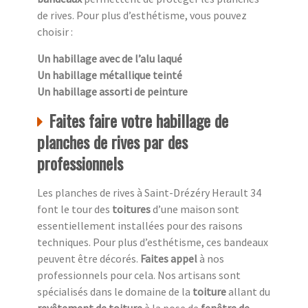
de rives. Pour plus d’esthétisme, vous pouvez
choisir :
Un habillage avec de l’alu laqué
Un habillage métallique teinté
Un habillage assorti de peinture
Faites faire votre habillage de
planches de rives par des
professionnels
Les planches de rives à Saint-Drézéry Herault 34
font le tour des
toitures
d’une maison sont
essentiellement installées pour des raisons
techniques. Pour plus d’esthétisme, ces bandeaux
peuvent être décorés.
Faites appel
à nos
professionnels pour cela. Nos artisans sont
spécialisés dans le domaine de la
toiture
allant du