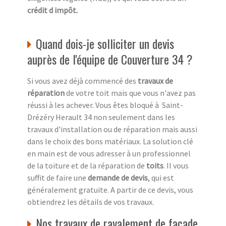
crédit d impôt.
Quand dois-je solliciter un devis
auprès de l'équipe de Couverture 34 ?
Si vous avez déjà commencé des
travaux de
réparation
de votre toit mais que vous n'avez pas
réussi à les achever. Vous êtes bloqué à Saint-
Drézéry Herault 34 non seulement dans les
travaux d'installation ou de réparation mais aussi
dans le choix des bons matériaux. La solution clé
en main est de vous adresser à un professionnel
de la toiture et de la réparation de
toits
. Il vous
suffit de faire une
demande de devis
, qui est
généralement gratuite. A partir de ce devis, vous
obtiendrez les détails de vos travaux.
Nos travaux de ravalement de façade