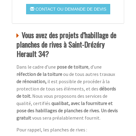
CONTACT OU DEMANDE DE DEVIS
Vous avez des projets d’habillage de
planches de rives à Saint-Drézéry
Herault 34?
Dans le cadre d’une
pose de toiture
, d’une
réfection de la toiture
ou de tous autres travaux
de rénovation,
il est possible de procéder à la
protection de tous ses éléments, et des
débords
de toit.
Nous vous proposons des services de
qualité, certifiés
qualibat, avec la fourniture et
pose des habillages de planches de rives. Un devis
gratuit
vous sera préalablement fournit.
Pour rappel, les planches de rives :