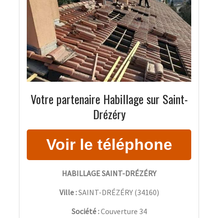
Votre partenaire Habillage sur Saint-
Drézéry
HABILLAGE SAINT-DRÉZÉRY
Ville :
SAINT-DRÉZÉRY
(
34160
)
Société :
Couverture 34