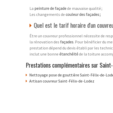
La
peinture de façade
de mauvaise qualité ;
Les changements de
couleur des façades ;
Quel est le tarif horaire d'un couvre
Être un couvreur professionnel nécessite de resp
la rénovation des
façades
. Pour bénéficier du mei
prestation dépend du devis établi par les technic
inclut une bonne
étanchéité
de la toiture acco
Prestations complémentaires sur Saint-
Nettoyage pose de gouttière Saint-Félix-de-Lod
Artisan couvreur Saint-Félix-de-Lodez