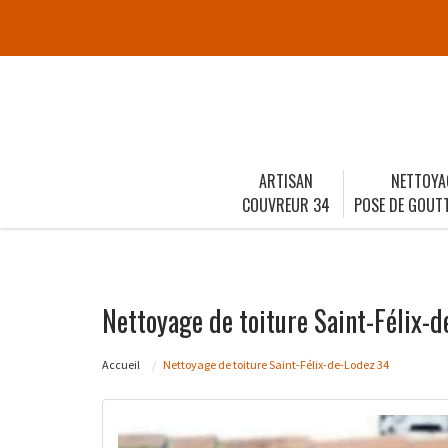
ARTISAN
NETTOYA
COUVREUR 34
POSE DE GOUTT
Nettoyage de toiture Saint-Félix-
Accueil
Nettoyage de toiture Saint-Félix-de-Lodez 34