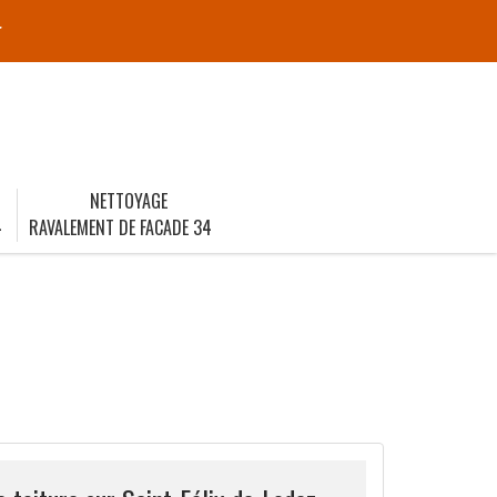
r
NETTOYAGE
4
RAVALEMENT DE FACADE 34