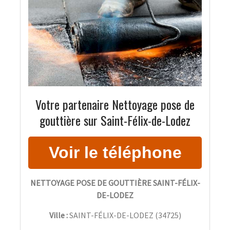
Votre partenaire Nettoyage pose de
gouttière sur Saint-Félix-de-Lodez
NETTOYAGE POSE DE GOUTTIÈRE SAINT-FÉLIX-
DE-LODEZ
Ville :
SAINT-FÉLIX-DE-LODEZ
(
34725
)