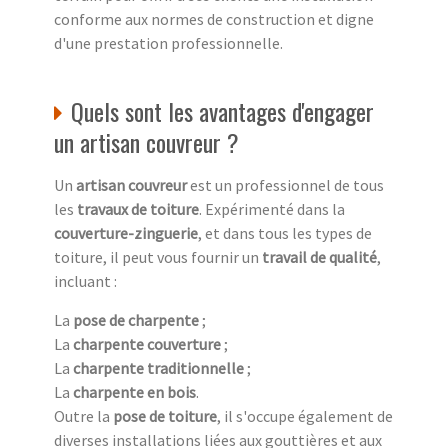
conforme aux normes de construction et digne
d'une prestation professionnelle.
Quels sont les avantages d'engager
un artisan couvreur ?
Un
artisan couvreur
est un professionnel de tous
les
travaux de toiture
. Expérimenté dans la
couverture-zinguerie
, et dans tous les types de
toiture, il peut vous fournir un
travail de qualité
,
incluant :
La
pose de charpente
;
La
charpente couverture
;
La
charpente traditionnelle
;
La
charpente en bois
.
Outre la
pose de toiture
, il s'occupe également de
diverses installations liées aux gouttières et aux