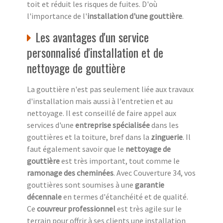
toit et réduit les risques de fuites. D'où
l'importance de l'
installation d'une gouttière
.
Les avantages d'un service
personnalisé d'installation et de
nettoyage de gouttière
La gouttière n'est pas seulement liée aux travaux
d'installation mais aussi à l'entretien et au
nettoyage. Il est conseillé de faire appel aux
services d'une
entreprise spécialisée
dans les
gouttières et la toiture, bref dans la
zinguerie
. Il
faut également savoir que le
nettoyage de
gouttière
est très important, tout comme le
ramonage des cheminées
. Avec Couverture 34, vos
gouttières sont soumises à une
garantie
décennale
en termes d'étanchéité et de qualité.
Ce
couvreur professionnel
est très agile sur le
terrain pour offrir à ses clients une installation