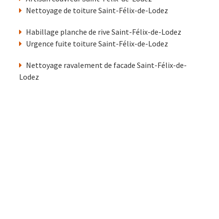
Nettoyage de toiture Saint-Félix-de-Lodez
Habillage planche de rive Saint-Félix-de-Lodez
Urgence fuite toiture Saint-Félix-de-Lodez
Nettoyage ravalement de facade Saint-Félix-de-
Lodez