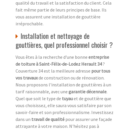
qualité du travail et la satisfaction du client. Cela
fait même partie de leurs principes de base. Ils
vous assurent une installation de gouttière
irréprochable.
Installation et nettoyage de
gouttières, quel professionnel choisir ?
Vous êtes à la recherche d'une bonne
entreprise
de toiture à Saint-Félix-de-Lodez Herault 34
?
Couverture 34 est la meilleure adresse
pour tous
vos travaux
de construction ou de rénovation.
Nous proposons l'installation de gouttières à un
tarif raisonnable, avec une
garantie décennale
.
Quel que soit le type de
tuyau
et de gouttière que
vous choisissez, elle saura vous satisfaire par son
savoir-faire et son professionnalisme. Investissez
dans un
travail de qualité
pour assurer une façade
attrayante à votre maison. N'hésitez pas à