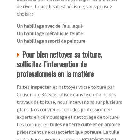
de rives. Pour plus d’esthétisme, vous pouvez
choisir :
Un habillage avec de l’alu laqué
Un habillage métallique teinté
Un habillage assorti de peinture
Pour bien nettoyer sa toiture,
sollicitez l’intervention de
professionnels en la matière
Faites i
nspecter
et nettoyer votre toiture par
Couverture 34. Spécialisée dans le domaine des
travaux de toiture, nous intervenons sur plusieurs
plans. Nos couvreurs sont des professionnels
experts en démoussage et nettoyage de toiture.
Les toitures en
tuiles en terre cuite et en ardoise
présentent une caractéristique
poreuse. La tuile
et l’ardoise favorisent alors la
Prolifération du