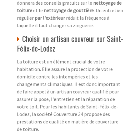
donnera des conseils gratuits sur le
nettoyage de
toiture
et le
nettoyage de gouttière
. Un entretien
régulier
par l'extérieur
réduit la fréquence à
laquelle il faut changer sa zinguerie.
Choisir un artisan couvreur sur Saint-
Félix-de-Lodez
La toiture est un élément crucial de votre
habitation. Elle assure la protection de votre
domicile contre les intempéries et les
changements climatiques. Il est donc important
de faire appel à un artisan couvreur qualifié pour
assurer la pose, l'entretien et la réparation de
votre toit. Pour les habitants de Saint-Félix-de-
Lodez, la société Couverture 34 propose des
prestations de qualité en matière de couverture
de toiture.