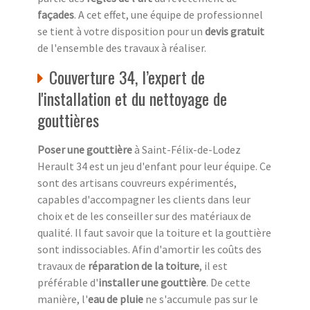
façades
. A cet effet, une équipe de professionnel
se tient à votre disposition pour un
devis gratuit
de l'ensemble des travaux à réaliser.
Couverture 34, l’expert de
l'installation et du nettoyage de
gouttières
Poser une gouttière
à Saint-Félix-de-Lodez
Herault 34 est un jeu d'enfant pour leur équipe. Ce
sont des artisans couvreurs expérimentés,
capables d'accompagner les clients dans leur
choix et de les conseiller sur des matériaux de
qualité. Il faut savoir que la toiture et la gouttière
sont indissociables. Afin d'amortir les coûts des
travaux de
réparation de la toiture
, il est
préférable d'
installer une gouttière
. De cette
manière, l'
eau de pluie
ne s'accumule pas sur le