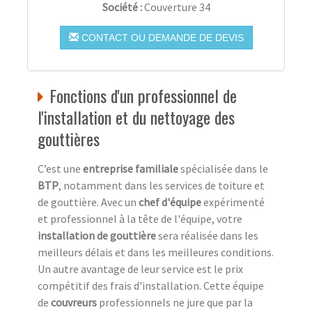
Société :
Couverture 34
CONTACT OU DEMANDE DE DEVIS
Fonctions d'un professionnel de
l'installation et du nettoyage des
gouttières
C’est une
entreprise familiale
spécialisée dans le
BTP
, notamment dans les services de toiture et
de gouttière. Avec un
chef d'équipe
expérimenté
et professionnel à la tête de l'équipe, votre
installation de gouttière
sera réalisée dans les
meilleurs délais et dans les meilleures conditions.
Un autre avantage de leur service est le prix
compétitif des frais d'installation. Cette équipe
de
couvreurs
professionnels ne jure que par la