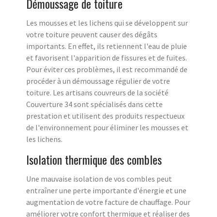
Démoussage de toiture
Les mousses et les lichens qui se développent sur
votre toiture peuvent causer des dégâts
importants. En effet, ils retiennent l'eau de pluie
et favorisent l'apparition de fissures et de fuites.
Pour éviter ces problèmes, il est recommandé de
procéder à un démoussage régulier de votre
toiture. Les artisans couvreurs de la société
Couverture 34 sont spécialisés dans cette
prestation et utilisent des produits respectueux
de l'environnement pour éliminer les mousses et
les lichens.
Isolation thermique des combles
Une mauvaise isolation de vos combles peut
entraîner une perte importante d'énergie et une
augmentation de votre facture de chauffage. Pour
améliorer votre confort thermique et réaliser des