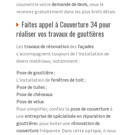
soumettre votre
demande de devis
, vous le
recevrez gratuitement dans les plus brefs délais.
Faites appel à Couverture 34 pour
réaliser vos travaux de gouttières
Les
travaux de rénovation
des
façades
s'accompagnent toujours de l'installation de
divers matériaux, notamment :
Pose de gouttière
;
L'installation de
fenêtres de toit
;
Pose de tuiles
;
Pose de chéneaux
Pose de velux
.
Pour simplifier, confiez la
pose de couverture
à
une
entreprise de spécialisée en réparation de
gouttière
s pour éviter une
rénovation de
couverture
fréquente. Dans cette optique, il vous