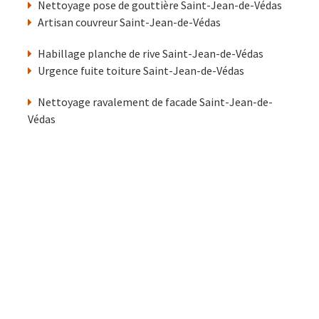
Nettoyage pose de gouttière Saint-Jean-de-Védas
Artisan couvreur Saint-Jean-de-Védas
Habillage planche de rive Saint-Jean-de-Védas
Urgence fuite toiture Saint-Jean-de-Védas
Nettoyage ravalement de facade Saint-Jean-de-
Védas