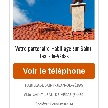
Votre partenaire Habillage sur Saint-
Jean-de-Védas
HABILLAGE SAINT-JEAN-DE-VÉDAS
Ville :
SAINT-JEAN-DE-VÉDAS
(
34430
)
Société :
Couverture 34