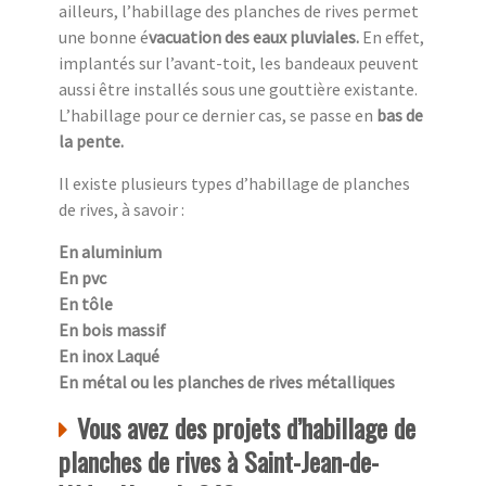
ailleurs, l’habillage des planches de rives permet
une bonne é
vacuation des eaux pluviales.
En effet,
implantés sur l’avant-toit, les bandeaux peuvent
aussi être installés sous une gouttière existante.
L’habillage pour ce dernier cas, se passe en
bas de
la pente.
Il existe plusieurs types d’habillage de planches
de rives, à savoir :
En aluminium
En pvc
En tôle
En bois massif
En inox Laqué
En métal ou les planches de rives métalliques
Vous avez des projets d’habillage de
planches de rives à Saint-Jean-de-