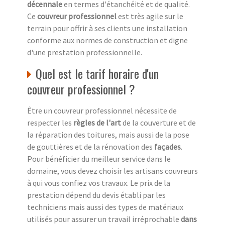
décennale
en termes d'étanchéité et de qualité.
Ce
couvreur professionnel
est très agile sur le
terrain pour offrir à ses clients une installation
conforme aux normes de construction et digne
d'une prestation professionnelle.
Quel est le tarif horaire d'un
couvreur professionnel ?
Être un couvreur professionnel nécessite de
respecter les
règles de l'art
de la couverture et de
la réparation des toitures, mais aussi de la pose
de gouttières et de la rénovation des
façades
.
Pour bénéficier du meilleur service dans le
domaine, vous devez choisir les artisans couvreurs
à qui vous confiez vos travaux. Le prix de la
prestation dépend du devis établi par les
techniciens mais aussi des types de matériaux
utilisés pour assurer un travail irréprochable
dans