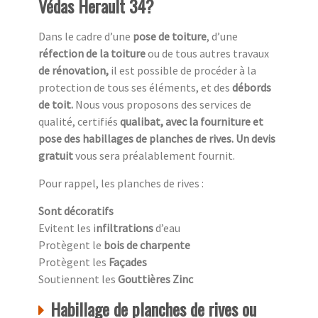
Védas Herault 34?
Dans le cadre d’une
pose de toiture
, d’une
réfection de la toiture
ou de tous autres travaux
de rénovation,
il est possible de procéder à la
protection de tous ses éléments, et des
débords
de toit.
Nous vous proposons des services de
qualité, certifiés
qualibat, avec la fourniture et
pose des habillages de planches de rives. Un devis
gratuit
vous sera préalablement fournit.
Pour rappel, les planches de rives :
Sont décoratifs
Evitent les i
nfiltrations
d’eau
Protègent le
bois de charpente
Protègent les
Façades
Soutiennent les
Gouttières Zinc
Habillage de planches de rives ou