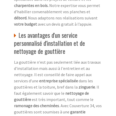
charpentes en bois.
Notre expertise vous permet
d’habiller convenablement vos planches et
débord.
Nous adaptons nos réalisations suivant
votre budget
avec un devis gratuit à l’appuie.
Les avantages d'un service
personnalisé d'installation et de
nettoyage de gouttière
La gouttière n'est pas seulement liée aux travaux
d'installation mais aussi à l'entretien et au
nettoyage. Il est conseillé de faire appel aux
services d'une
entreprise spécialisée
dans les
gouttières et la toiture, bref dans la
zinguerie
. Il
faut également savoir que le
nettoyage de
gouttière
est très important, tout comme le
ramonage des cheminées
. Avec Couverture 34, vos
gouttières sont soumises à une
garantie