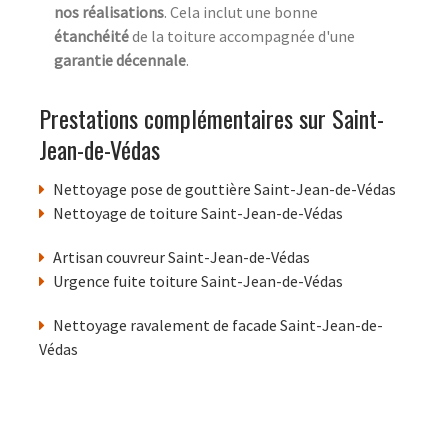
nos réalisations
. Cela inclut une bonne
étanchéité
de la toiture accompagnée d'une
garantie décennale
.
Prestations complémentaires sur Saint-
Jean-de-Védas
Nettoyage pose de gouttière Saint-Jean-de-Védas
Nettoyage de toiture Saint-Jean-de-Védas
Artisan couvreur Saint-Jean-de-Védas
Urgence fuite toiture Saint-Jean-de-Védas
Nettoyage ravalement de facade Saint-Jean-de-
Védas