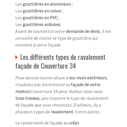
Les
gouttières en aluminium
;
Les
gouttières en cuivre
;
Les
gouttières en PVC
;
Les
gouttières ardoises
.
Avant de soumettre votre
demande de devis
, il est
conseillé de choisir le type de gouttière qui
convient à votre façade.
Les différents types de ravalement
façade de Couverture 34
Pour donner bonne allure à
vos murs extérieurs
,
n’oubliez pas d’entretenir la
façade de votre
maison.
Couverture 34 peut réaliser pour vous
tous travaux
, peu importe le type de ravalement
de façade que vous choisissez. D’ailleurs, ily a
plusieurs types de
ravalement
. Entre autres :
Le ravalement de façade au
crépi.