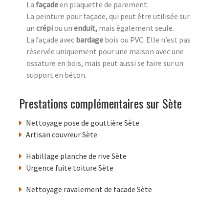
La
façade
en plaquette de parement.
La peinture pour façade, qui peut être utilisée sur
un
crépi
ou un
enduit,
mais également seule.
La façade avec
bardage
bois ou PVC. Elle n’est pas
réservée uniquement pour une maison avec une
ossature en bois, mais peut aussi se faire sur un
support en béton.
Prestations complémentaires sur Sète
Nettoyage pose de gouttière Sète
Artisan couvreur Sète
Habillage planche de rive Sète
Urgence fuite toiture Sète
Nettoyage ravalement de facade Sète