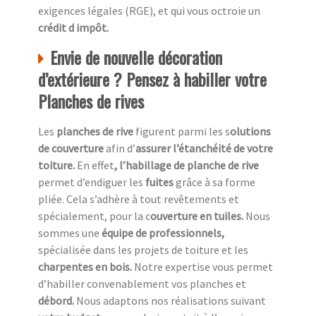
exigences légales (RGE), et qui vous octroie un
crédit d impôt.
Envie de nouvelle décoration
d’extérieure ? Pensez à habiller votre
Planches de rives
Les
planches de rive
figurent parmi les s
olutions
de couverture
afin d’
assurer l’étanchéité de votre
toiture.
En effet
, l’habillage de planche de rive
permet d’endiguer les
fuites
grâce à sa forme
pliée. Cela s’adhère à tout revêtements et
spécialement, pour la c
ouverture en tuiles.
Nous
sommes une
équipe de professionnels,
spécialisée dans les projets de toiture et les
charpentes en bois.
Notre expertise vous permet
d’habiller convenablement vos planches et
débord.
Nous adaptons nos réalisations suivant