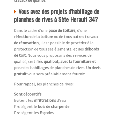
travaux de qualité
.
Vous avez des projets d’habillage de
planches de rives à Sète Herault 34?
Dans le cadre d’une
pose de toiture
, d’une
réfection de la toiture
ou de tous autres travaux
de rénovation,
il est possible de procéder à la
protection de tous ses éléments, et des
débords
de toit.
Nous vous proposons des services de
qualité, certifiés
qualibat, avec la fourniture et
pose des habillages de planches de rives. Un devis
gratuit
vous sera préalablement fournit.
Pour rappel, les planches de rives :
Sont décoratifs
Evitent les i
nfiltrations
d’eau
Protègent le
bois de charpente
Protègent les
Façades