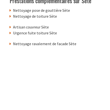
Prestations complémentaires sur Sète
Nettoyage pose de gouttière Sète
Nettoyage de toiture Sète
Artisan couvreur Sète
Urgence fuite toiture Sète
Nettoyage ravalement de facade Sète