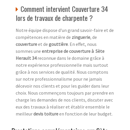
Comment intervient Couverture 34
lors de travaux de charpente ?
Notre équipe dispose d'un grand savoir-faire et de
compétences en matière de
zinguerie
, de
couverture
et de
gouttière
. En effet, nous
sommes une
entreprise de couverture à Sète
Herault 34
reconnue dans le domaine grâce à
notre expérience professionnelle mais surtout
grâce à nos services de qualité. Nous comptons
sur notre professionnalisme pour ne jamais
décevoir nos clients et pour les guider dans leur
choix. Nous commençons toujours par prendre en
charge les demandes de nos clients, discuter avec
eux des travaux à réaliser et établir ensemble le
meilleur
devis toiture
en fonction de leur budget.