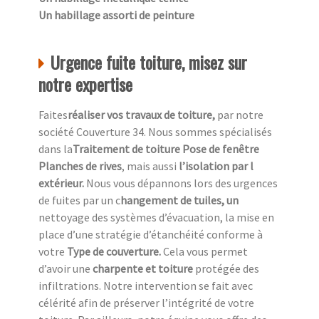
Un habillage assorti de peinture
Urgence fuite toiture, misez sur
notre expertise
Faites
réaliser vos travaux de toiture,
par notre
société Couverture 34. Nous sommes spécialisés
dans la
Traitement de toiture Pose de fenêtre
Planches de rives
, mais aussi
l’isolation par l
extérieur.
Nous vous dépannons lors des urgences
de fuites par un c
hangement de tuiles, un
nettoyage des systèmes d’évacuation, la mise en
place d’une stratégie d’étanchéité conforme à
votre
Type de couverture.
Cela vous permet
d’avoir une
charpente et toiture
protégée des
infiltrations. Notre intervention se fait avec
célérité afin de préserver l’intégrité de votre