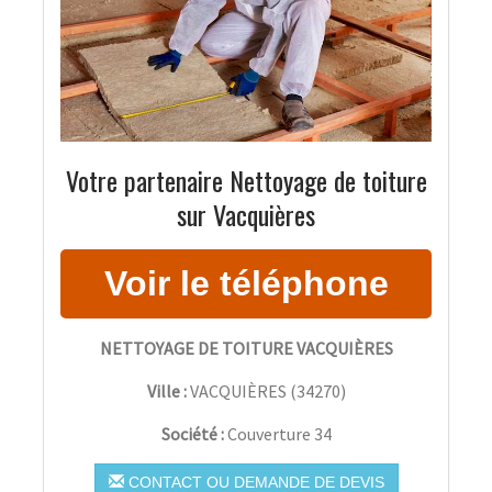
Votre partenaire Nettoyage de toiture
sur Vacquières
NETTOYAGE DE TOITURE VACQUIÈRES
Ville :
VACQUIÈRES
(
34270
)
Société :
Couverture 34
CONTACT OU DEMANDE DE DEVIS