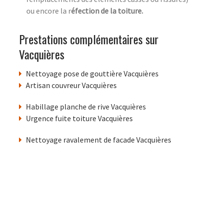
ou encore la r
éfection de la toiture.
Prestations complémentaires sur
Vacquières
Nettoyage pose de gouttière Vacquières
Artisan couvreur Vacquières
Habillage planche de rive Vacquières
Urgence fuite toiture Vacquières
Nettoyage ravalement de facade Vacquières