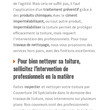
de l’agilité. Mais cela ne suffit pas, il faut
l’application d’un
traitement préventif
grâce à
des
produits chimiques.
Avec le
ciment
imperméabilisant,
ou tout autre produit,
imperméabiliser
la toiture permet de protéger
efficacement la toiture, mais requiert
l’intervention des professionnels. Pour toux
travaux de nettoyage,
nous vous proposons des
services hors pairs, avec des finitions excellentes.
Pour bien nettoyer sa toiture,
sollicitez l’intervention de
professionnels en la matière
Faites i
nspecter
et nettoyer votre toiture par
Couverture 34. Spécialisée dans le domaine des
travaux de toiture, nous intervenons sur plusieurs
plans. Nos couvreurs sont des professionnels