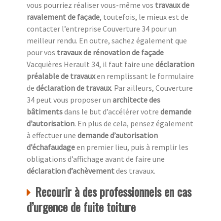
vous pourriez réaliser vous-même vos
travaux de
ravalement de façade
, toutefois, le mieux est de
contacter l’entreprise Couverture 34 pour un
meilleur rendu. En outre, sachez également que
pour vos
travaux de rénovation de façade
Vacquières Herault 34, il faut faire une
déclaration
préalable de travaux
en remplissant le formulaire
de
déclaration de travaux
. Par ailleurs, Couverture
34 peut vous proposer un
architecte des
bâtiments
dans le but d’accélérer votre
demande
d’autorisation
. En plus de cela, pensez également
à effectuer une
demande d’autorisation
d’échafaudage
en premier lieu, puis à remplir les
obligations d’affichage avant de faire une
déclaration d’achèvement
des travaux.
Recourir à des professionnels en cas
d’urgence de fuite toiture