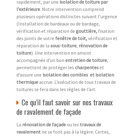
rapidement, par une
isolation de toiture
par
l’extérieure
. Notre intervention comprend
plusieurs opérations distinctes suivant l’urgence
(Installation de bardeaux ou de bardage,
vérification et réparation de
gouttière,
fixation
des joints de votre
fenêtre de toit,
vérification et
réparation de la
sous-toiture
,
rénovation de
toiture
). Une intervention en amont
accompagnée d’un bon
entretien de toiture
,
permettent de protéger les
charpentes
et
d’assure une
isolation des combles
et isolation
thermique
accrue. L’exécution de tous travaux de
toitures se fera dans les règles de l’art.
Ce qu’il faut savoir sur nos travaux
de ravalement de façade
La
rénovation de façade
ou les
travaux de
ravalement
ne se font pas à la légère. Certes,