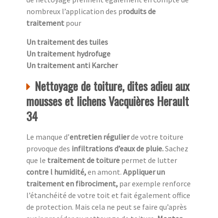
nombreux l’application des p
roduits de
traitement
pour
Un traitement des tuiles
Un traitement hydrofuge
Un traitement anti Karcher
Nettoyage de toiture, dites adieu aux
mousses et lichens Vacquières Herault
34
Le manque d’
entretien régulier
de votre toiture
provoque des
infiltrations d’eaux de pluie.
Sachez
que le
traitement de toiture
permet de lutter
contre l humidité,
en amont.
Appliquer un
traitement en fibrociment,
par exemple renforce
l’étanchéité de votre toit et fait également office
de protection. Mais cela ne peut se faire qu’après