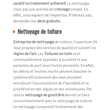
curatif ou traitement préventif.
Le nettoyage
n’est pas une activité de b
ricolage
simple. En
effet, cela requiert de l’expertise. N’hésitez pas,
demander vos
devis gratuits.
Nettoyage de toiture
Entreprise de nettoyage
de toiture, Couverture 34
vous propose des services de qualité et suivant les
règles de l’art.
Les
Toitures en tuile
sont
continuellement exposées à la saleté et aux
parasites de part leurs fortes porosités. En effet,
les débris et feuilles morte peuvent boucher le
système d’écoulement des eaux pluviales
entraînant l’accumulation de l’humidité et la
prolifération des algues et des moisissures. Par
cela le
nettoyage de gouttière
devrait se faire
concomitamment avec le nettoyage de toiture.
Le nettoyage comprend l’enlèvement des