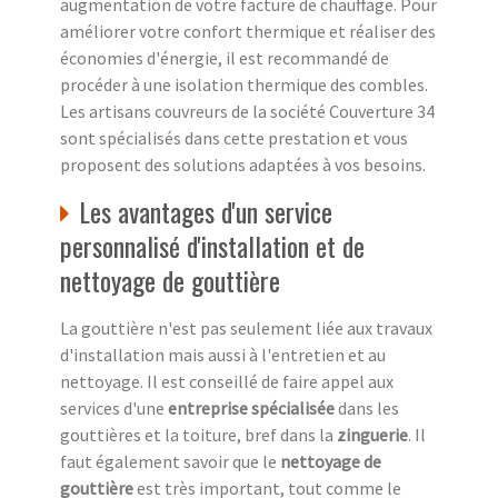
augmentation de votre facture de chauffage. Pour
améliorer votre confort thermique et réaliser des
économies d'énergie, il est recommandé de
procéder à une isolation thermique des combles.
Les artisans couvreurs de la société Couverture 34
sont spécialisés dans cette prestation et vous
proposent des solutions adaptées à vos besoins.
Les avantages d'un service
personnalisé d'installation et de
nettoyage de gouttière
La gouttière n'est pas seulement liée aux travaux
d'installation mais aussi à l'entretien et au
nettoyage. Il est conseillé de faire appel aux
services d'une
entreprise spécialisée
dans les
gouttières et la toiture, bref dans la
zinguerie
. Il
faut également savoir que le
nettoyage de
gouttière
est très important, tout comme le