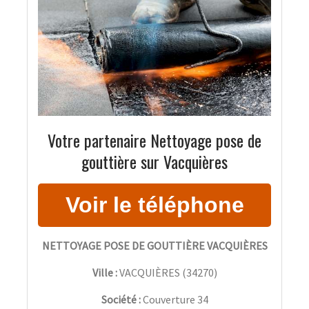
Votre partenaire Nettoyage pose de
gouttière sur Vacquières
NETTOYAGE POSE DE GOUTTIÈRE VACQUIÈRES
Ville :
VACQUIÈRES
(
34270
)
Société :
Couverture 34