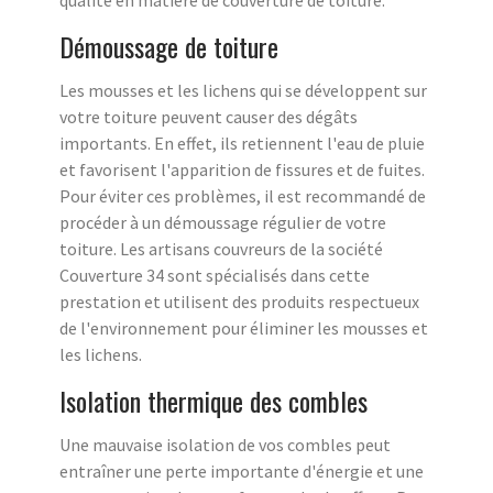
qualité en matière de couverture de toiture.
Démoussage de toiture
Les mousses et les lichens qui se développent sur
votre toiture peuvent causer des dégâts
importants. En effet, ils retiennent l'eau de pluie
et favorisent l'apparition de fissures et de fuites.
Pour éviter ces problèmes, il est recommandé de
procéder à un démoussage régulier de votre
toiture. Les artisans couvreurs de la société
Couverture 34 sont spécialisés dans cette
prestation et utilisent des produits respectueux
de l'environnement pour éliminer les mousses et
les lichens.
Isolation thermique des combles
Une mauvaise isolation de vos combles peut
entraîner une perte importante d'énergie et une