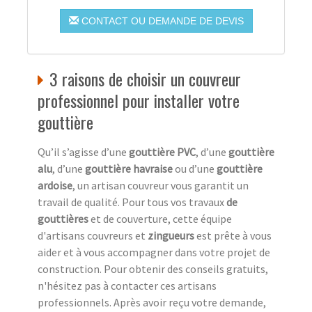
CONTACT OU DEMANDE DE DEVIS
3 raisons de choisir un couvreur
professionnel pour installer votre
gouttière
Qu’il s’agisse d’une
gouttière PVC
, d’une
gouttière
alu
, d’une
gouttière havraise
ou d’une
gouttière
ardoise
, un artisan couvreur vous garantit un
travail de qualité. Pour tous vos travaux
de
gouttières
et de couverture, cette équipe
d'artisans couvreurs et
zingueurs
est prête à vous
aider et à vous accompagner dans votre projet de
construction. Pour obtenir des conseils gratuits,
n'hésitez pas à contacter ces artisans
professionnels. Après avoir reçu votre demande,