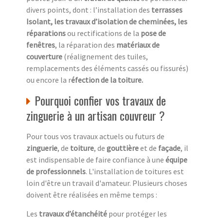
divers points, dont : l’installation des
terrasses
Isolant, les travaux d’isolation de cheminées, les
réparations
ou rectifications de la
pose de
fenêtres
, la réparation des
matériaux de
couverture
(réalignement des tuiles,
remplacements des éléments cassés ou fissurés)
ou encore la r
éfection de la toiture.
Pourquoi confier vos travaux de
zinguerie à un artisan couvreur ?
Pour tous vos travaux actuels ou futurs de
zinguerie
, de
toiture
, de
gouttière
et de
façade
, il
est indispensable de faire confiance à une
équipe
de professionnels
. L'installation de toitures est
loin d'être un travail d'amateur. Plusieurs choses
doivent être réalisées en même temps :
Les
travaux d’étanchéité
pour protéger les