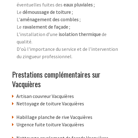
éventuelles fuites des
eaux pluviales
;
Le
démoussage de toiture
;
L’
aménagement des combles
;
Le
ravalement de façade
;
L’installation d’une
isolation thermique
de
qualité.
D'où l'importance du service et de l'intervention
du zingueur professionnel.
Prestations complémentaires sur
Vacquières
Artisan couvreur Vacquières
Nettoyage de toiture Vacquières
Habillage planche de rive Vacquières
Urgence fuite toiture Vacquières