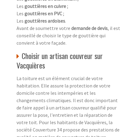
Les
gouttières en cuivre
;
Les
gouttières en PVC
;
Les
gouttières ardoises
.
Avant de soumettre votre
demande de devis
, il est
conseillé de choisir le type de gouttière qui
convient à votre façade.
Choisir un artisan couvreur sur
Vacquières
La toiture est un élément crucial de votre
habitation. Elle assure la protection de votre
domicile contre les intempéries et les
changements climatiques. Il est donc important
de faire appel à un artisan couvreur qualifié pour
assurer la pose, l'entretien et la réparation de
votre toit. Pour les habitants de Vacquières, la
société Couverture 34 propose des prestations de