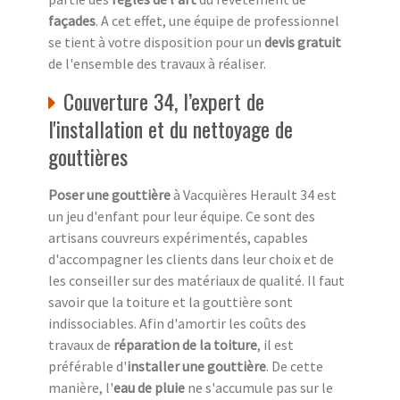
façades
. A cet effet, une équipe de professionnel
se tient à votre disposition pour un
devis gratuit
de l'ensemble des travaux à réaliser.
Couverture 34, l’expert de
l'installation et du nettoyage de
gouttières
Poser une gouttière
à Vacquières Herault 34 est
un jeu d'enfant pour leur équipe. Ce sont des
artisans couvreurs expérimentés, capables
d'accompagner les clients dans leur choix et de
les conseiller sur des matériaux de qualité. Il faut
savoir que la toiture et la gouttière sont
indissociables. Afin d'amortir les coûts des
travaux de
réparation de la toiture
, il est
préférable d'
installer une gouttière
. De cette
manière, l'
eau de pluie
ne s'accumule pas sur le