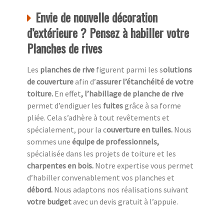
Envie de nouvelle décoration
d’extérieure ? Pensez à habiller votre
Planches de rives
Les
planches de rive
figurent parmi les s
olutions
de couverture
afin d’
assurer l’étanchéité de votre
toiture.
En effet
, l’habillage de planche de rive
permet d’endiguer les
fuites
grâce à sa forme
pliée. Cela s’adhère à tout revêtements et
spécialement, pour la c
ouverture en tuiles.
Nous
sommes une
équipe de professionnels,
spécialisée dans les projets de toiture et les
charpentes en bois.
Notre expertise vous permet
d’habiller convenablement vos planches et
débord.
Nous adaptons nos réalisations suivant
votre budget
avec un devis gratuit à l’appuie.