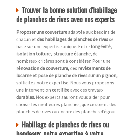
Trouver la bonne solution d’habillage
de planches de rives avec nos experts
Proposer une couverture
adaptée aux besoins de
chacun et
des habillages de planches de rives
se
base sur une expertise unique. Entre
longévité,
isolation toiture, structure étanche
, de
nombreux critères sont à considérer. Pour une
rénovation de couverture,
des
revêtements de
lucarne et pose de planche de rives sur un pignon,
sollicitez notre expertise. Nous vous proposons
une intervention
certifiée
avec des travaux
durables.
Nos experts sauront vous aider pour
choisir les meilleures planches, que ce soient des
planches de rives ou encore des planches d’égout.
Habillage de planches de rives ou
bandeaux, notre expertise à votre