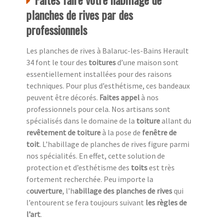
planches de rives par des
professionnels
Les planches de rives à Balaruc-les-Bains Herault
34 font le tour des
toitures
d’une maison sont
essentiellement installées pour des raisons
techniques. Pour plus d’esthétisme, ces bandeaux
peuvent être décorés.
Faites appel
à nos
professionnels pour cela. Nos artisans sont
spécialisés dans le domaine de la
toiture
allant du
revêtement de toiture
à la pose de
fenêtre de
toit
. L’habillage de planches de rives figure parmi
nos spécialités. En effet, cette solution de
protection et d’esthétisme des
toits
est très
fortement recherchée. Peu importe la
c
ouverture
, l’h
abillage des planches de rives
qui
l’entourent se fera toujours suivant
les règles de
l’art
.