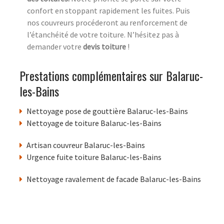
confort en stoppant rapidement les fuites. Puis
nos couvreurs procéderont au renforcement de
l’étanchéité de votre toiture. N’hésitez pas à
demander votre
devis toiture
!
Prestations complémentaires sur Balaruc-
les-Bains
Nettoyage pose de gouttière Balaruc-les-Bains
Nettoyage de toiture Balaruc-les-Bains
Artisan couvreur Balaruc-les-Bains
Urgence fuite toiture Balaruc-les-Bains
Nettoyage ravalement de facade Balaruc-les-Bains