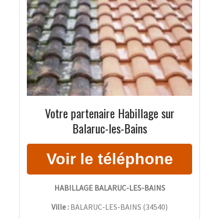
Votre partenaire Habillage sur
Balaruc-les-Bains
HABILLAGE BALARUC-LES-BAINS
Ville :
BALARUC-LES-BAINS
(
34540
)