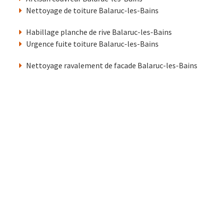
Nettoyage de toiture Balaruc-les-Bains
Habillage planche de rive Balaruc-les-Bains
Urgence fuite toiture Balaruc-les-Bains
Nettoyage ravalement de facade Balaruc-les-Bains