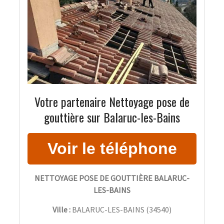
Votre partenaire Nettoyage pose de
gouttière sur Balaruc-les-Bains
NETTOYAGE POSE DE GOUTTIÈRE BALARUC-
LES-BAINS
Ville :
BALARUC-LES-BAINS
(
34540
)