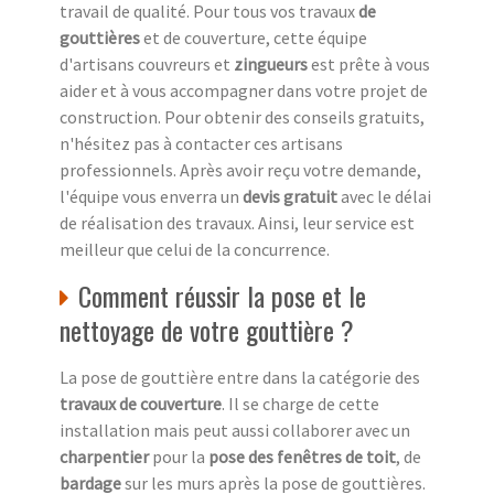
travail de qualité. Pour tous vos travaux
de
gouttières
et de couverture, cette équipe
d'artisans couvreurs et
zingueurs
est prête à vous
aider et à vous accompagner dans votre projet de
construction. Pour obtenir des conseils gratuits,
n'hésitez pas à contacter ces artisans
professionnels. Après avoir reçu votre demande,
l'équipe vous enverra un
devis gratuit
avec le délai
de réalisation des travaux. Ainsi, leur service est
meilleur que celui de la concurrence.
Comment réussir la pose et le
nettoyage de votre gouttière ?
La pose de gouttière entre dans la catégorie des
travaux de couverture
. Il se charge de cette
installation mais peut aussi collaborer avec un
charpentier
pour la
pose des fenêtres de toit
, de
bardage
sur les murs après la pose de gouttières.