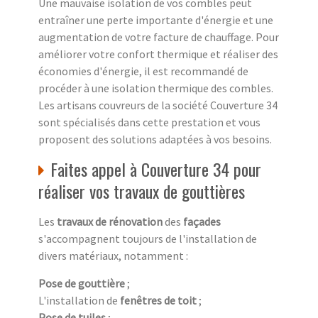
Une mauvaise isolation de vos combles peut
entraîner une perte importante d'énergie et une
augmentation de votre facture de chauffage. Pour
améliorer votre confort thermique et réaliser des
économies d'énergie, il est recommandé de
procéder à une isolation thermique des combles.
Les artisans couvreurs de la société Couverture 34
sont spécialisés dans cette prestation et vous
proposent des solutions adaptées à vos besoins.
Faites appel à Couverture 34 pour
réaliser vos travaux de gouttières
Les
travaux de rénovation
des
façades
s'accompagnent toujours de l'installation de
divers matériaux, notamment :
Pose de gouttière
;
L'installation de
fenêtres de toit
;
Pose de tuiles
;