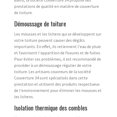
Bains, la société Couverture 34 propose des
prestations de qualité en matière de couverture
de toiture.
Démoussage de toiture
Les mousses et les lichens qui se développent sur
votre toiture peuvent causer des dégâts
importants. En effet, ils retiennent l'eau de pluie
et favorisent l'apparition de fissures et de fuites.
Pour éviter ces problèmes, il est recommandé de
procéder à un démoussage régulier de votre
toiture. Les artisans couvreurs de la société
Couverture 34 sont spécialisés dans cette
prestation et utilisent des produits respectueux
de l'environnement pour éliminer les mousses et
les lichens.
Isolation thermique des combles