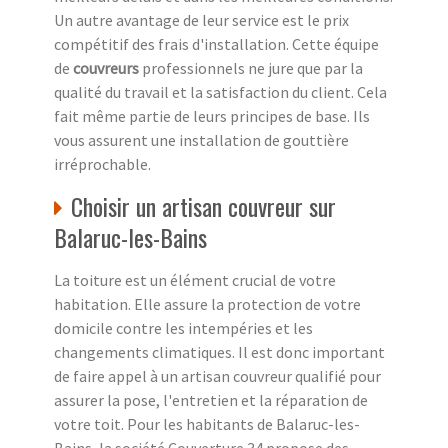
Un autre avantage de leur service est le prix
compétitif des frais d'installation. Cette équipe
de
couvreurs
professionnels ne jure que par la
qualité du travail et la satisfaction du client. Cela
fait même partie de leurs principes de base. Ils
vous assurent une installation de gouttière
irréprochable.
Choisir un artisan couvreur sur
Balaruc-les-Bains
La toiture est un élément crucial de votre
habitation. Elle assure la protection de votre
domicile contre les intempéries et les
changements climatiques. Il est donc important
de faire appel à un artisan couvreur qualifié pour
assurer la pose, l'entretien et la réparation de
votre toit. Pour les habitants de Balaruc-les-