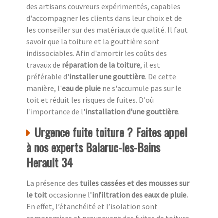
des artisans couvreurs expérimentés, capables
d'accompagner les clients dans leur choix et de
les conseiller sur des matériaux de qualité. Il faut
savoir que la toiture et la gouttière sont
indissociables. Afin d'amortir les coûts des
travaux de
réparation de la toiture
, il est
préférable d'
installer une gouttière
. De cette
manière, l'
eau de pluie
ne s'accumule pas sur le
toit et réduit les risques de fuites. D'où
l'importance de l'
installation d'une gouttière
.
Urgence fuite toiture ? Faites appel
à nos experts Balaruc-les-Bains
Herault 34
La présence des
tuiles cassées et des mousses sur
le toit
occasionne l’
infiltration des eaux de pluie.
En effet, l’étanchéité et l’isolation sont