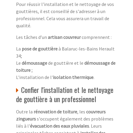
Pour réussir l'installation et le nettoyage de vos
gouttières, il est conseillé de s'adresser à un
professionnel. Cela vous assurera un travail de
qualité.
Les tâches d’un
artisan couvreur
comprennent :
La
pose de gouttière
à Balaruc-les-Bains Herault
34;
Le
démoussage
de gouttière et le
démoussage de
toiture
;
L'installation de l'
isolation thermique
.
Confier l'installation et le nettoyage
de gouttière à un professionnel
Outre la
rénovation de toiture
, les
couvreurs
zingueurs
s'occupent également des problèmes
liés à l'
évacuation des eaux pluviales
. Leurs