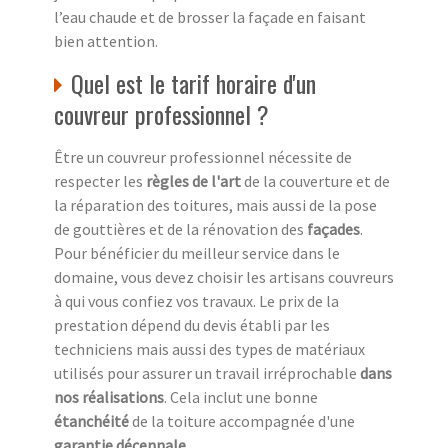
l’eau chaude et de brosser la façade en faisant
bien attention.
Quel est le tarif horaire d'un
couvreur professionnel ?
Être un couvreur professionnel nécessite de
respecter les
règles de l'art
de la couverture et de
la réparation des toitures, mais aussi de la pose
de gouttières et de la rénovation des
façades
.
Pour bénéficier du meilleur service dans le
domaine, vous devez choisir les artisans couvreurs
à qui vous confiez vos travaux. Le prix de la
prestation dépend du devis établi par les
techniciens mais aussi des types de matériaux
utilisés pour assurer un travail irréprochable
dans
nos réalisations
. Cela inclut une bonne
étanchéité
de la toiture accompagnée d'une
garantie décennale
.