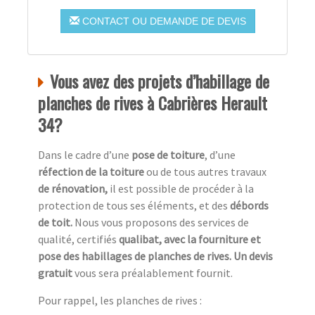
CONTACT OU DEMANDE DE DEVIS
Vous avez des projets d’habillage de
planches de rives à Cabrières Herault
34?
Dans le cadre d’une
pose de toiture
, d’une
réfection de la toiture
ou de tous autres travaux
de rénovation,
il est possible de procéder à la
protection de tous ses éléments, et des
débords
de toit.
Nous vous proposons des services de
qualité, certifiés
qualibat, avec la fourniture et
pose des habillages de planches de rives. Un devis
gratuit
vous sera préalablement fournit.
Pour rappel, les planches de rives :