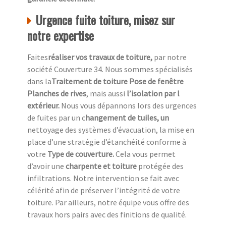
Urgence fuite toiture, misez sur
notre expertise
Faites
réaliser vos travaux de toiture,
par notre
société Couverture 34. Nous sommes spécialisés
dans la
Traitement de toiture Pose de fenêtre
Planches de rives
, mais aussi
l’isolation par l
extérieur.
Nous vous dépannons lors des urgences
de fuites par un c
hangement de tuiles, un
nettoyage des systèmes d’évacuation, la mise en
place d’une stratégie d’étanchéité conforme à
votre
Type de couverture.
Cela vous permet
d’avoir une
charpente et toiture
protégée des
infiltrations. Notre intervention se fait avec
célérité afin de préserver l’intégrité de votre
toiture. Par ailleurs, notre équipe vous offre des
travaux hors pairs avec des finitions de qualité.