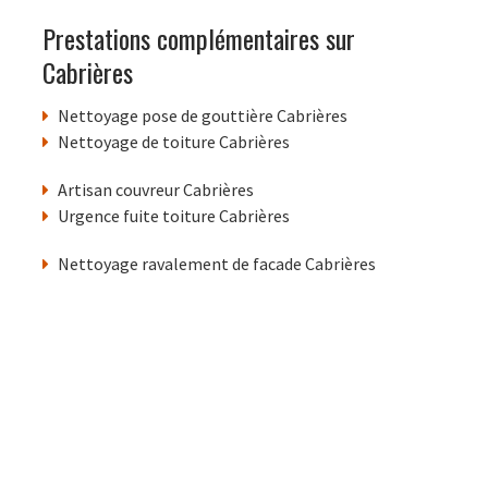
Prestations complémentaires sur
Cabrières
Nettoyage pose de gouttière Cabrières
Nettoyage de toiture Cabrières
Artisan couvreur Cabrières
Urgence fuite toiture Cabrières
Nettoyage ravalement de facade Cabrières