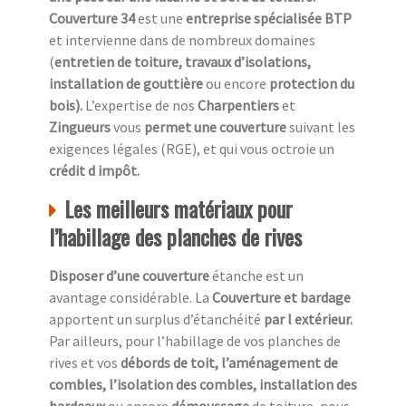
Couverture 34
est une
entreprise spécialisée BTP
et intervienne dans de nombreux domaines
(
entretien de toiture, travaux d’isolations,
installation de gouttière
ou encore
protection du
bois).
L’expertise de nos
Charpentiers
et
Zingueurs
vous
permet une couverture
suivant les
exigences légales (RGE), et qui vous octroie un
crédit d impôt.
Les meilleurs matériaux pour
l’habillage des planches de rives
Disposer d’une couverture
étanche est un
avantage considérable. La
Couverture et bardage
apportent un surplus d’étanchéité
par l extérieur.
Par ailleurs, pour l’habillage de vos planches de
rives et vos
débords de toit, l’aménagement de
combles, l’isolation des combles, installation des