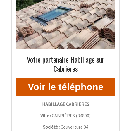
Votre partenaire Habillage sur
Cabrières
HABILLAGE CABRIÈRES
Ville :
CABRIÈRES
(
34800
)
Société :
Couverture 34