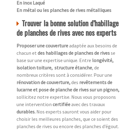
En inox Laqué
En métal ou les planches de rives métalliques
Trouver la bonne solution d’habillage
de planches de rives avec nos experts
Proposer une couverture
adaptée aux besoins de
chacun et
des habillages de planches de rives
se
base sur une expertise unique. Entre
longévité,
isolation toiture, structure étanche
, de
nombreux critères sont à considérer. Pour une
rénovation de couverture,
des
revêtements de
lucarne et pose de planche de rives sur un pignon,
sollicitez notre expertise. Nous vous proposons
une intervention
certifiée
avec des travaux
durables.
Nos experts sauront vous aider pour
choisir les meilleures planches, que ce soient des
planches de rives ou encore des planches d’égout.