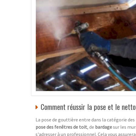
Comment réussir la pose et le netto
La pose de gouttière entre dans la catégorie des
pose des fenêtres de toit
, de
bardage
sur les murs
s'adresser à un professionnel. Cela vous assurera 