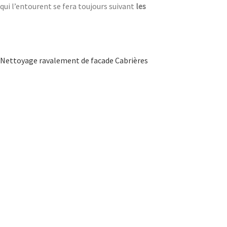
qui l’entourent se fera toujours suivant
les
Nettoyage ravalement de facade Cabrières