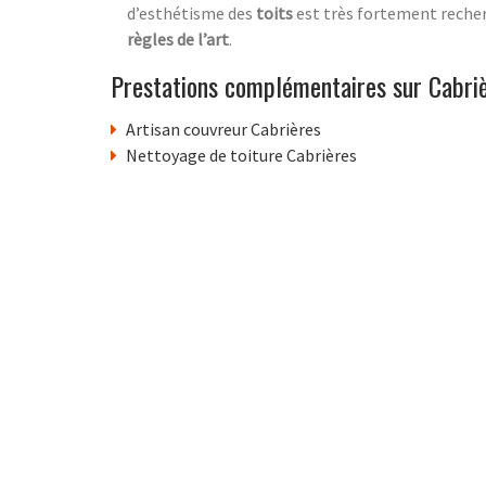
d’esthétisme des
toits
est très fortement recher
règles de l’art
.
Prestations complémentaires sur Cabri
Artisan couvreur Cabrières
Nettoyage de toiture Cabrières