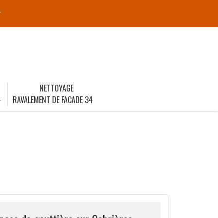
r
NETTOYAGE
4
RAVALEMENT DE FACADE 34