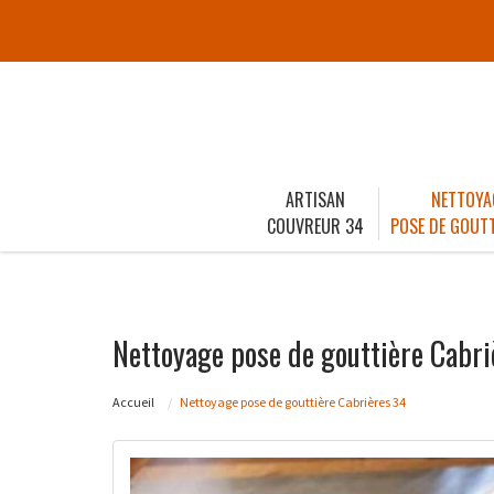
ARTISAN
NETTOYA
COUVREUR 34
POSE DE GOUTT
Nettoyage pose de gouttière Cabri
Accueil
Nettoyage pose de gouttière Cabrières 34