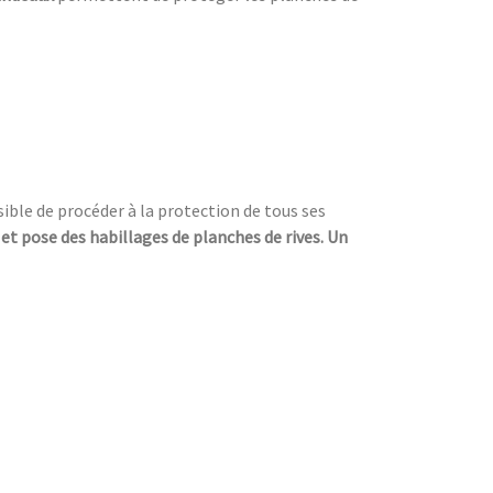
ssible de procéder à la protection de tous ses
 et pose des habillages de planches de rives. Un