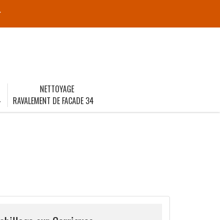
r
NETTOYAGE
4
RAVALEMENT DE FACADE 34