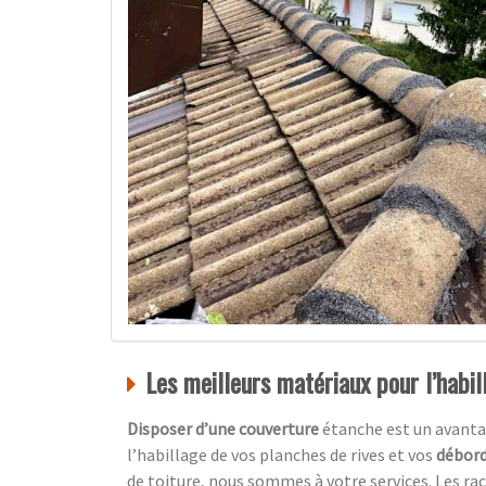
Les meilleurs matériaux pour l’habil
Disposer d’une couverture
étanche est un avanta
l’habillage de vos planches de rives et vos
débord
de toiture, nous sommes à votre services. Les ra