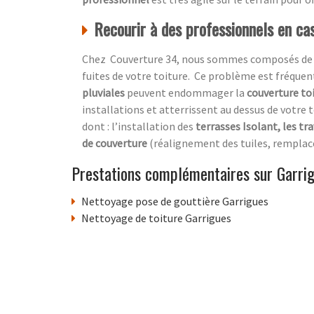
Recourir à des professionnels en cas
Chez Couverture 34, nous sommes composés de prof
fuites de votre toiture. Ce problème est fréquen
pluviales
peuvent endommager la
couverture to
installations et atterrissent au dessus de votre t
dont : l’installation des
terrasses Isolant, les tr
de couverture
(réalignement des tuiles, remplac
Prestations complémentaires sur Garri
Nettoyage pose de gouttière Garrigues
Nettoyage de toiture Garrigues