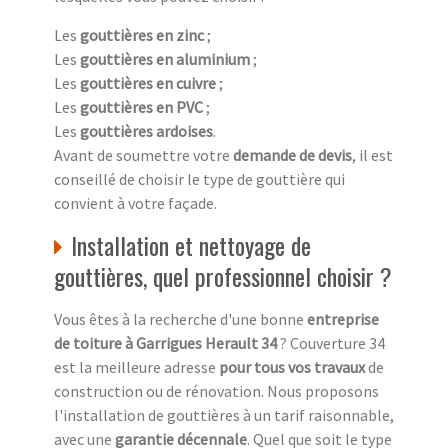
Les
gouttières en zinc
;
Les
gouttières en aluminium
;
Les
gouttières en cuivre
;
Les
gouttières en PVC
;
Les
gouttières ardoises
.
Avant de soumettre votre
demande de devis
, il est
conseillé de choisir le type de gouttière qui
convient à votre façade.
Installation et nettoyage de
gouttières, quel professionnel choisir ?
Vous êtes à la recherche d'une bonne
entreprise
de toiture à Garrigues Herault 34
? Couverture 34
est la meilleure adresse
pour tous vos travaux
de
construction ou de rénovation. Nous proposons
l'installation de gouttières à un tarif raisonnable,
avec une
garantie décennale
. Quel que soit le type