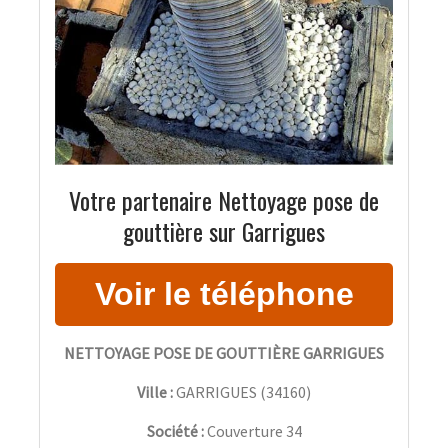
Votre partenaire Nettoyage pose de
gouttière sur Garrigues
NETTOYAGE POSE DE GOUTTIÈRE GARRIGUES
Ville :
GARRIGUES
(
34160
)
Société :
Couverture 34