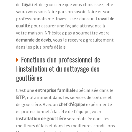
de
tuyau
et de gouttière que vous choisissez, elle
saura vous satisfaire par son savoir-faire et son
professionnalisme. Investissez dans un
travail de
qualité
pour assurer une façade attrayante à
votre maison. N'hésitez pas à soumettre votre
demande de devis
, vous le recevrez gratuitement
dans les plus brefs délais.
Fonctions d'un professionnel de
l'installation et du nettoyage des
gouttières
C’est une
entreprise familiale
spécialisée dans le
BTP
, notamment dans les services de toiture et
de gouttière. Avec un
chef d'équipe
expérimenté
et professionnel à la tête de l'équipe, votre
installation de gouttière
sera réalisée dans les
meilleurs délais et dans les meilleures conditions.