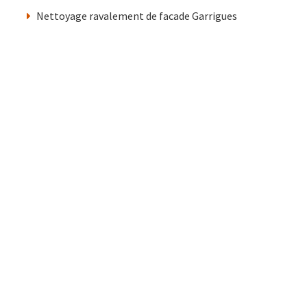
Nettoyage ravalement de facade Garrigues