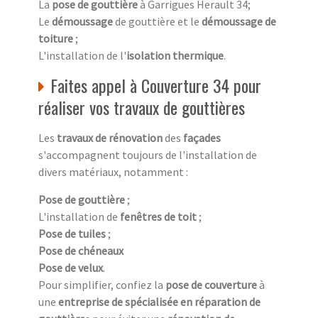
La
pose de gouttière
à Garrigues Herault 34;
Le
démoussage
de gouttière et le
démoussage de
toiture
;
L'installation de l'
isolation thermique
.
Faites appel à Couverture 34 pour
réaliser vos travaux de gouttières
Les
travaux de rénovation
des
façades
s'accompagnent toujours de l'installation de
divers matériaux, notamment :
Pose de gouttière
;
L'installation de
fenêtres de toit
;
Pose de tuiles
;
Pose de chéneaux
Pose de velux
.
Pour simplifier, confiez la
pose de couverture
à
une
entreprise de spécialisée en réparation de