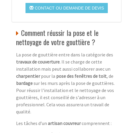
CONTACT OU DEMANDE DE DEVIS
Comment réussir la pose et le
nettoyage de votre gouttière ?
La pose de gouttière entre dans la catégorie des
travaux de couverture
. Il se charge de cette
installation mais peut aussi collaborer avec un
charpentier
pour la
pose des fenêtres de toit
, de
bardage
sur les murs après la pose de gouttières.
Pour réussir l'installation et le nettoyage de vos
gouttières, il est conseillé de s'adresser à un
professionnel. Cela vous assurera un travail de
qualité.
Les tâches d’un
artisan couvreur
comprennent :