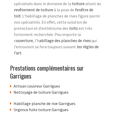
spécialisés dans le domaine de la
toiture
allant du
revêtement de toiture
à la pose de
fenêtre de
toit
. L’habillage de planches de rives figure parmi
nos spécialités. En effet, cette solution de
protection et d’esthétisme des
toits
est très
fortement recherchée. Peu importe la
c
ouverture
, l’h
abillage des planches de rives
qui
l’entourent se fera toujours suivant
les règles de
l’art
.
Prestations complémentaires sur
Garrigues
Artisan couvreur Garrigues
Nettoyage de toiture Garrigues
Habillage planche de rive Garrigues
Urgence fuite toiture Garrigues