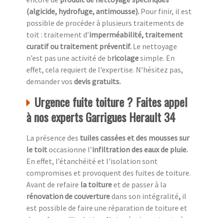
(algicide, hydrofuge, antimousse).
Pour finir, il est
possible de procéder à plusieurs traitements de
toit : traitement d’
imperméabilité, traitement
curatif ou traitement préventif.
Le nettoyage
n’est pas une activité de b
ricolage
simple. En
effet, cela requiert de l’expertise. N’hésitez pas,
demander vos
devis gratuits.
Urgence fuite toiture ? Faites appel
à nos experts Garrigues Herault 34
La présence des
tuiles cassées et des mousses sur
le toit
occasionne l’
infiltration des eaux de pluie.
En effet, l’étanchéité et l’isolation sont
compromises et provoquent des fuites de toiture.
Avant de refaire
la toiture
et de passer à la
rénovation de couverture
dans son intégralité
,
il
est possible de faire une réparation de toiture et