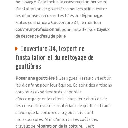
nettoyage. Cela inclut la
construction neuve
et
l'installation de gouttières neuves afin d'éviter
les dépenses récurrentes liées au
dépannage
.
Faites confiance à Couverture 34, le meilleur
couvreur professionnel
pour installer vos
tuyaux
de descente d'eau de pluie
.
Couverture 34, l’expert de
l'installation et du nettoyage de
gouttières
Poser une gouttière
à Garrigues Herault 34 est un
jeu d'enfant pour leur équipe. Ce sont des artisans
couvreurs expérimentés, capables
d'accompagner les clients dans leur choix et de
les conseiller sur des matériaux de qualité. Il faut
savoir que la toiture et la gouttière sont
indissociables. Afin d'amortir les coûts des
travaux de
réparation de la toiture
, il est