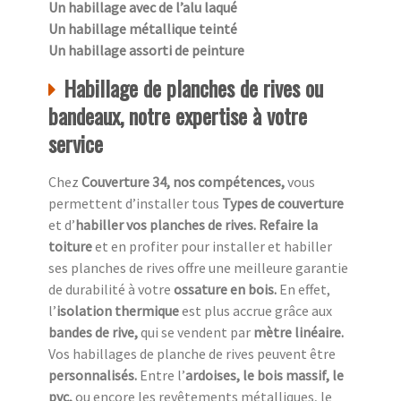
Un habillage avec de l’alu laqué
Un habillage métallique teinté
Un habillage assorti de peinture
Habillage de planches de rives ou
bandeaux, notre expertise à votre
service
Chez
Couverture 34, nos compétences,
vous
permettent d’installer tous
Types de couverture
et d’
habiller vos planches de rives. Refaire la
toiture
et en profiter pour installer et habiller
ses planches de rives offre une meilleure garantie
de durabilité à votre
ossature en bois.
En effet,
l’
isolation thermique
est plus accrue grâce aux
bandes de rive,
qui se vendent par
mètre linéaire.
Vos habillages de planche de rives peuvent être
personnalisés.
Entre l’
ardoises, le bois massif, le
pvc,
ou encore les revêtements métalliques, le