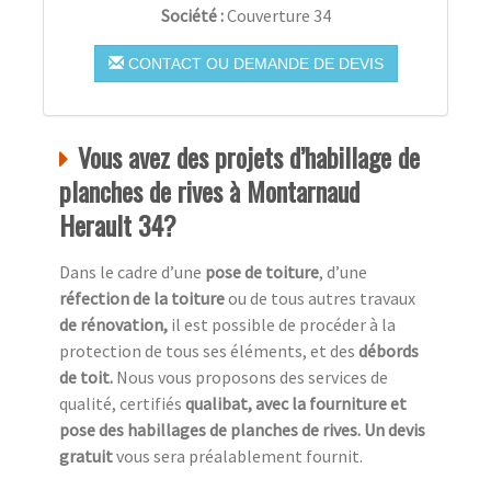
Société :
Couverture 34
CONTACT OU DEMANDE DE DEVIS
Vous avez des projets d’habillage de
planches de rives à Montarnaud
Herault 34?
Dans le cadre d’une
pose de toiture
, d’une
réfection de la toiture
ou de tous autres travaux
de rénovation,
il est possible de procéder à la
protection de tous ses éléments, et des
débords
de toit.
Nous vous proposons des services de
qualité, certifiés
qualibat, avec la fourniture et
pose des habillages de planches de rives. Un devis
gratuit
vous sera préalablement fournit.