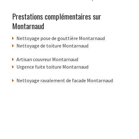
Prestations complémentaires sur
Montarnaud
Nettoyage pose de gouttière Montarnaud
Nettoyage de toiture Montarnaud
Artisan couvreur Montarnaud
Urgence fuite toiture Montarnaud
Nettoyage ravalement de facade Montarnaud