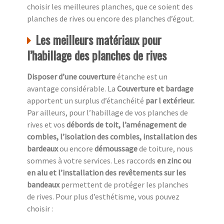
choisir les meilleures planches, que ce soient des
planches de rives ou encore des planches d’égout.
Les meilleurs matériaux pour
l’habillage des planches de rives
Disposer d’une couverture
étanche est un
avantage considérable. La
Couverture et bardage
apportent un surplus d’étanchéité
par l extérieur.
Par ailleurs, pour l’habillage de vos planches de
rives et vos
débords de toit, l’aménagement de
combles, l’isolation des combles, installation des
bardeaux
ou encore
démoussage
de toiture, nous
sommes à votre services. Les raccords
en zinc ou
en alu et l’installation des revêtements sur les
bandeaux
permettent de protéger les planches
de rives. Pour plus d’esthétisme, vous pouvez
choisir :