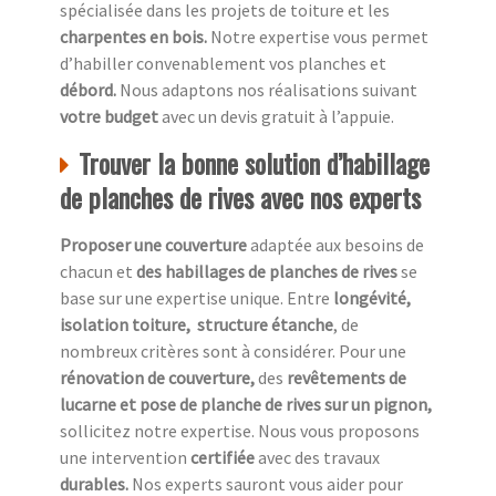
spécialisée dans les projets de toiture et les
charpentes en bois.
Notre expertise vous permet
d’habiller convenablement vos planches et
débord.
Nous adaptons nos réalisations suivant
votre budget
avec un devis gratuit à l’appuie.
Trouver la bonne solution d’habillage
de planches de rives avec nos experts
Proposer une couverture
adaptée aux besoins de
chacun et
des habillages de planches de rives
se
base sur une expertise unique. Entre
longévité,
isolation toiture, structure étanche
, de
nombreux critères sont à considérer. Pour une
rénovation de couverture,
des
revêtements de
lucarne et pose de planche de rives sur un pignon,
sollicitez notre expertise. Nous vous proposons
une intervention
certifiée
avec des travaux
durables.
Nos experts sauront vous aider pour