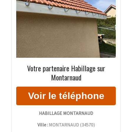
Votre partenaire Habillage sur
Montarnaud
HABILLAGE MONTARNAUD
Ville :
MONTARNAUD
(
34570
)