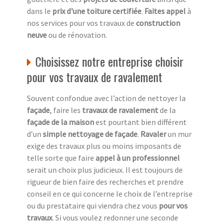
dans le
prix d'une toiture certifiée
.
Faites appel
à
nos services pour vos travaux de
construction
neuve
ou de rénovation.
Choisissez notre entreprise choisir
pour vos travaux de ravalement
Souvent confondue avec l’action de nettoyer la
façade
, faire les
travaux de ravalement
de la
façade de la maison
est pourtant bien différent
d’un
simple nettoyage de façade
.
Ravaler
un mur
exige des travaux plus ou moins imposants de
telle sorte que faire
appel à un professionnel
serait un choix plus judicieux. Il est toujours de
rigueur de bien faire des recherches et prendre
conseil en ce qui concerne le choix de l’entreprise
ou du prestataire qui viendra chez vous
pour vos
travaux
. Si vous voulez redonner une seconde