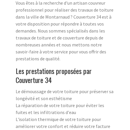
Vous êtes à la recherche d'un artisan couvreur
professionnel pour réaliser des travaux de toiture
dans la ville de Montarnaud ? Couverture 34 est à
votre disposition pour répondre à toutes vos
demandes. Nous sommes spécialisés dans les
travaux de toiture et de couverture depuis de
nombreuses années et nous mettons notre
savoir-faire à votre service pour vous offrir des
prestations de qualité.
Les prestations proposées par
Couverture 34
Le démoussage de votre toiture pour préserver sa
longévité et son esthétisme
La réparation de votre toiture pour éviter les
fuites et les infiltrations d'eau
L'isolation thermique de votre toiture pour
améliorer votre confort et réduire votre facture