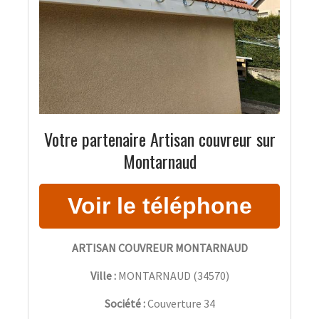
Votre partenaire Artisan couvreur sur
Montarnaud
ARTISAN COUVREUR MONTARNAUD
Ville :
MONTARNAUD
(
34570
)
Société :
Couverture 34