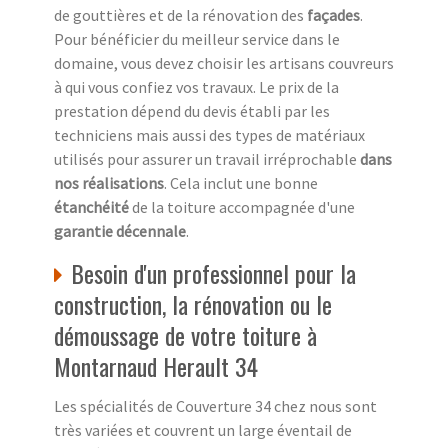
de gouttières et de la rénovation des
façades
.
Pour bénéficier du meilleur service dans le
domaine, vous devez choisir les artisans couvreurs
à qui vous confiez vos travaux. Le prix de la
prestation dépend du devis établi par les
techniciens mais aussi des types de matériaux
utilisés pour assurer un travail irréprochable
dans
nos réalisations
. Cela inclut une bonne
étanchéité
de la toiture accompagnée d'une
garantie décennale
.
Besoin d'un professionnel pour la
construction, la rénovation ou le
démoussage de votre toiture à
Montarnaud Herault 34
Les spécialités de Couverture 34 chez nous sont
très variées et couvrent un large éventail de