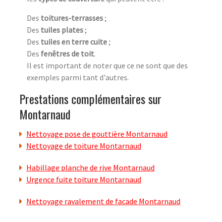
Des
toitures-terrasses
;
Des
tuiles plates
;
Des
tuiles en terre cuite
;
Des
fenêtres de toit
.
Il est important de noter que ce ne sont que des
exemples parmi tant d'autres.
Prestations complémentaires sur
Montarnaud
Nettoyage pose de gouttière Montarnaud
Nettoyage de toiture Montarnaud
Habillage planche de rive Montarnaud
Urgence fuite toiture Montarnaud
Nettoyage ravalement de facade Montarnaud