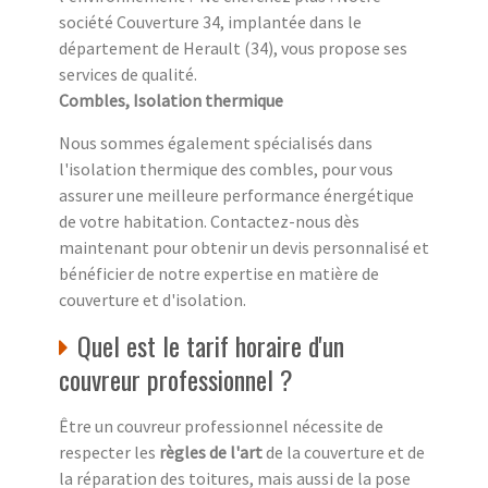
société Couverture 34, implantée dans le
département de Herault (34), vous propose ses
services de qualité.
Combles, Isolation thermique
Nous sommes également spécialisés dans
l'isolation thermique des combles, pour vous
assurer une meilleure performance énergétique
de votre habitation. Contactez-nous dès
maintenant pour obtenir un devis personnalisé et
bénéficier de notre expertise en matière de
couverture et d'isolation.
Quel est le tarif horaire d'un
couvreur professionnel ?
Être un couvreur professionnel nécessite de
respecter les
règles de l'art
de la couverture et de
la réparation des toitures, mais aussi de la pose