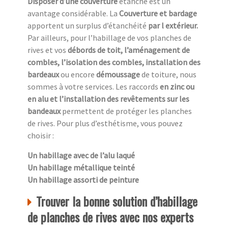
Disposer d’une couverture
étanche est un
avantage considérable. La
Couverture et bardage
apportent un surplus d’étanchéité
par l extérieur.
Par ailleurs, pour l’habillage de vos planches de
rives et vos
débords de toit, l’aménagement de
combles, l’isolation des combles, installation des
bardeaux
ou encore
démoussage
de toiture, nous
sommes à votre services. Les raccords
en zinc ou
en alu et l’installation des revêtements sur les
bandeaux
permettent de protéger les planches
de rives. Pour plus d’esthétisme, vous pouvez
choisir :
Un habillage avec de l’alu laqué
Un habillage métallique teinté
Un habillage assorti de peinture
Trouver la bonne solution d’habillage
de planches de rives avec nos experts