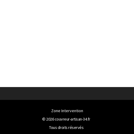
Zone Intervention
© 2026
couvreur-artisan-34.fr
Tous droits réservés