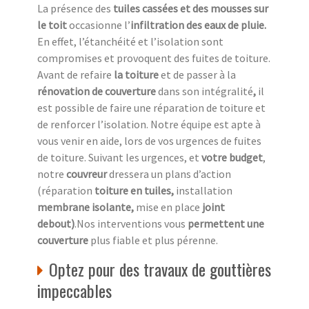
La présence des
tuiles cassées et des mousses sur
le toit
occasionne l’
infiltration des eaux de pluie.
En effet, l’étanchéité et l’isolation sont
compromises et provoquent des fuites de toiture.
Avant de refaire
la toiture
et de passer à la
rénovation de couverture
dans son intégralité
,
il
est possible de faire une réparation de toiture et
de renforcer l’isolation. Notre équipe est apte à
vous venir en aide, lors de vos urgences de fuites
de toiture. Suivant les urgences, et
votre
budget
,
notre
couvreur
dressera un plans d’action
(réparation
toiture en tuiles,
installation
membrane isolante,
mise en place
joint
debout)
.Nos interventions vous
permettent une
couverture
plus fiable et plus pérenne.
Optez pour des travaux de gouttières
impeccables