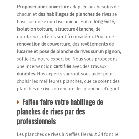
Proposer une couverture
adaptée aux besoins de
chacun et
des habillages de planches de rives
se
base sur une expertise unique. Entre
longévité,
isolation toiture, structure étanche
, de
nombreux critères sont à considérer. Pour une
rénovation de couverture,
des
revêtements de
lucarne et pose de planche de rives sur un pignon,
sollicitez notre expertise. Nous vous proposons
une intervention
certifiée
avec des travaux
durables.
Nos experts sauront vous aider pour
choisir les meilleures planches, que ce soient des
planches de rives ou encore des planches d’égout.
Faites faire votre habillage de
planches de rives par des
professionnels
Les planches de rives à Neffiès Herault 34 font le