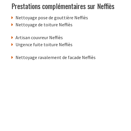
Prestations complémentaires sur Neffiès
Nettoyage pose de gouttière Neffiès
Nettoyage de toiture Neffiès
Artisan couvreur Neffiès
Urgence fuite toiture Neffiès
Nettoyage ravalement de facade Neffiès