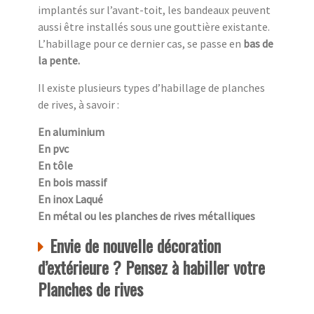
implantés sur l’avant-toit, les bandeaux peuvent
aussi être installés sous une gouttière existante.
L’habillage pour ce dernier cas, se passe en
bas de
la pente.
Il existe plusieurs types d’habillage de planches
de rives, à savoir :
En aluminium
En pvc
En tôle
En bois massif
En inox Laqué
En métal ou les planches de rives métalliques
Envie de nouvelle décoration
d’extérieure ? Pensez à habiller votre
Planches de rives