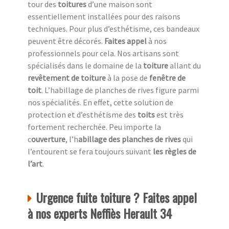
tour des
toitures
d’une maison sont
essentiellement installées pour des raisons
techniques. Pour plus d’esthétisme, ces bandeaux
peuvent être décorés.
Faites appel
à nos
professionnels pour cela. Nos artisans sont
spécialisés dans le domaine de la
toiture
allant du
revêtement de toiture
à la pose de
fenêtre de
toit
. L’habillage de planches de rives figure parmi
nos spécialités. En effet, cette solution de
protection et d’esthétisme des
toits
est très
fortement recherchée. Peu importe la
c
ouverture
, l’h
abillage des planches de rives
qui
l’entourent se fera toujours suivant
les règles de
l’art
.
Urgence fuite toiture ? Faites appel
à nos experts Neffiès Herault 34