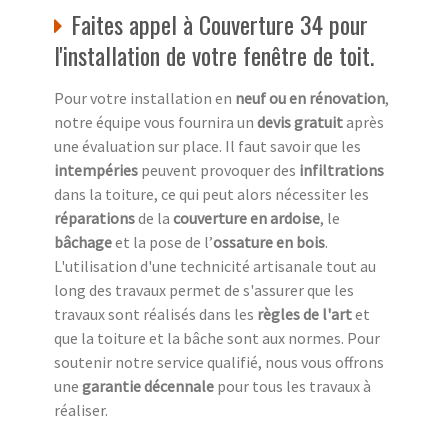
Faites appel à Couverture 34 pour
l'installation de votre fenêtre de toit.
Pour votre installation en
neuf ou en rénovation
,
notre équipe vous fournira un
devis gratuit
après
une évaluation sur place. Il faut savoir que les
intempéries
peuvent provoquer des
infiltrations
dans la toiture, ce qui peut alors nécessiter les
réparations
de la
couverture en ardoise
, le
bâchage
et la pose de l’
ossature en bois
.
L'utilisation d'une technicité artisanale tout au
long des travaux permet de s'assurer que les
travaux sont réalisés dans les
règles de l'art
et
que la toiture et la bâche sont aux normes. Pour
soutenir notre service qualifié, nous vous offrons
une
garantie décennale
pour tous les travaux à
réaliser.