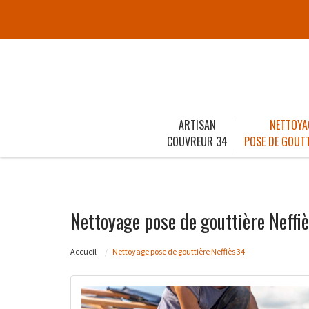
ARTISAN
NETTOYA
COUVREUR 34
POSE DE GOUTT
Nettoyage pose de gouttière Neffi
Accueil
Nettoyage pose de gouttière Neffiès 34