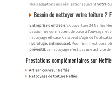
Nous adaptons nos réalisations suivant
votre b
Besoin de nettoyer votre toiture ? F
Entreprise d entretien,
Couverture 34 Neffiès Her
passionnés qui mettent de cœur à l’ouvrage, et vo
nettoyage efficace. Cela peut s’agir de l’utilisati
hydrofuge, antimousse).
Pour finir, il est possi
préventif.
Le nettoyage n’est pas une activité de
Prestations complémentaires sur Neffiè
Artisan couvreur Neffiès
Nettoyage de toiture Neffiès