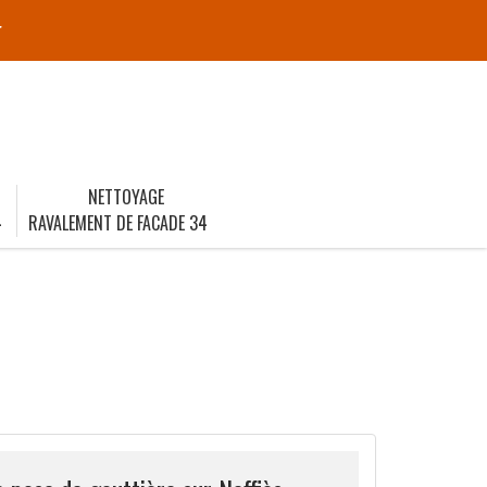
r
NETTOYAGE
4
RAVALEMENT DE FACADE 34