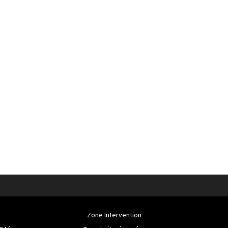
Zone Intervention