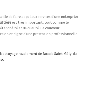
eillé de faire appel aux services d'une
entreprise
uttière
est très important, tout comme le
étanchéité et de qualité. Ce
couvreur
uction et digne d'une prestation professionnelle.
Nettoyage ravalement de facade Saint-Gély-du-
esc