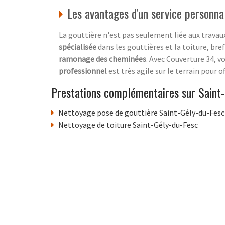
Les avantages d'un service personnal
La gouttière n'est pas seulement liée aux travaux 
spécialisée
dans les gouttières et la toiture, bre
ramonage des cheminées
. Avec Couverture 34, 
professionnel
est très agile sur le terrain pour 
Prestations complémentaires sur Saint-
Nettoyage pose de gouttière Saint-Gély-du-Fesc
Nettoyage de toiture Saint-Gély-du-Fesc