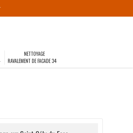
r
NETTOYAGE
4
RAVALEMENT DE FACADE 34