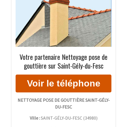
Votre partenaire Nettoyage pose de
gouttière sur Saint-Gély-du-Fesc
NETTOYAGE POSE DE GOUTTIÈRE SAINT-GÉLY-
DU-FESC
Ville :
SAINT-GÉLY-DU-FESC
(
34980
)