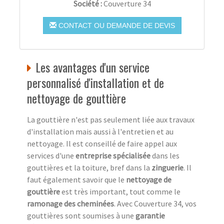
Société :
Couverture 34
CONTACT OU DEMANDE DE DEVIS
Les avantages d'un service
personnalisé d'installation et de
nettoyage de gouttière
La gouttière n'est pas seulement liée aux travaux
d'installation mais aussi à l'entretien et au
nettoyage. Il est conseillé de faire appel aux
services d'une
entreprise spécialisée
dans les
gouttières et la toiture, bref dans la
zinguerie
. Il
faut également savoir que le
nettoyage de
gouttière
est très important, tout comme le
ramonage des cheminées
. Avec Couverture 34, vos
gouttières sont soumises à une
garantie