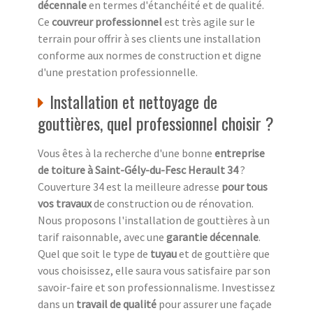
décennale
en termes d'étanchéité et de qualité.
Ce
couvreur professionnel
est très agile sur le
terrain pour offrir à ses clients une installation
conforme aux normes de construction et digne
d'une prestation professionnelle.
Installation et nettoyage de
gouttières, quel professionnel choisir ?
Vous êtes à la recherche d'une bonne
entreprise
de toiture à Saint-Gély-du-Fesc Herault 34
?
Couverture 34 est la meilleure adresse
pour tous
vos travaux
de construction ou de rénovation.
Nous proposons l'installation de gouttières à un
tarif raisonnable, avec une
garantie décennale
.
Quel que soit le type de
tuyau
et de gouttière que
vous choisissez, elle saura vous satisfaire par son
savoir-faire et son professionnalisme. Investissez
dans un
travail de qualité
pour assurer une façade