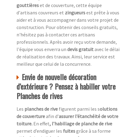
gouttières
et de couverture, cette équipe
d'artisans couvreurs et
zingueurs
est prête à vous
aider et à vous accompagner dans votre projet de
construction. Pour obtenir des conseils gratuits,
n'hésitez pas à contacter ces artisans
professionnels. Après avoir reçu votre demande,
l'équipe vous enverra un
devis gratuit
avec le délai
de réalisation des travaux. Ainsi, leur service est
meilleur que celui de la concurrence.
Envie de nouvelle décoration
d’extérieure ? Pensez à habiller votre
Planches de rives
Les
planches de rive
figurent parmi les s
olutions
de couverture
afin d’
assurer l’étanchéité de votre
toiture.
En effet
, l’habillage de planche de rive
permet d’endiguer les
fuites
grâce à sa forme