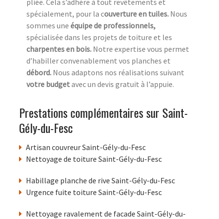
pliée. Cela s’adhère à tout revêtements et
spécialement, pour la c
ouverture en tuiles.
Nous
sommes une
équipe de professionnels,
spécialisée dans les projets de toiture et les
charpentes en bois.
Notre expertise vous permet
d’habiller convenablement vos planches et
débord.
Nous adaptons nos réalisations suivant
votre budget
avec un devis gratuit à l’appuie.
Prestations complémentaires sur Saint-
Gély-du-Fesc
Artisan couvreur Saint-Gély-du-Fesc
Nettoyage de toiture Saint-Gély-du-Fesc
Habillage planche de rive Saint-Gély-du-Fesc
Urgence fuite toiture Saint-Gély-du-Fesc
Nettoyage ravalement de facade Saint-Gély-du-