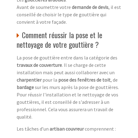
Avant de soumettre votre
demande de devis
, il est
conseillé de choisir le type de gouttière qui
convient à votre façade.
Comment réussir la pose et le
nettoyage de votre gouttière ?
La pose de gouttière entre dans la catégorie des
travaux de couverture
. Il se charge de cette
installation mais peut aussi collaborer avec un
charpentier
pour la
pose des fenêtres de toit
, de
bardage
sur les murs après la pose de gouttières.
Pour réussir l'installation et le nettoyage de vos
gouttières, il est conseillé de s'adresser à un
professionnel. Cela vous assurera un travail de
qualité.
Les tâches d’un
artisan couvreur
comprennent :