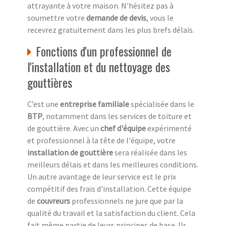
attrayante à votre maison. N'hésitez pas à
soumettre votre
demande de devis
, vous le
recevrez gratuitement dans les plus brefs délais.
Fonctions d'un professionnel de
l'installation et du nettoyage des
gouttières
C’est une
entreprise familiale
spécialisée dans le
BTP
, notamment dans les services de toiture et
de gouttière. Avec un
chef d'équipe
expérimenté
et professionnel à la tête de l'équipe, votre
installation de gouttière
sera réalisée dans les
meilleurs délais et dans les meilleures conditions.
Un autre avantage de leur service est le prix
compétitif des frais d'installation. Cette équipe
de
couvreurs
professionnels ne jure que par la
qualité du travail et la satisfaction du client. Cela
fait même partie de leurs principes de base. Ils