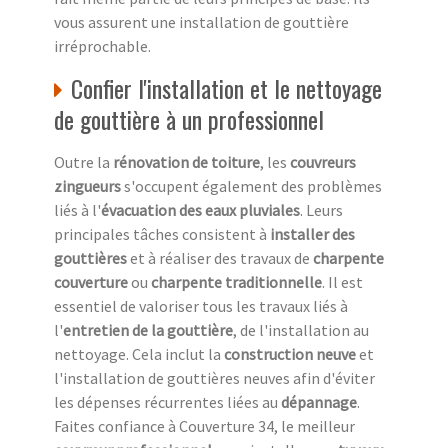
vous assurent une installation de gouttière
irréprochable.
Confier l'installation et le nettoyage
de gouttière à un professionnel
Outre la
rénovation de toiture
, les
couvreurs
zingueurs
s'occupent également des problèmes
liés à l'
évacuation des eaux pluviales
. Leurs
principales tâches consistent à
installer des
gouttières
et à réaliser des travaux de
charpente
couverture
ou
charpente traditionnelle
. Il est
essentiel de valoriser tous les travaux liés à
l'
entretien de la gouttière
, de l'installation au
nettoyage. Cela inclut la
construction neuve
et
l'installation de gouttières neuves afin d'éviter
les dépenses récurrentes liées au
dépannage
.
Faites confiance à Couverture 34, le meilleur