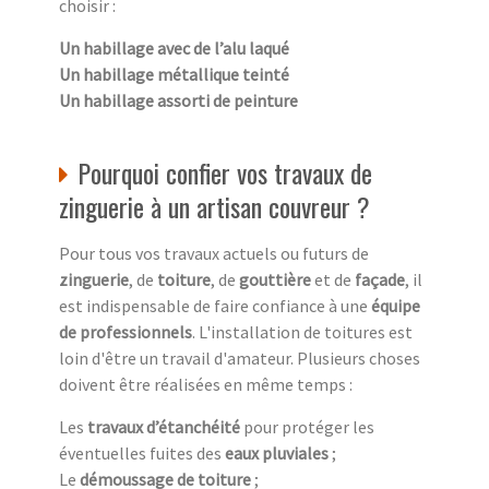
choisir :
Un habillage avec de l’alu laqué
Un habillage métallique teinté
Un habillage assorti de peinture
Pourquoi confier vos travaux de
zinguerie à un artisan couvreur ?
Pour tous vos travaux actuels ou futurs de
zinguerie
, de
toiture
, de
gouttière
et de
façade
, il
est indispensable de faire confiance à une
équipe
de professionnels
. L'installation de toitures est
loin d'être un travail d'amateur. Plusieurs choses
doivent être réalisées en même temps :
Les
travaux d’étanchéité
pour protéger les
éventuelles fuites des
eaux pluviales
;
Le
démoussage de toiture
;