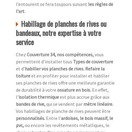
l’entourent se fera toujours suivant
les règles de
l’art
.
Habillage de planches de rives ou
bandeaux, notre expertise à votre
service
Chez
Couverture 34, nos compétences,
vous
permettent d’installer tous
Types de couverture
et d’
habiller vos planches de rives. Refaire la
toiture
et en profiter pour installer et habiller
ses planches de rives offre une meilleure garantie
de durabilité à votre
ossature en bois.
En effet,
l’
isolation thermique
est plus accrue grâce aux
bandes de rive,
qui se vendent par
mètre linéaire.
Vos habillages de planche de rives peuvent être
personnalisés.
Entre l’
ardoises, le bois massif, le
pvc,
ou encore les revêtements métalliques, le