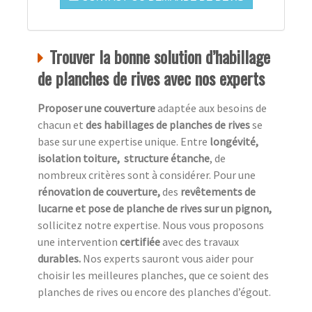
Trouver la bonne solution d’habillage
de planches de rives avec nos experts
Proposer une couverture
adaptée aux besoins de
chacun et
des habillages de planches de rives
se
base sur une expertise unique. Entre
longévité,
isolation toiture, structure étanche
, de
nombreux critères sont à considérer. Pour une
rénovation de couverture,
des
revêtements de
lucarne et pose de planche de rives sur un pignon,
sollicitez notre expertise. Nous vous proposons
une intervention
certifiée
avec des travaux
durables.
Nos experts sauront vous aider pour
choisir les meilleures planches, que ce soient des
planches de rives ou encore des planches d’égout.