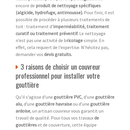
encore de
produit de nettoyage spécifiques
(algicide, hydrofuge, antimousse).
Pour finir, il est
possible de procéder à plusieurs traitements de
toit : traitement d’
imperméabilité, traitement
curatif ou traitement préventif.
Le nettoyage
n’est pas une activité de b
ricolage
simple. En
effet, cela requiert de l’expertise. N’hésitez pas,
demander vos
devis gratuits.
3 raisons de choisir un couvreur
professionnel pour installer votre
gouttière
Qu’il s’agisse d’une
gouttière PVC
, d’une
gouttière
alu
, d’une
gouttière havraise
ou d’une
gouttière
ardoise
, un artisan couvreur vous garantit un
travail de qualité. Pour tous vos travaux
de
gouttières
et de couverture, cette équipe