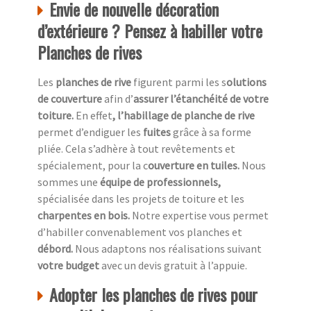
Envie de nouvelle décoration
d’extérieure ? Pensez à habiller votre
Planches de rives
Les
planches de rive
figurent parmi les s
olutions
de couverture
afin d’
assurer l’étanchéité de votre
toiture.
En effet
, l’habillage de planche de rive
permet d’endiguer les
fuites
grâce à sa forme
pliée. Cela s’adhère à tout revêtements et
spécialement, pour la c
ouverture en tuiles.
Nous
sommes une
équipe de professionnels,
spécialisée dans les projets de toiture et les
charpentes en bois.
Notre expertise vous permet
d’habiller convenablement vos planches et
débord.
Nous adaptons nos réalisations suivant
votre budget
avec un devis gratuit à l’appuie.
Adopter les planches de rives pour