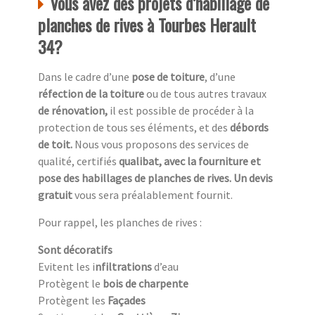
Vous avez des projets d’habillage de
planches de rives à Tourbes Herault
34?
Dans le cadre d’une
pose de toiture
, d’une
réfection de la toiture
ou de tous autres travaux
de rénovation,
il est possible de procéder à la
protection de tous ses éléments, et des
débords
de toit.
Nous vous proposons des services de
qualité, certifiés
qualibat, avec la fourniture et
pose des habillages de planches de rives. Un devis
gratuit
vous sera préalablement fournit.
Pour rappel, les planches de rives :
Sont décoratifs
Evitent les i
nfiltrations
d’eau
Protègent le
bois de charpente
Protègent les
Façades