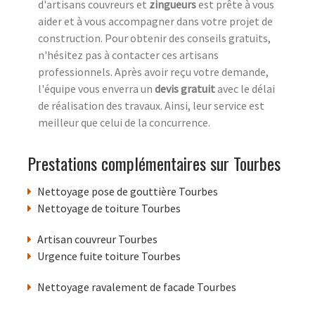
d'artisans couvreurs et
zingueurs
est prête à vous
aider et à vous accompagner dans votre projet de
construction. Pour obtenir des conseils gratuits,
n'hésitez pas à contacter ces artisans
professionnels. Après avoir reçu votre demande,
l'équipe vous enverra un
devis gratuit
avec le délai
de réalisation des travaux. Ainsi, leur service est
meilleur que celui de la concurrence.
Prestations complémentaires sur Tourbes
Nettoyage pose de gouttière Tourbes
Nettoyage de toiture Tourbes
Artisan couvreur Tourbes
Urgence fuite toiture Tourbes
Nettoyage ravalement de facade Tourbes