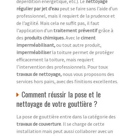
déperdition énergétique, etc.). Le
nettoyage
régulier par jet d’eau
peut se faire sans l’aide d’un
professionnel, mais il requiert de la prudence et
de l’agilité. Mais cela ne suffit pas, il faut
l’application d’un
traitement préventif
grâce à
des
produits chimiques.
Avec le
ciment
imperméabilisant,
ou tout autre produit,
imperméabiliser
la toiture permet de protéger
efficacement la toiture, mais requiert
l’intervention des professionnels. Pour toux
travaux de nettoyage,
nous vous proposons des
services hors pairs, avec des finitions excellentes.
Comment réussir la pose et le
nettoyage de votre gouttière ?
La pose de gouttière entre dans la catégorie des
travaux de couverture
. Il se charge de cette
installation mais peut aussi collaborer avec un