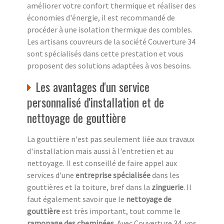
améliorer votre confort thermique et réaliser des
économies d'énergie, il est recommandé de
procéder à une isolation thermique des combles.
Les artisans couvreurs de la société Couverture 34
sont spécialisés dans cette prestation et vous
proposent des solutions adaptées à vos besoins.
Les avantages d'un service
personnalisé d'installation et de
nettoyage de gouttière
La gouttière n'est pas seulement liée aux travaux
d'installation mais aussi à l'entretien et au
nettoyage. Il est conseillé de faire appel aux
services d'une
entreprise spécialisée
dans les
gouttières et la toiture, bref dans la
zinguerie
. Il
faut également savoir que le
nettoyage de
gouttière
est très important, tout comme le
ramonage des cheminées
. Avec Couverture 34, vos