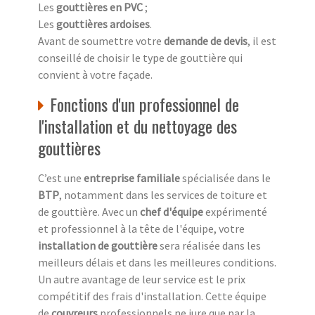
Les
gouttières en PVC
;
Les
gouttières ardoises
.
Avant de soumettre votre
demande de devis
, il est
conseillé de choisir le type de gouttière qui
convient à votre façade.
Fonctions d'un professionnel de
l'installation et du nettoyage des
gouttières
C’est une
entreprise familiale
spécialisée dans le
BTP
, notamment dans les services de toiture et
de gouttière. Avec un
chef d'équipe
expérimenté
et professionnel à la tête de l'équipe, votre
installation de gouttière
sera réalisée dans les
meilleurs délais et dans les meilleures conditions.
Un autre avantage de leur service est le prix
compétitif des frais d'installation. Cette équipe
de
couvreurs
professionnels ne jure que par la