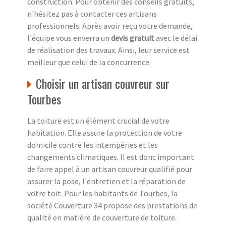
construction. Pour obtenir des conseils gratuits,
n'hésitez pas à contacter ces artisans
professionnels. Après avoir reçu votre demande,
l'équipe vous enverra un
devis gratuit
avec le délai
de réalisation des travaux. Ainsi, leur service est
meilleur que celui de la concurrence.
Choisir un artisan couvreur sur
Tourbes
La toiture est un élément crucial de votre
habitation. Elle assure la protection de votre
domicile contre les intempéries et les
changements climatiques. Il est donc important
de faire appel à un artisan couvreur qualifié pour
assurer la pose, l'entretien et la réparation de
votre toit. Pour les habitants de Tourbes, la
société Couverture 34 propose des prestations de
qualité en matière de couverture de toiture.