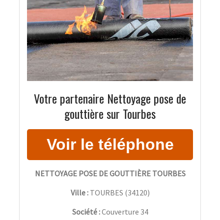
Votre partenaire Nettoyage pose de
gouttière sur Tourbes
NETTOYAGE POSE DE GOUTTIÈRE TOURBES
Ville :
TOURBES
(
34120
)
Société :
Couverture 34