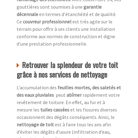
gouttières sont soumises à une
garantie
décennale
en termes d'étanchéité et de qualité.
Ce
couvreur professionnel
est très agile sur le
terrain pour offrir à ses clients une installation
conforme aux normes de construction et digne
d'une prestation professionnelle.
Retrouver la splendeur de votre toit
grâce à nos services de nettoyage
L’accumulation des
feuilles mortes, des saletés et
des eaux pluviales
peut
abîmer
rapidement votre
revêtement de toiture. En effet, au fur et à
mesure les
tuiles cassées
et les fissures diverses
occasionnent des dégâts conséquents. Ainsi, le
nettoyage de toit
est à faire tous les ans afin
d’éviter les dégâts d’usure (infiltration d’eau,