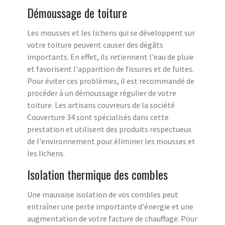
Démoussage de toiture
Les mousses et les lichens qui se développent sur
votre toiture peuvent causer des dégâts
importants. En effet, ils retiennent l'eau de pluie
et favorisent l'apparition de fissures et de fuites.
Pour éviter ces problèmes, il est recommandé de
procéder à un démoussage régulier de votre
toiture. Les artisans couvreurs de la société
Couverture 34 sont spécialisés dans cette
prestation et utilisent des produits respectueux
de l'environnement pour éliminer les mousses et
les lichens.
Isolation thermique des combles
Une mauvaise isolation de vos combles peut
entraîner une perte importante d'énergie et une
augmentation de votre facture de chauffage. Pour