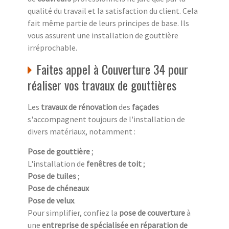
qualité du travail et la satisfaction du client. Cela
fait même partie de leurs principes de base. Ils
vous assurent une installation de gouttière
irréprochable.
Faites appel à Couverture 34 pour
réaliser vos travaux de gouttières
Les
travaux de rénovation
des
façades
s'accompagnent toujours de l'installation de
divers matériaux, notamment :
Pose de gouttière
;
L'installation de
fenêtres de toit
;
Pose de tuiles
;
Pose de chéneaux
Pose de velux
.
Pour simplifier, confiez la
pose de couverture
à
une
entreprise de spécialisée en réparation de