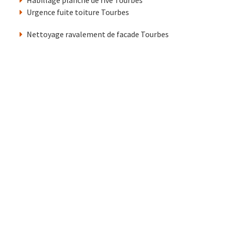
Urgence fuite toiture Tourbes
Nettoyage ravalement de facade Tourbes