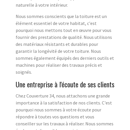
naturelle à votre intérieur.
Nous sommes conscients que la toiture est un
élément essentiel de votre habitat, c'est
pourquoi nous mettons tout en œuvre pour vous
fournir des prestations de qualité. Nous utilisons
des matériaux résistants et durables pour
garantir la longévité de votre toiture. Nous
sommes également équipés des derniers outils et
machines pour réaliser des travaux précis et
soignés.
Une entreprise à l'écoute de ses clients
Chez Couverture 34, nous attachons une grande
importance à la satisfaction de nos clients. C'est
pourquoi nous sommes à votre écoute pour
répondre à toutes vos questions et vous
conseiller sur les travaux à réaliser. Nous sommes