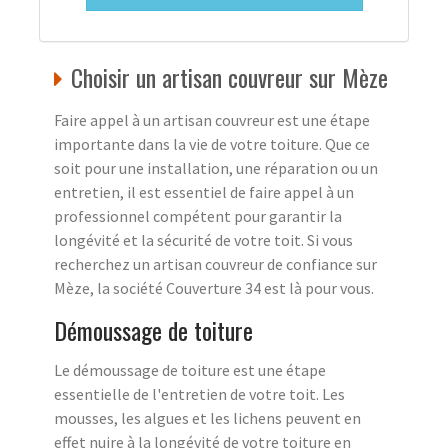
Choisir un artisan couvreur sur Mèze
Faire appel à un artisan couvreur est une étape
importante dans la vie de votre toiture. Que ce
soit pour une installation, une réparation ou un
entretien, il est essentiel de faire appel à un
professionnel compétent pour garantir la
longévité et la sécurité de votre toit. Si vous
recherchez un artisan couvreur de confiance sur
Mèze, la société Couverture 34 est là pour vous.
Démoussage de toiture
Le démoussage de toiture est une étape
essentielle de l'entretien de votre toit. Les
mousses, les algues et les lichens peuvent en
effet nuire à la longévité de votre toiture en