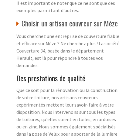
Il est important de noter que ce ne sont que des
exemples parmi tant d'autres.
Choisir un artisan couvreur sur Mèze
Vous cherchez une entreprise de couverture fiable
et efficace sur Mèze ? Ne cherchez plus ! La société
Couverture 34, basée dans le département
Herault, est là pour répondre à toutes vos
demandes.
Des prestations de qualité
Que ce soit pour la rénovation ou la construction
de votre toiture, nos artisans couvreurs
expérimentés mettent leur savoir-faire à votre
disposition. Nous intervenons sur tous les types
de toitures, qu'elles soient en tuiles, en ardoises
ou en zinc. Nous sommes également spécialisés
dans la pose de Velux pour apporter de la lumière