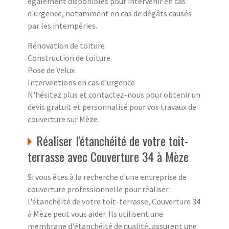
également disponibles pour intervenir en cas
d'urgence, notamment en cas de dégâts causés
par les intempéries.
Rénovation de toiture
Construction de toiture
Pose de Velux
Interventions en cas d'urgence
N'hésitez plus et contactez-nous pour obtenir un
devis gratuit et personnalisé pour vos travaux de
couverture sur Mèze.
Réaliser l'étanchéité de votre toit-
terrasse avec Couverture 34 à Mèze
Si vous êtes à la recherche d'une entreprise de
couverture professionnelle pour réaliser
l'étanchéité de votre toit-terrasse, Couverture 34
à Mèze peut vous aider. Ils utilisent une
membrane d'étanchéité de qualité, assurent une