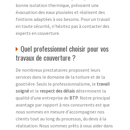
bonne isolation thermique, prévoient une
évacuation des eaux pluviales et réalisent des
finitions adaptées à vos besoins. Pour un travail
en toute sécurité, n'hésitez pas à contacter des
experts en couverture.
Quel professionnel choisir pour vos
travaux de couverture ?
De nombreux prestataires proposent leurs
services dans le domaine de la toiture et de la
gouttière. Seuls le professionnalisme, le
travail
soigné
et le
respect des délais
déterminent la
qualité d'une entreprise de
BTP
. Notre principal
avantage par rapport à nos concurrents est que
nous sommes en mesure d'accompagner nos
clients tout au long du processus, du devis à la
réalisation. Nous sommes prêts à vous aider dans