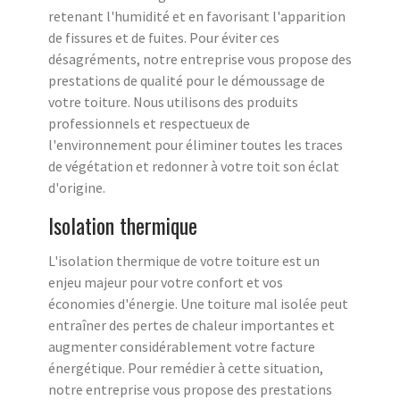
retenant l'humidité et en favorisant l'apparition
de fissures et de fuites. Pour éviter ces
désagréments, notre entreprise vous propose des
prestations de qualité pour le démoussage de
votre toiture. Nous utilisons des produits
professionnels et respectueux de
l'environnement pour éliminer toutes les traces
de végétation et redonner à votre toit son éclat
d'origine.
Isolation thermique
L'isolation thermique de votre toiture est un
enjeu majeur pour votre confort et vos
économies d'énergie. Une toiture mal isolée peut
entraîner des pertes de chaleur importantes et
augmenter considérablement votre facture
énergétique. Pour remédier à cette situation,
notre entreprise vous propose des prestations