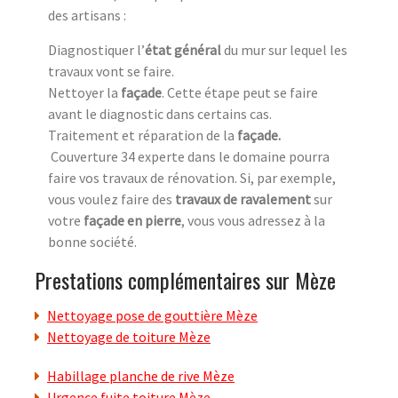
des artisans :
Diagnostiquer l’
état général
du mur sur lequel les
travaux vont se faire.
Nettoyer la
façade
. Cette étape peut se faire
avant le diagnostic dans certains cas.
Traitement et réparation de la
façade
.
Couverture 34 experte dans le domaine pourra
faire vos travaux de rénovation. Si, par exemple,
vous voulez faire des
travaux de ravalement
sur
votre
façade en pierre
, vous vous adressez à la
bonne société.
Prestations complémentaires sur Mèze
Nettoyage pose de gouttière Mèze
Nettoyage de toiture Mèze
Habillage planche de rive Mèze
Urgence fuite toiture Mèze