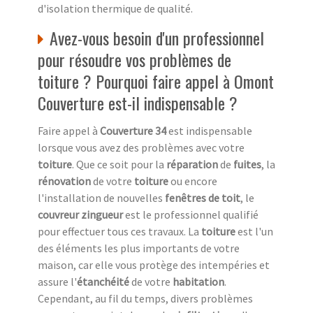
d'isolation thermique de qualité.
Avez-vous besoin d'un professionnel
pour résoudre vos problèmes de
toiture ? Pourquoi faire appel à Omont
Couverture est-il indispensable ?
Faire appel à
Couverture 34
est indispensable
lorsque vous avez des problèmes avec votre
toiture
. Que ce soit pour la
réparation
de
fuites
, la
rénovation
de votre
toiture
ou encore
l'installation de nouvelles
fenêtres de toit
, le
couvreur zingueur
est le professionnel qualifié
pour effectuer tous ces travaux. La
toiture
est l'un
des éléments les plus importants de votre
maison, car elle vous protège des intempéries et
assure l'
étanchéité
de votre
habitation
.
Cependant, au fil du temps, divers problèmes