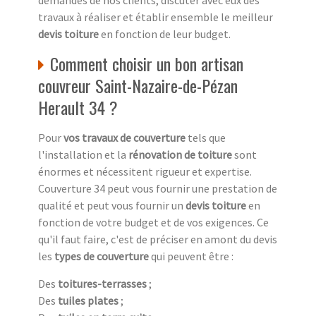
travaux à réaliser et établir ensemble le meilleur
devis toiture
en fonction de leur budget.
Comment choisir un bon artisan
couvreur Saint-Nazaire-de-Pézan
Herault 34 ?
Pour
vos travaux de couverture
tels que
l'installation et la
rénovation de toiture
sont
énormes et nécessitent rigueur et expertise.
Couverture 34 peut vous fournir une prestation de
qualité et peut vous fournir un
devis toiture
en
fonction de votre budget et de vos exigences. Ce
qu'il faut faire, c'est de préciser en amont du devis
les
types de couverture
qui peuvent être :
Des
toitures-terrasses
;
Des
tuiles plates
;