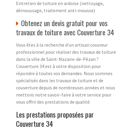
Entretien de toiture en ardoise (nettoyage,
démoussage, traitement anti-mousse)
Obtenez un devis gratuit pour vos
travaux de toiture avec Couverture 34
Vous êtes à la recherche d'un artisan couvreur
professionnel pour réaliser des travaux de toiture
dans la ville de Saint-Nazaire-de-Pézan ?
Couverture 34 est à votre disposition pour
répondre à toutes vos demandes. Nous sommes
spécialisés dans les travaux de toiture et de
couverture depuis de nombreuses années et nous
mettons notre savoir-faire à votre service pour
vous offrir des prestations de qualité.
Les prestations proposées par
Couverture 34