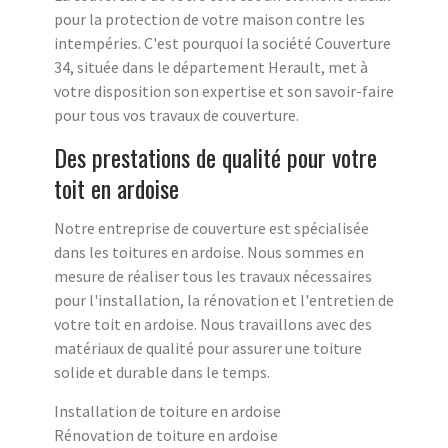
pour la protection de votre maison contre les
intempéries. C'est pourquoi la société Couverture
34, située dans le département Herault, met à
votre disposition son expertise et son savoir-faire
pour tous vos travaux de couverture.
Des prestations de qualité pour votre
toit en ardoise
Notre entreprise de couverture est spécialisée
dans les toitures en ardoise. Nous sommes en
mesure de réaliser tous les travaux nécessaires
pour l'installation, la rénovation et l'entretien de
votre toit en ardoise. Nous travaillons avec des
matériaux de qualité pour assurer une toiture
solide et durable dans le temps.
Installation de toiture en ardoise
Rénovation de toiture en ardoise