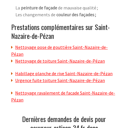
La
peinture de façade
de mauvaise qualité ;
Les changements de
couleur des façades ;
Prestations complémentaires sur Saint-
Nazaire-de-Pézan
Nettoyage pose de gouttière Saint-Nazaire-de-
Pézan
Nettoyage de toiture Saint-Nazaire-de-Pézan
Habillage planche de rive Saint-Nazaire-de-Pézan
Urgence fuite toiture Saint-Nazaire-de-Pézan
Nettoyage ravalement de facade Saint-Nazaire-de-
Pézan
Dernières demandes de devis pour
couvreur-artisan-34.fr dans