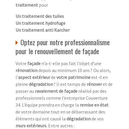
traitement
pour
Un traitement des tuiles
Un traitement hydrofuge
Un traitement anti Karcher
Optez pour notre professionnalisme
pour le renouvellement de façade
Votre
façade
n’a-t-elle pas fait l’objet d’une
rénovation
depuis au minimum 10 ans ? Ou alors,
l’
aspect extérieur
de
votre patrimoine
est-il en
pleine
dégradation
? Il est temps de
rénover
et de
passer au
ravalement de façade
réalisé par des
professionnels comme l’entreprise Couverture
34. L’équipe prendra en charge la
remise en état
de votre domaine tout en se débarrassant des
éléments qui ont causé la
dégradation
de vos
murs extérieurs
. Entre autres :