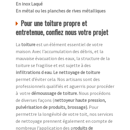
En inox Laqué
En métal ou les planches de rives métalliques
Pour une toiture propre et
entretenue, confiez nous votre projet
La
toiture
est un élément essentiel de votre
maison. Avec l’accumulation des débris, et la
mauvaise évacuation des eaux, la structure de la
toiture se fragilise et est sujette à des
infiltrations d eau. Le nettoyage de toiture
permet d’éviter cela. Nos artisans sont des
professionnels qualifiés et aguerris pour procéder
à
votre
démoussage de toiture.
Nous procédons
de diverses façons (
nettoyeur haute pression,
pulvérisation de produits, brossage).
Pour
permettre la longévité de votre toit, nos services
de nettoyage prennent également en compte de
nombreux l’application des p
roduits de