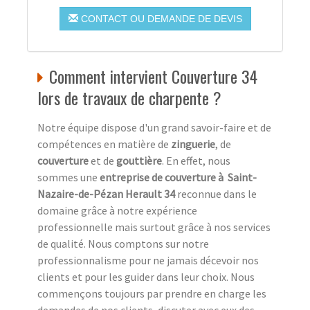
CONTACT OU DEMANDE DE DEVIS
Comment intervient Couverture 34
lors de travaux de charpente ?
Notre équipe dispose d'un grand savoir-faire et de
compétences en matière de
zinguerie
, de
couverture
et de
gouttière
. En effet, nous
sommes une
entreprise de couverture à Saint-
Nazaire-de-Pézan Herault 34
reconnue dans le
domaine grâce à notre expérience
professionnelle mais surtout grâce à nos services
de qualité. Nous comptons sur notre
professionnalisme pour ne jamais décevoir nos
clients et pour les guider dans leur choix. Nous
commençons toujours par prendre en charge les
demandes de nos clients, discuter avec eux des