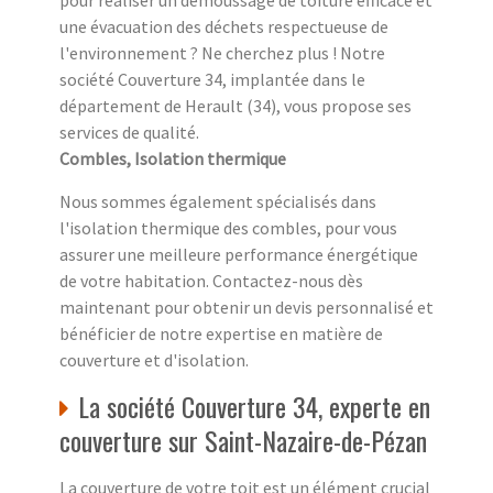
une évacuation des déchets respectueuse de
l'environnement ? Ne cherchez plus ! Notre
société Couverture 34, implantée dans le
département de Herault (34), vous propose ses
services de qualité.
Combles, Isolation thermique
Nous sommes également spécialisés dans
l'isolation thermique des combles, pour vous
assurer une meilleure performance énergétique
de votre habitation. Contactez-nous dès
maintenant pour obtenir un devis personnalisé et
bénéficier de notre expertise en matière de
couverture et d'isolation.
La société Couverture 34, experte en
couverture sur Saint-Nazaire-de-Pézan
La couverture de votre toit est un élément crucial