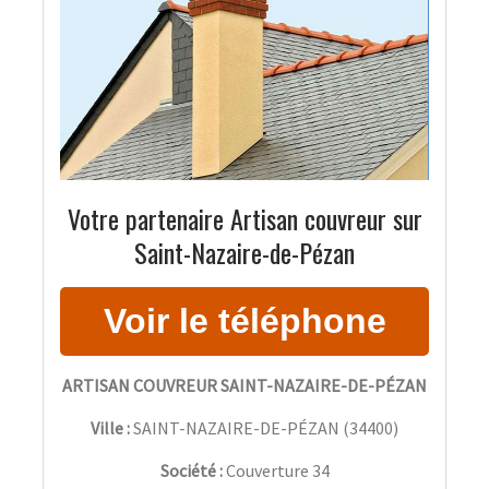
Votre partenaire Artisan couvreur sur
Saint-Nazaire-de-Pézan
ARTISAN COUVREUR SAINT-NAZAIRE-DE-PÉZAN
Ville :
SAINT-NAZAIRE-DE-PÉZAN
(
34400
)
Société :
Couverture 34