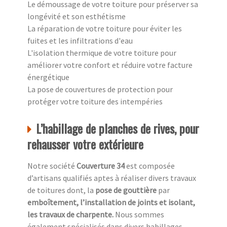
Le démoussage de votre toiture pour préserver sa
longévité et son esthétisme
La réparation de votre toiture pour éviter les
fuites et les infiltrations d'eau
L'isolation thermique de votre toiture pour
améliorer votre confort et réduire votre facture
énergétique
La pose de couvertures de protection pour
protéger votre toiture des intempéries
L’habillage de planches de rives, pour
rehausser votre extérieure
Notre société
Couverture 34
est composée
d’artisans qualifiés aptes à réaliser divers travaux
de toitures dont, la
pose de gouttière
par
emboîtement, l’installation de joints et isolant,
les travaux de charpente.
Nous sommes
également spécialisés dans divers habillages,