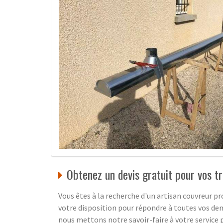
Obtenez un devis gratuit pour vos t
Vous êtes à la recherche d'un artisan couvreur pr
votre disposition pour répondre à toutes vos de
nous mettons notre savoir-faire à votre service p