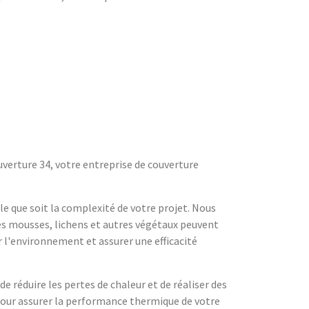
ouverture 34, votre entreprise de couverture
le que soit la complexité de votre projet. Nous
les mousses, lichens et autres végétaux peuvent
 l'environnement et assurer une efficacité
réduire les pertes de chaleur et de réaliser des
 pour assurer la performance thermique de votre