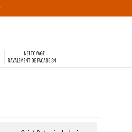
r
NETTOYAGE
4
RAVALEMENT DE FACADE 34