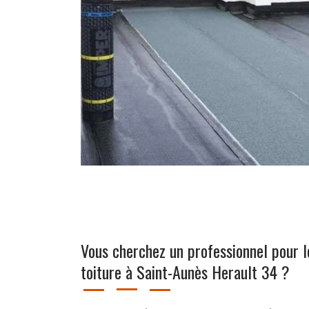
Vous cherchez un professionnel pour 
toiture à Saint-Aunès Herault 34 ?