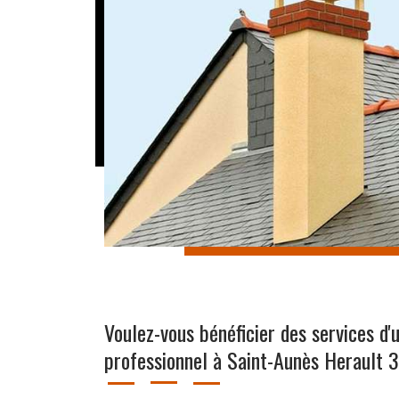
Voulez-vous bénéficier des services d'
professionnel à Saint-Aunès Herault 