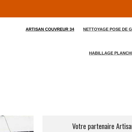
ARTISAN COUVREUR 34
NETTOYAGE POSE DE G
HABILLAGE PLANCHE
Votre partenaire Artis