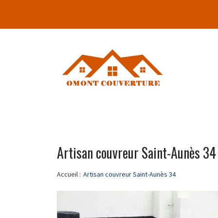
Artisan couvreur Saint-Aunès 34
Accueil :
Artisan couvreur Saint-Aunès 34