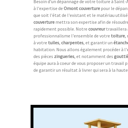
Besoin d'un dépannage de votre toiture à Saint-A
à l'expertise de
Omont couverture
pour le dépan
que soit l'état de l'existant et le matériau utilis
couverture
mettra son expertise afin de résoudre
rapidement possible. Notre
couvreur
travaillera
professionnalisme l'ensemble de votre
toiture
,
à votre
tuiles
,
charpentes
, et garantir un
étanch
habitation. Nous allons également procéder à l
des pièces
zingueries
, et notamment des
goutti
équipe aura à coeur de vous proposer un travail p
de garantir un résultat à livrer qui sera à la haut