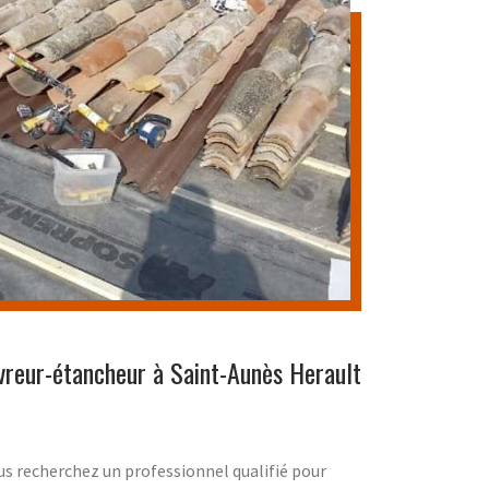
vreur-étancheur à Saint-Aunès Herault
s recherchez un professionnel qualifié pour