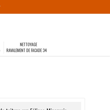
r
NETTOYAGE
4
RAVALEMENT DE FACADE 34