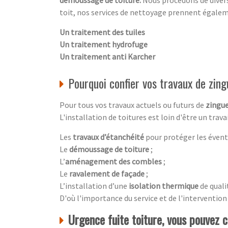
toit, nos services de nettoyage prennent égale
Un traitement des tuiles
Un traitement hydrofuge
Un traitement anti Karcher
Pourquoi confier vos travaux de zing
Pour tous vos travaux actuels ou futurs de
zingue
L'installation de toitures est loin d'être un tra
Les
travaux d’étanchéité
pour protéger les évent
Le
démoussage de toiture
;
L’
aménagement des combles
;
Le
ravalement de façade
;
L’installation d’une
isolation thermique
de quali
D'où l'importance du service et de l'intervention
Urgence fuite toiture, vous pouvez 