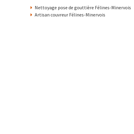
Nettoyage pose de gouttière Félines-Minervois
Artisan couvreur Félines-Minervois