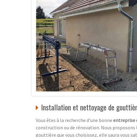
Installation et nettoyage de gouttièr
Vous êtes à la recherche d'une bonne
entreprise 
construction ou de rénovation. Nous proposons l'
gouttière que vous choisissez, elle saura vous sa