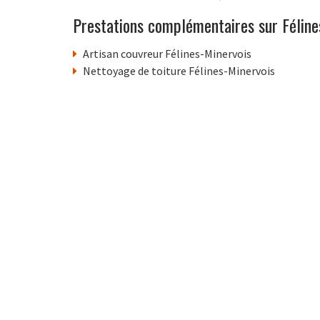
Prestations complémentaires sur Féline
Artisan couvreur Félines-Minervois
Nettoyage de toiture Félines-Minervois