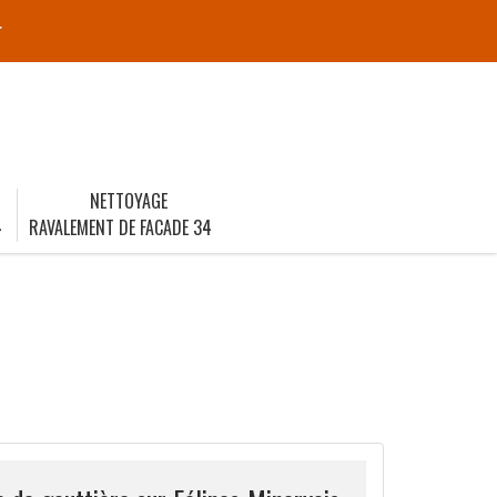
r
NETTOYAGE
4
RAVALEMENT DE FACADE 34