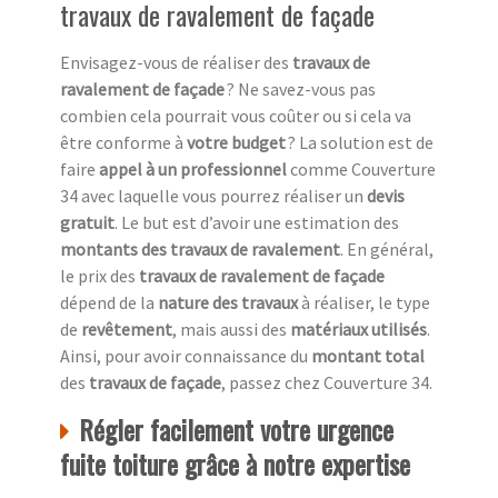
travaux de ravalement de façade
Envisagez-vous de réaliser des
travaux de
ravalement de façade
? Ne savez-vous pas
combien cela pourrait vous coûter ou si cela va
être conforme à
votre budget
? La solution est de
faire
appel à un professionnel
comme Couverture
34 avec laquelle vous pourrez réaliser un
devis
gratuit
. Le but est d’avoir une estimation des
montants des travaux de ravalement
. En général,
le prix des
travaux de ravalement de façade
dépend de la
nature des travaux
à réaliser, le type
de
revêtement
, mais aussi des
matériaux utilisés
.
Ainsi, pour avoir connaissance du
montant total
des
travaux de façade
, passez chez Couverture 34.
Régler facilement votre urgence
fuite toiture grâce à notre expertise