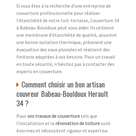
Si vous êtes à la recherche d'une entreprise de
couverture professionnelle pour réaliser
l'étanchéité de votre toit-terrasse, Couverture 34
à Babeau-Bouldoux peut vous aider. Ils utilisent
une membrane d'étanchéité de qualité, assurent
une bonne isolation thermique, prévoient une
évacuation des eaux pluviales et réalisent des
finitions adaptées à vos besoins. Pour un travail
en toute sécurité, n'hésitez pas à contacter des
experts en couverture.
Comment choisir un bon artisan
couvreur Babeau-Bouldoux Herault
34 ?
Pour
vos travaux de couverture
tels que
l'installation et la
rénovation de toiture
sont
énormes et nécessitent rigueur et expertise.