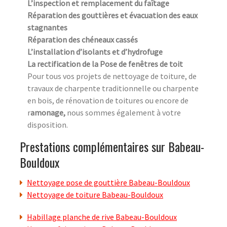
L’inspection et remplacement du faîtage
Réparation des gouttières et évacuation des eaux
stagnantes
Réparation des chéneaux cassés
L’installation d’isolants et d’hydrofuge
La rectification de la Pose de fenêtres de toit
Pour tous vos projets de nettoyage de toiture, de
travaux de charpente traditionnelle ou charpente
en bois, de rénovation de toitures ou encore de
r
amonage,
nous sommes également à votre
disposition.
Prestations complémentaires sur Babeau-
Bouldoux
Nettoyage pose de gouttière Babeau-Bouldoux
Nettoyage de toiture Babeau-Bouldoux
Habillage planche de rive Babeau-Bouldoux