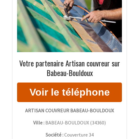
Votre partenaire Artisan couvreur sur
Babeau-Bouldoux
ARTISAN COUVREUR BABEAU-BOULDOUX
Ville :
BABEAU-BOULDOUX
(
34360
)
Société :
Couverture 34