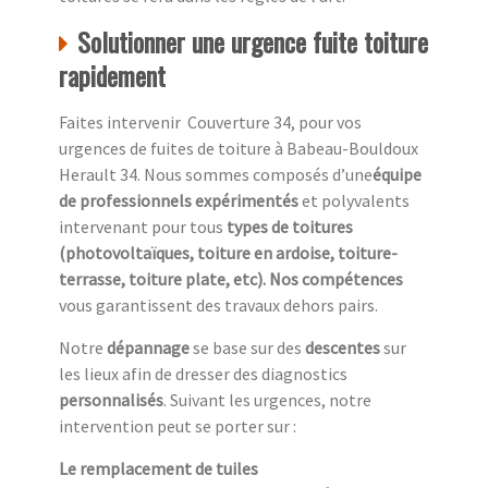
Solutionner une urgence fuite toiture
rapidement
Faites intervenir Couverture 34, pour vos
urgences de fuites de toiture à Babeau-Bouldoux
Herault 34. Nous sommes composés d’une
équipe
de professionnels expérimentés
et polyvalents
intervenant pour tous
types de toitures
(photovoltaïques, toiture en ardoise, toiture-
terrasse, toiture plate, etc). Nos compétences
vous garantissent des travaux dehors pairs.
Notre
dépannage
se base sur des
descentes
sur
les lieux afin de dresser des diagnostics
personnalisés
. Suivant les urgences, notre
intervention peut se porter sur :
Le remplacement de tuiles