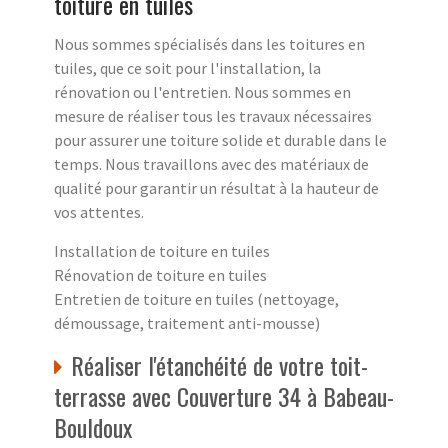
toiture en tuiles
Nous sommes spécialisés dans les toitures en
tuiles, que ce soit pour l'installation, la
rénovation ou l'entretien. Nous sommes en
mesure de réaliser tous les travaux nécessaires
pour assurer une toiture solide et durable dans le
temps. Nous travaillons avec des matériaux de
qualité pour garantir un résultat à la hauteur de
vos attentes.
Installation de toiture en tuiles
Rénovation de toiture en tuiles
Entretien de toiture en tuiles (nettoyage,
démoussage, traitement anti-mousse)
Réaliser l'étanchéité de votre toit-
terrasse avec Couverture 34 à Babeau-
Bouldoux