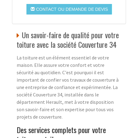
CONTACT OU DEMANDE DE DEVIS
Un savoir-faire de qualité pour votre
toiture avec la société Couverture 34
La toiture est un élément essentiel de votre
maison. Elle assure votre confort et votre
sécurité au quotidien. C'est pourquoi il est
important de confier vos travaux de couverture à
une entreprise de confiance et expérimentée. La
société Couverture 34, installée dans le
département Herault, met à votre disposition
son savoir-faire et son expertise pour tous vos
projets de couverture.
Des services complets pour votre