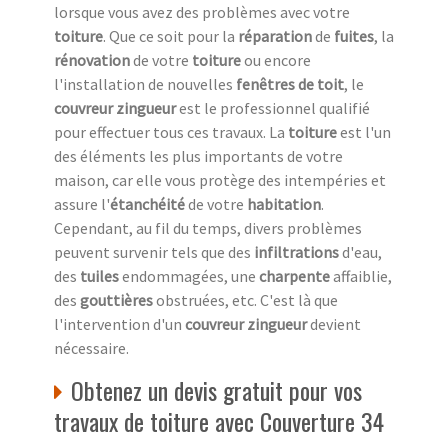
lorsque vous avez des problèmes avec votre
toiture
. Que ce soit pour la
réparation
de
fuites
, la
rénovation
de votre
toiture
ou encore
l'installation de nouvelles
fenêtres de toit
, le
couvreur zingueur
est le professionnel qualifié
pour effectuer tous ces travaux. La
toiture
est l'un
des éléments les plus importants de votre
maison, car elle vous protège des intempéries et
assure l'
étanchéité
de votre
habitation
.
Cependant, au fil du temps, divers problèmes
peuvent survenir tels que des
infiltrations
d'eau,
des
tuiles
endommagées, une
charpente
affaiblie,
des
gouttières
obstruées, etc. C'est là que
l'intervention d'un
couvreur zingueur
devient
nécessaire.
Obtenez un devis gratuit pour vos
travaux de toiture avec Couverture 34