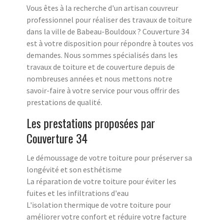
Vous êtes à la recherche d'un artisan couvreur
professionnel pour réaliser des travaux de toiture
dans la ville de Babeau-Bouldoux ? Couverture 34
est à votre disposition pour répondre à toutes vos
demandes. Nous sommes spécialisés dans les
travaux de toiture et de couverture depuis de
nombreuses années et nous mettons notre
savoir-faire à votre service pour vous offrir des
prestations de qualité.
Les prestations proposées par
Couverture 34
Le démoussage de votre toiture pour préserver sa
longévité et son esthétisme
La réparation de votre toiture pour éviter les
fuites et les infiltrations d'eau
L'isolation thermique de votre toiture pour
améliorer votre confort et réduire votre facture