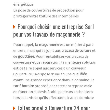
énergétique
La pose de couvertures de protection pour
protéger votre toiture des intempéries
Pourquoi choisir une entreprise Sarl
pour vos travaux de maçonnerie ?
Pour rappel, la
maçonnerie
est un métier à part
entière, mais qui se joint aux
travaux de toiture
et
de
gouttière
. Pour rentabiliser vos travaux de
couverture et de réparation, la meilleure solution
est de faire appel aux services d'un couvreur.
Couverture 34 dispose d'une équipe
qualifiée
ayant une grande expérience dans le domaine. Le
tarif horaire
proposé par cette entreprise varie
en fonction du devis établi par leurs techniciens
lors de la visite qu'ils effectuent à votre domicile.
Faites appel à Couverture 34 pour