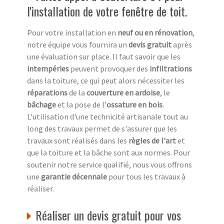
l'installation de votre fenêtre de toit.
Pour votre installation en
neuf ou en rénovation
,
notre équipe vous fournira un
devis gratuit
après
une évaluation sur place. Il faut savoir que les
intempéries
peuvent provoquer des
infiltrations
dans la toiture, ce qui peut alors nécessiter les
réparations
de la
couverture en ardoise
, le
bâchage
et la pose de l’
ossature en bois
.
L'utilisation d'une technicité artisanale tout au
long des travaux permet de s'assurer que les
travaux sont réalisés dans les
règles de l'art
et
que la toiture et la bâche sont aux normes. Pour
soutenir notre service qualifié, nous vous offrons
une
garantie décennale
pour tous les travaux à
réaliser.
Réaliser un devis gratuit pour vos