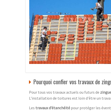
Pourquoi confier vos travaux de zing
Pour tous vos travaux actuels ou futurs de
zingue
L'installation de toitures est loin d'être un tra
Les
travaux d’étanchéité
pour protéger les évent