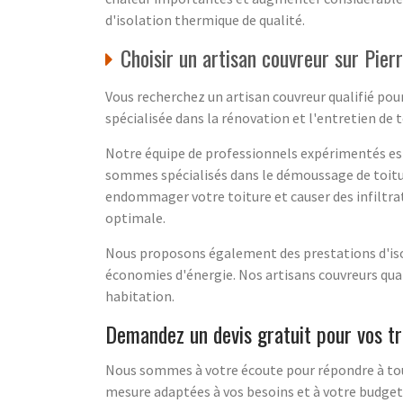
d'isolation thermique de qualité.
Choisir un artisan couvreur sur Pier
Vous recherchez un artisan couvreur qualifié pour
spécialisée dans la rénovation et l'entretien de t
Notre équipe de professionnels expérimentés est à
sommes spécialisés dans le démoussage de toiture
endommager votre toiture et causer des infiltrat
optimale.
Nous proposons également des prestations d'isol
économies d'énergie. Nos artisans couvreurs qua
habitation.
Demandez un devis gratuit pour vos tr
Nous sommes à votre écoute pour répondre à tout
mesure adaptées à vos besoins et à votre budget.