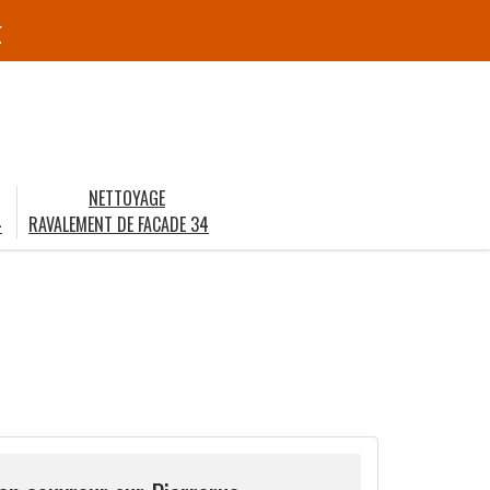
r
NETTOYAGE
4
RAVALEMENT DE FACADE 34