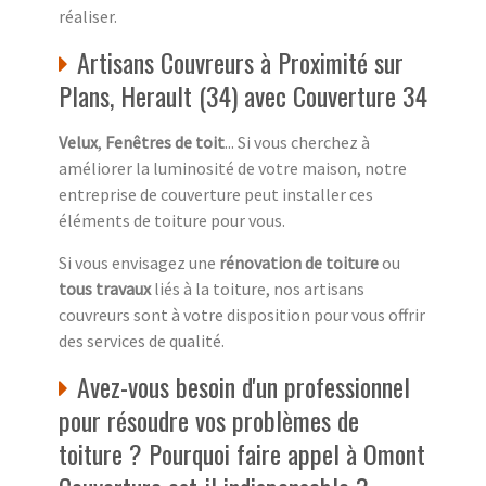
réaliser.
Artisans Couvreurs à Proximité sur
Plans, Herault (34) avec Couverture 34
Velux
,
Fenêtres de toit
... Si vous cherchez à
améliorer la luminosité de votre maison, notre
entreprise de couverture peut installer ces
éléments de toiture pour vous.
Si vous envisagez une
rénovation de toiture
ou
tous travaux
liés à la toiture, nos artisans
couvreurs sont à votre disposition pour vous offrir
des services de qualité.
Avez-vous besoin d'un professionnel
pour résoudre vos problèmes de
toiture ? Pourquoi faire appel à Omont