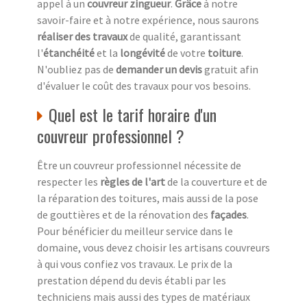
appel à un
couvreur zingueur
.
Grâce
à notre
savoir-faire et à notre expérience, nous saurons
réaliser des travaux
de qualité, garantissant
l'
étanchéité
et la
longévité
de votre
toiture
.
N'oubliez pas de
demander un devis
gratuit afin
d'évaluer le coût des travaux pour vos besoins.
Quel est le tarif horaire d'un
couvreur professionnel ?
Être un couvreur professionnel nécessite de
respecter les
règles de l'art
de la couverture et de
la réparation des toitures, mais aussi de la pose
de gouttières et de la rénovation des
façades
.
Pour bénéficier du meilleur service dans le
domaine, vous devez choisir les artisans couvreurs
à qui vous confiez vos travaux. Le prix de la
prestation dépend du devis établi par les
techniciens mais aussi des types de matériaux