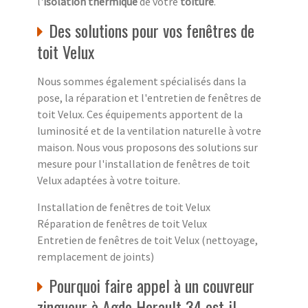
l'
isolation thermique
de votre
toiture
.
Des solutions pour vos fenêtres de
toit Velux
Nous sommes également spécialisés dans la
pose, la réparation et l'entretien de fenêtres de
toit Velux. Ces équipements apportent de la
luminosité et de la ventilation naturelle à votre
maison. Nous vous proposons des solutions sur
mesure pour l'installation de fenêtres de toit
Velux adaptées à votre toiture.
Installation de fenêtres de toit Velux
Réparation de fenêtres de toit Velux
Entretien de fenêtres de toit Velux (nettoyage,
remplacement de joints)
Pourquoi faire appel à un couvreur
zingueur à Agde Herault 34 est-il