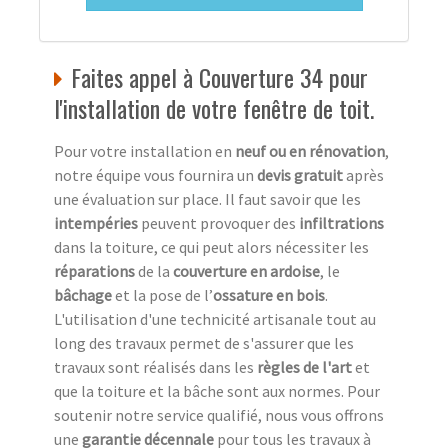
Faites appel à Couverture 34 pour
l'installation de votre fenêtre de toit.
Pour votre installation en
neuf ou en rénovation
,
notre équipe vous fournira un
devis gratuit
après
une évaluation sur place. Il faut savoir que les
intempéries
peuvent provoquer des
infiltrations
dans la toiture, ce qui peut alors nécessiter les
réparations
de la
couverture en ardoise
, le
bâchage
et la pose de l’
ossature en bois
.
L'utilisation d'une technicité artisanale tout au
long des travaux permet de s'assurer que les
travaux sont réalisés dans les
règles de l'art
et
que la toiture et la bâche sont aux normes. Pour
soutenir notre service qualifié, nous vous offrons
une
garantie décennale
pour tous les travaux à