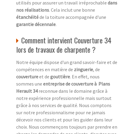
utilisés pour assurer un travail irréprochable
dans
nos réalisations
. Cela inclut une bonne
étanchéité
de la toiture accompagnée d'une
garantie décennale
.
Comment intervient Couverture 34
lors de travaux de charpente ?
Notre équipe dispose d'un grand savoir-faire et de
compétences en matière de
zinguerie
, de
couverture
et de
gouttière
. En effet, nous
sommes une
entreprise de couverture à Plans
Herault 34
reconnue dans le domaine grâce à
notre expérience professionnelle mais surtout
grâce à nos services de qualité. Nous comptons
sur notre professionnalisme pour ne jamais
décevoir nos clients et pour les guider dans leur
choix. Nous commençons toujours par prendre en