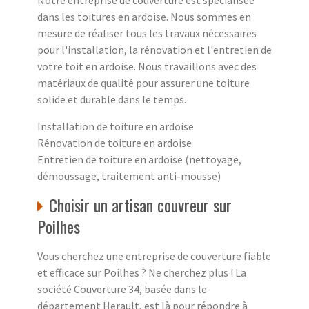
Notre entreprise de couverture est spécialisée
dans les toitures en ardoise. Nous sommes en
mesure de réaliser tous les travaux nécessaires
pour l'installation, la rénovation et l'entretien de
votre toit en ardoise. Nous travaillons avec des
matériaux de qualité pour assurer une toiture
solide et durable dans le temps.
Installation de toiture en ardoise
Rénovation de toiture en ardoise
Entretien de toiture en ardoise (nettoyage,
démoussage, traitement anti-mousse)
Choisir un artisan couvreur sur
Poilhes
Vous cherchez une entreprise de couverture fiable
et efficace sur Poilhes ? Ne cherchez plus ! La
société Couverture 34, basée dans le
département Herault, est là pour répondre à