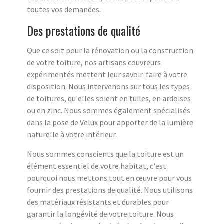
toutes vos demandes.
Des prestations de qualité
Que ce soit pour la rénovation ou la construction
de votre toiture, nos artisans couvreurs
expérimentés mettent leur savoir-faire à votre
disposition. Nous intervenons sur tous les types
de toitures, qu'elles soient en tuiles, en ardoises
ou en zinc. Nous sommes également spécialisés
dans la pose de Velux pour apporter de la lumière
naturelle à votre intérieur.
Nous sommes conscients que la toiture est un
élément essentiel de votre habitat, c'est
pourquoi nous mettons tout en œuvre pour vous
fournir des prestations de qualité. Nous utilisons
des matériaux résistants et durables pour
garantir la longévité de votre toiture. Nous