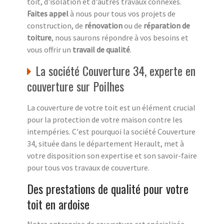
toit, d'isolation et d'autres travaux connexes.
Faites appel
à nous pour tous vos projets de
construction, de
rénovation
ou de
réparation de
toiture
, nous saurons répondre à vos besoins et
vous offrir un
travail de qualité
.
La société Couverture 34, experte en
couverture sur Poilhes
La couverture de votre toit est un élément crucial
pour la protection de votre maison contre les
intempéries. C'est pourquoi la société Couverture
34, située dans le département Herault, met à
votre disposition son expertise et son savoir-faire
pour tous vos travaux de couverture.
Des prestations de qualité pour votre
toit en ardoise