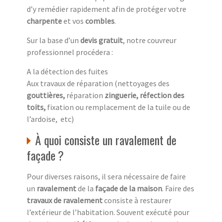
d’y remédier rapidement afin de protéger votre
charpente
et vos
combles
.
Sur la base d’un
devis gratuit
, notre couvreur
professionnel procédera :
A la détection des fuites
Aux travaux de réparation (nettoyages des
gouttières,
réparation
zinguerie, réfection des
toits,
fixation ou remplacement de la tuile ou de
l’ardoise, etc)
À quoi consiste un ravalement de
façade ?
Pour diverses raisons, il sera nécessaire de faire
un
ravalement
de la
façade de la maison
. Faire des
travaux de ravalement
consiste à restaurer
l’extérieur de l’habitation. Souvent exécuté pour