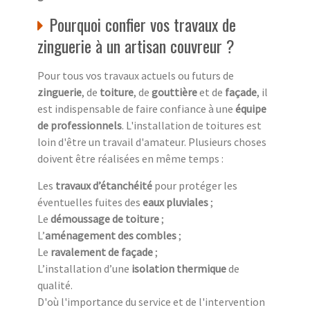
Pourquoi confier vos travaux de
zinguerie à un artisan couvreur ?
Pour tous vos travaux actuels ou futurs de
zinguerie
, de
toiture
, de
gouttière
et de
façade
, il
est indispensable de faire confiance à une
équipe
de professionnels
. L'installation de toitures est
loin d'être un travail d'amateur. Plusieurs choses
doivent être réalisées en même temps :
Les
travaux d’étanchéité
pour protéger les
éventuelles fuites des
eaux pluviales
;
Le
démoussage de toiture
;
L’
aménagement des combles
;
Le
ravalement de façade
;
L’installation d’une
isolation thermique
de
qualité.
D'où l'importance du service et de l'intervention