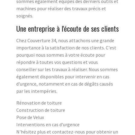
sommes également équipés des derniers outils et
machines pour réaliser des travaux précis et
soignés.
Une entreprise à l'écoute de ses clients
Chez Couverture 34, nous attachons une grande
importance à la satisfaction de nos clients. C'est
pourquoi nous sommes à votre écoute pour
répondre à toutes vos questions et vous
conseiller sur les travaux à réaliser. Nous sommes
également disponibles pour intervenir en cas
d'urgence, notamment en cas de dégâts causés
par les intempéries.
Rénovation de toiture
Construction de toiture
Pose de Velux
Interventions en cas d'urgence
N'hésitez plus et contactez-nous pour obtenir un