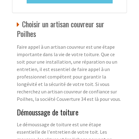
Choisir un artisan couvreur sur
Poilhes
Faire appel à un artisan couvreur est une étape
importante dans la vie de votre toiture. Que ce
soit pour une installation, une réparation ou un
entretien, il est essentiel de faire appel à un
professionnel compétent pour garantir la
longévité et la sécurité de votre toit. Si vous
recherchez un artisan couvreur de confiance sur
Poilhes, la société Couverture 34 est là pour vous.
Démoussage de toiture
Le démoussage de toiture est une étape
essentielle de l'entretien de votre toit. Les