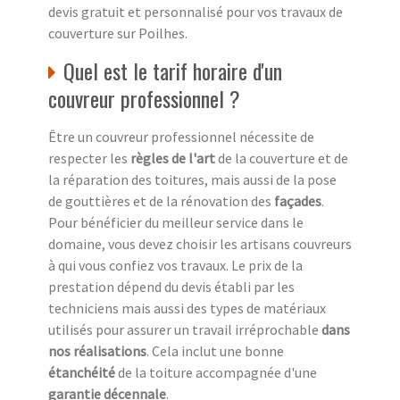
devis gratuit et personnalisé pour vos travaux de
couverture sur Poilhes.
Quel est le tarif horaire d'un
couvreur professionnel ?
Être un couvreur professionnel nécessite de
respecter les
règles de l'art
de la couverture et de
la réparation des toitures, mais aussi de la pose
de gouttières et de la rénovation des
façades
.
Pour bénéficier du meilleur service dans le
domaine, vous devez choisir les artisans couvreurs
à qui vous confiez vos travaux. Le prix de la
prestation dépend du devis établi par les
techniciens mais aussi des types de matériaux
utilisés pour assurer un travail irréprochable
dans
nos réalisations
. Cela inclut une bonne
étanchéité
de la toiture accompagnée d'une
garantie décennale
.