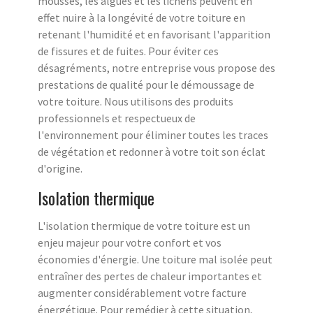
mousses, les algues et les lichens peuvent en
effet nuire à la longévité de votre toiture en
retenant l'humidité et en favorisant l'apparition
de fissures et de fuites. Pour éviter ces
désagréments, notre entreprise vous propose des
prestations de qualité pour le démoussage de
votre toiture. Nous utilisons des produits
professionnels et respectueux de
l'environnement pour éliminer toutes les traces
de végétation et redonner à votre toit son éclat
d'origine.
Isolation thermique
L'isolation thermique de votre toiture est un
enjeu majeur pour votre confort et vos
économies d'énergie. Une toiture mal isolée peut
entraîner des pertes de chaleur importantes et
augmenter considérablement votre facture
énergétique. Pour remédier à cette situation,