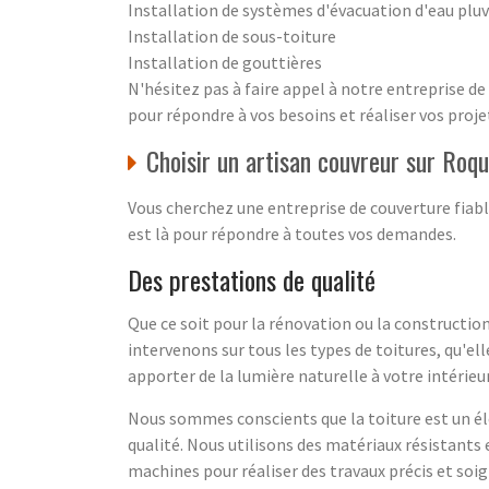
Installation de systèmes d'évacuation d'eau pluv
Installation de sous-toiture
Installation de gouttières
N'hésitez pas à faire appel à notre entreprise 
pour répondre à vos besoins et réaliser vos proje
Choisir un artisan couvreur sur Roq
Vous cherchez une entreprise de couverture fiabl
est là pour répondre à toutes vos demandes.
Des prestations de qualité
Que ce soit pour la rénovation ou la constructio
intervenons sur tous les types de toitures, qu'el
apporter de la lumière naturelle à votre intérieur
Nous sommes conscients que la toiture est un él
qualité. Nous utilisons des matériaux résistants
machines pour réaliser des travaux précis et soig