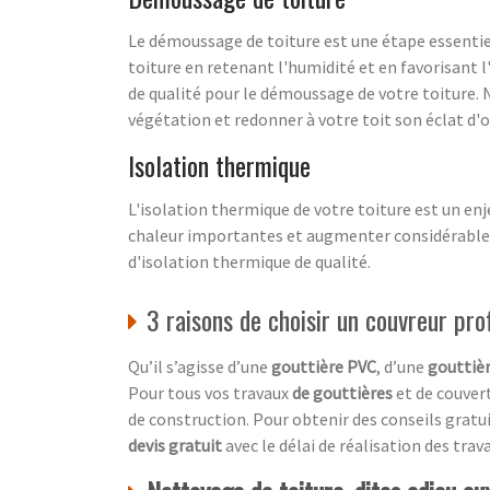
Le démoussage de toiture est une étape essentiell
toiture en retenant l'humidité et en favorisant l
de qualité pour le démoussage de votre toiture. 
végétation et redonner à votre toit son éclat d'o
Isolation thermique
L'isolation thermique de votre toiture est un en
chaleur importantes et augmenter considérablem
d'isolation thermique de qualité.
3 raisons de choisir un couvreur pro
Qu’il s’agisse d’une
gouttière PVC
, d’une
gouttièr
Pour tous vos travaux
de gouttières
et de couvert
de construction. Pour obtenir des conseils gratui
devis gratuit
avec le délai de réalisation des trava