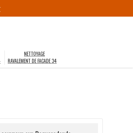
r
NETTOYAGE
4
RAVALEMENT DE FACADE 34