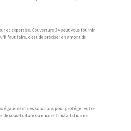
r et expertise. Couverture 34 peut vous fournir
'il faut faire, c'est de préciser en amont du
ons également des solutions pour protéger votre
e de sous-toiture ou encore l'installation de