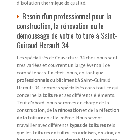
d'isolation thermique de qualité.
Besoin d'un professionnel pour la
construction, la rénovation ou le
démoussage de votre toiture à Saint-
Guiraud Herault 34
Les spécialités de Couverture 34 chez nous sont
très variées et couvrent un large éventail de
compétences. En effet, nous, en tant que
professionnels du bâtiment
à Saint-Guiraud
Herault 34, sommes spécialisés dans tout ce qui
concerne la
toiture
et ses différents éléments.
Tout d'abord, nous sommes en charge de la
construction, de la
rénovation
et de la
réfection
de la toiture
en elle-même. Nous savons
travailler avec différents
types de toitures
tels
que les
toitures en tuiles
, en
ardoises
, en
zinc
, en