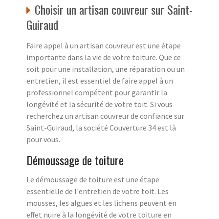
Choisir un artisan couvreur sur Saint-
Guiraud
Faire appel à un artisan couvreur est une étape
importante dans la vie de votre toiture. Que ce
soit pour une installation, une réparation ou un
entretien, il est essentiel de faire appel à un
professionnel compétent pour garantir la
longévité et la sécurité de votre toit. Si vous
recherchez un artisan couvreur de confiance sur
Saint-Guiraud, la société Couverture 34 est là
pour vous.
Démoussage de toiture
Le démoussage de toiture est une étape
essentielle de l'entretien de votre toit. Les
mousses, les algues et les lichens peuvent en
effet nuire à la longévité de votre toiture en