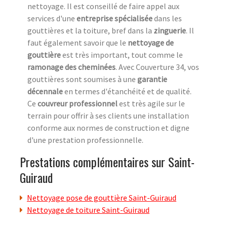
nettoyage. Il est conseillé de faire appel aux
services d'une
entreprise spécialisée
dans les
gouttières et la toiture, bref dans la
zinguerie
. Il
faut également savoir que le
nettoyage de
gouttière
est très important, tout comme le
ramonage des cheminées
. Avec Couverture 34, vos
gouttières sont soumises à une
garantie
décennale
en termes d'étanchéité et de qualité.
Ce
couvreur professionnel
est très agile sur le
terrain pour offrir à ses clients une installation
conforme aux normes de construction et digne
d'une prestation professionnelle.
Prestations complémentaires sur Saint-
Guiraud
Nettoyage pose de gouttière Saint-Guiraud
Nettoyage de toiture Saint-Guiraud