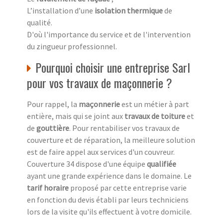
L’installation d’une
isolation thermique
de
qualité.
D'où l'importance du service et de l'intervention
du zingueur professionnel.
Pourquoi choisir une entreprise Sarl
pour vos travaux de maçonnerie ?
Pour rappel, la
maçonnerie
est un métier à part
entière, mais qui se joint aux
travaux de toiture
et
de
gouttière
. Pour rentabiliser vos travaux de
couverture et de réparation, la meilleure solution
est de faire appel aux services d'un couvreur.
Couverture 34 dispose d'une équipe
qualifiée
ayant une grande expérience dans le domaine. Le
tarif horaire
proposé par cette entreprise varie
en fonction du devis établi par leurs techniciens
lors de la visite qu'ils effectuent à votre domicile.