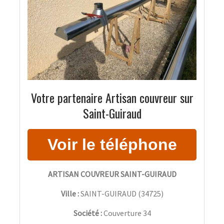
Votre partenaire Artisan couvreur sur
Saint-Guiraud
ARTISAN COUVREUR SAINT-GUIRAUD
Ville :
SAINT-GUIRAUD
(
34725
)
Société :
Couverture 34