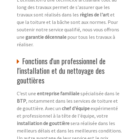
long des travaux permet de s'assurer que les
travaux sont réalisés dans les
règles de l'art
et
que la toiture et la bâche sont aux normes. Pour
soutenir notre service qualifié, nous vous offrons
une
garantie décennale
pour tous les travaux à
réaliser.
Fonctions d'un professionnel de
l'installation et du nettoyage des
gouttières
C’est une
entreprise familiale
spécialisée dans le
BTP
, notamment dans les services de toiture et
de gouttière. Avec un
chef d'équipe
expérimenté
et professionnel à la tête de l'équipe, votre
installation de gouttière
sera réalisée dans les
meilleurs délais et dans les meilleures conditions.
Un autre avantage de leur service est le prix