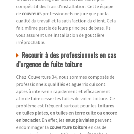
compétitif des frais d'installation. Cette équipe
de
couvreurs
professionnels ne jure que par la
qualité du travail et la satisfaction du client. Cela
fait même partie de leurs principes de base. Ils
vous assurent une installation de gouttière
irréprochable.
Recourir à des professionnels en cas
d’urgence de fuite toiture
Chez Couverture 34, nous sommes composés de
professionnels qualifiés et aguerris qui sont
aptes à intervenir rapidement et efficacement
afin de faire cesser les fuites de votre toiture. Ce
problème est fréquent surtout pour les
toitures
en tuiles plates, en tuiles en terre cuite ou encore
en bac acier.
En effet,les
eaux pluviales
peuvent
endommager la
couverture toiture
en cas de