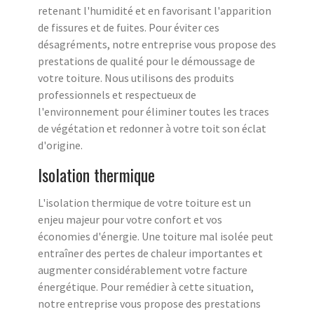
retenant l'humidité et en favorisant l'apparition
de fissures et de fuites. Pour éviter ces
désagréments, notre entreprise vous propose des
prestations de qualité pour le démoussage de
votre toiture. Nous utilisons des produits
professionnels et respectueux de
l'environnement pour éliminer toutes les traces
de végétation et redonner à votre toit son éclat
d'origine.
Isolation thermique
L'isolation thermique de votre toiture est un
enjeu majeur pour votre confort et vos
économies d'énergie. Une toiture mal isolée peut
entraîner des pertes de chaleur importantes et
augmenter considérablement votre facture
énergétique. Pour remédier à cette situation,
notre entreprise vous propose des prestations